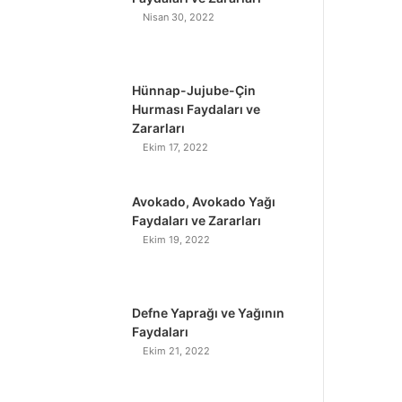
Nisan 30, 2022
Hünnap-Jujube-Çin
Hurması Faydaları ve
Zararları
Ekim 17, 2022
Avokado, Avokado Yağı
Faydaları ve Zararları
Ekim 19, 2022
Defne Yaprağı ve Yağının
Faydaları
Ekim 21, 2022