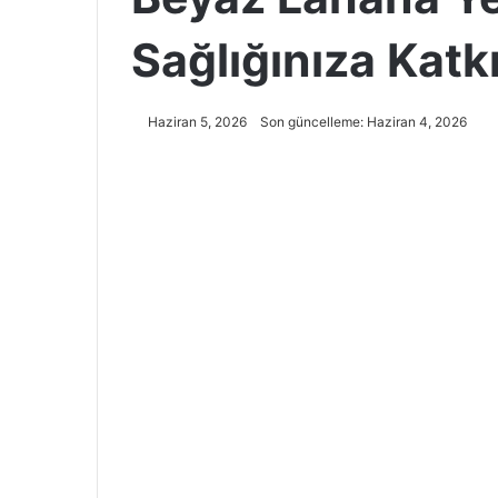
Sağlığınıza Katk
Haziran 5, 2026
Son güncelleme: Haziran 4, 2026