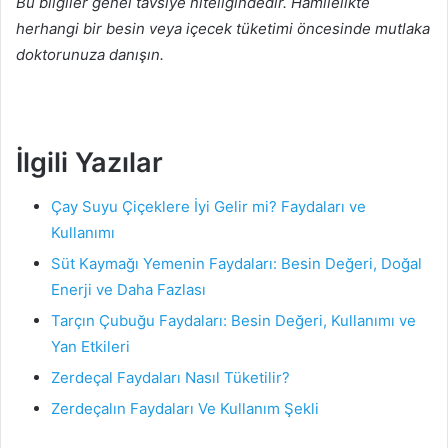
Bu bilgiler genel tavsiye niteliğindedir. Hamilelikte
herhangi bir besin veya içecek tüketimi öncesinde mutlaka
doktorunuza danışın.
İlgili Yazılar
Çay Suyu Çiçeklere İyi Gelir mi? Faydaları ve
Kullanımı
Süt Kaymağı Yemenin Faydaları: Besin Değeri, Doğal
Enerji ve Daha Fazlası
Tarçın Çubuğu Faydaları: Besin Değeri, Kullanımı ve
Yan Etkileri
Zerdeçal Faydaları Nasıl Tüketilir?
Zerdeçalın Faydaları Ve Kullanım Şekli