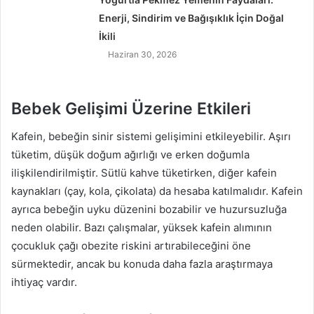
Enerji, Sindirim ve Bağışıklık İçin Doğal
İkili
Haziran 30, 2026
Bebek Gelişimi Üzerine Etkileri
Kafein, bebeğin sinir sistemi gelişimini etkileyebilir. Aşırı
tüketim, düşük doğum ağırlığı ve erken doğumla
ilişkilendirilmiştir. Sütlü kahve tüketirken, diğer kafein
kaynakları (çay, kola, çikolata) da hesaba katılmalıdır. Kafein
ayrıca bebeğin uyku düzenini bozabilir ve huzursuzluğa
neden olabilir. Bazı çalışmalar, yüksek kafein alımının
çocukluk çağı obezite riskini artırabileceğini öne
sürmektedir, ancak bu konuda daha fazla araştırmaya
ihtiyaç vardır.