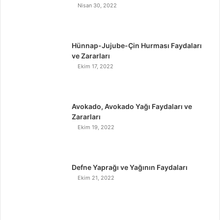
Nisan 30, 2022
Hünnap-Jujube-Çin Hurması Faydaları
ve Zararları
Ekim 17, 2022
Avokado, Avokado Yağı Faydaları ve
Zararları
Ekim 19, 2022
Defne Yaprağı ve Yağının Faydaları
Ekim 21, 2022