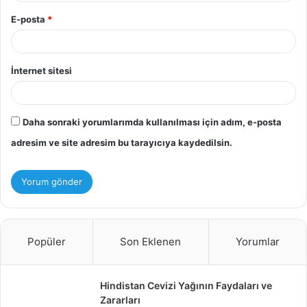
E-posta
*
İnternet sitesi
Daha sonraki yorumlarımda kullanılması için adım, e-posta
adresim ve site adresim bu tarayıcıya kaydedilsin.
Popüler
Son Eklenen
Yorumlar
Hindistan Cevizi Yağının Faydaları ve
Zararları