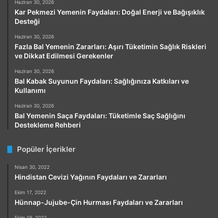
Haziran 30, 2026
Kar Pekmezi Yemenin Faydaları: Doğal Enerji ve Bağışıklık
Desteği
Haziran 30, 2026
Fazla Bal Yemenin Zararları: Aşırı Tüketimin Sağlık Riskleri
ve Dikkat Edilmesi Gerekenler
Haziran 30, 2026
Bal Kabak Suyunun Faydaları: Sağlığınıza Katkıları ve
Kullanımı
Haziran 30, 2026
Bal Yemenin Saça Faydaları: Tüketimle Saç Sağlığını
Destekleme Rehberi
Popüler İçerikler
Nisan 30, 2022
Hindistan Cevizi Yağının Faydaları ve Zararları
Ekim 17, 2022
Hünnap-Jujube-Çin Hurması Faydaları ve Zararları
Ekim 19, 2022