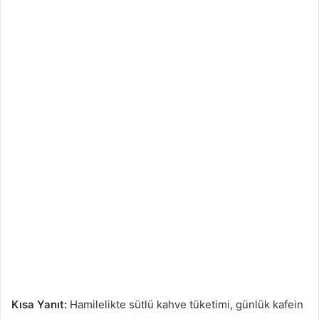
Kısa Yanıt:
Hamilelikte sütlü kahve tüketimi, günlük kafein