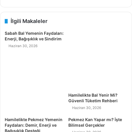
İlgili Makaleler
Sabah Bal Yemenin Faydaları:
Enerji, Bağışıklık ve Sindirim
Haziran 30, 2026
Hamilelikte Bal Yenir Mi?
Güvenli Tüketim Rehberi
Haziran 30, 2026
Hamilelikte Pekmez Yemenin
Pekmez Kan Yapar mı? İşte
Faydaları: Demir, Enerji ve
Bilimsel Gerçekler
Bağışıklık Desteği