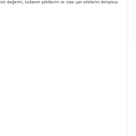
n değerini, kullanım şekillerini ve olası yan etkilerini detaylıca