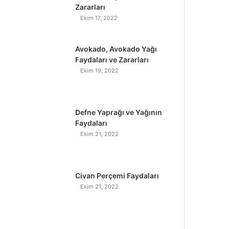
Zararları
Ekim 17, 2022
Avokado, Avokado Yağı
Faydaları ve Zararları
Ekim 19, 2022
Defne Yaprağı ve Yağının
Faydaları
Ekim 21, 2022
Civan Perçemi Faydaları
Ekim 21, 2022