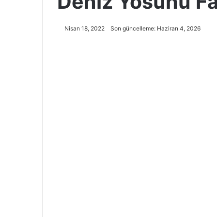
Deniz Yosunu Fay
Nisan 18, 2022
Son güncelleme: Haziran 4, 2026