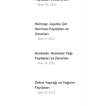
Nisan 30, 2022
Hünnap-Jujube-Çin
Hurması Faydaları ve
Zararları
Ekim 17, 2022
Avokado, Avokado Yağı
Faydaları ve Zararları
Ekim 19, 2022
Defne Yaprağı ve Yağının
Faydaları
Ekim 21, 2022