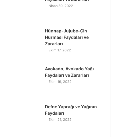
Nisan 30, 2022
Hünnap-Jujube-Çin
Hurması Faydaları ve
Zararları
Ekim 17, 2022
Avokado, Avokado Yağı
Faydaları ve Zararları
Ekim 19, 2022
Defne Yaprağı ve Yağının
Faydaları
Ekim 21, 2022