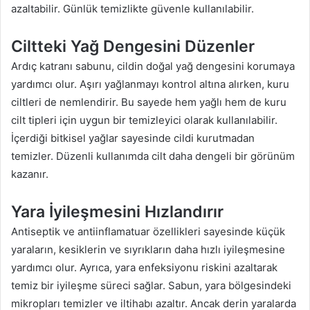
azaltabilir. Günlük temizlikte güvenle kullanılabilir.
Ciltteki Yağ Dengesini Düzenler
Ardıç katranı sabunu, cildin doğal yağ dengesini korumaya
yardımcı olur. Aşırı yağlanmayı kontrol altına alırken, kuru
ciltleri de nemlendirir. Bu sayede hem yağlı hem de kuru
cilt tipleri için uygun bir temizleyici olarak kullanılabilir.
İçerdiği bitkisel yağlar sayesinde cildi kurutmadan
temizler. Düzenli kullanımda cilt daha dengeli bir görünüm
kazanır.
Yara İyileşmesini Hızlandırır
Antiseptik ve antiinflamatuar özellikleri sayesinde küçük
yaraların, kesiklerin ve sıyrıkların daha hızlı iyileşmesine
yardımcı olur. Ayrıca, yara enfeksiyonu riskini azaltarak
temiz bir iyileşme süreci sağlar. Sabun, yara bölgesindeki
mikropları temizler ve iltihabı azaltır. Ancak derin yaralarda