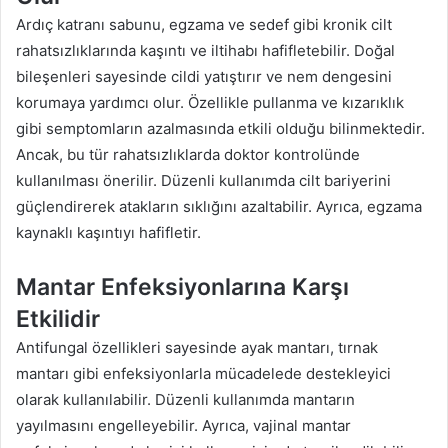
Ardıç katranı sabunu, egzama ve sedef gibi kronik cilt
rahatsızlıklarında kaşıntı ve iltihabı hafifletebilir. Doğal
bileşenleri sayesinde cildi yatıştırır ve nem dengesini
korumaya yardımcı olur. Özellikle pullanma ve kızarıklık
gibi semptomların azalmasında etkili olduğu bilinmektedir.
Ancak, bu tür rahatsızlıklarda doktor kontrolünde
kullanılması önerilir. Düzenli kullanımda cilt bariyerini
güçlendirerek atakların sıklığını azaltabilir. Ayrıca, egzama
kaynaklı kaşıntıyı hafifletir.
Mantar Enfeksiyonlarına Karşı
Etkilidir
Antifungal özellikleri sayesinde ayak mantarı, tırnak
mantarı gibi enfeksiyonlarla mücadelede destekleyici
olarak kullanılabilir. Düzenli kullanımda mantarın
yayılmasını engelleyebilir. Ayrıca, vajinal mantar