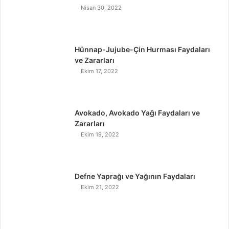
Nisan 30, 2022
Hünnap-Jujube-Çin Hurması Faydaları
ve Zararları
Ekim 17, 2022
Avokado, Avokado Yağı Faydaları ve
Zararları
Ekim 19, 2022
Defne Yaprağı ve Yağının Faydaları
Ekim 21, 2022