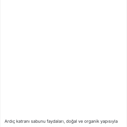
Ardıç katranı sabunu faydaları, doğal ve organik yapısıyla