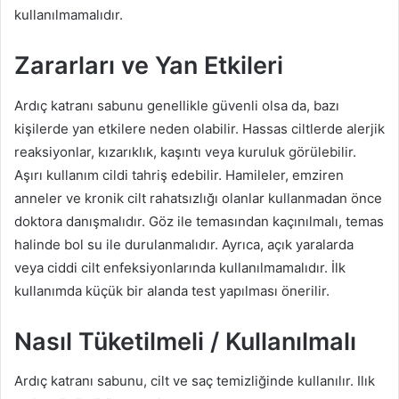
kullanılmamalıdır.
Zararları ve Yan Etkileri
Ardıç katranı sabunu genellikle güvenli olsa da, bazı
kişilerde yan etkilere neden olabilir. Hassas ciltlerde alerjik
reaksiyonlar, kızarıklık, kaşıntı veya kuruluk görülebilir.
Aşırı kullanım cildi tahriş edebilir. Hamileler, emziren
anneler ve kronik cilt rahatsızlığı olanlar kullanmadan önce
doktora danışmalıdır. Göz ile temasından kaçınılmalı, temas
halinde bol su ile durulanmalıdır. Ayrıca, açık yaralarda
veya ciddi cilt enfeksiyonlarında kullanılmamalıdır. İlk
kullanımda küçük bir alanda test yapılması önerilir.
Nasıl Tüketilmeli / Kullanılmalı
Ardıç katranı sabunu, cilt ve saç temizliğinde kullanılır. Ilık