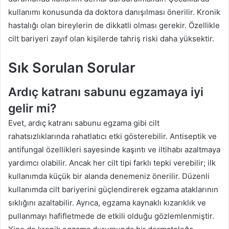
kullanımı konusunda da doktora danışılması önerilir. Kronik
hastalığı olan bireylerin de dikkatli olması gerekir. Özellikle
cilt bariyeri zayıf olan kişilerde tahriş riski daha yüksektir.
Sık Sorulan Sorular
Ardıç katranı sabunu egzamaya iyi
gelir mi?
Evet, ardıç katranı sabunu egzama gibi cilt
rahatsızlıklarında rahatlatıcı etki gösterebilir. Antiseptik ve
antifungal özellikleri sayesinde kaşıntı ve iltihabı azaltmaya
yardımcı olabilir. Ancak her cilt tipi farklı tepki verebilir; ilk
kullanımda küçük bir alanda denemeniz önerilir. Düzenli
kullanımda cilt bariyerini güçlendirerek egzama ataklarının
sıklığını azaltabilir. Ayrıca, egzama kaynaklı kızarıklık ve
pullanmayı hafifletmede de etkili olduğu gözlemlenmiştir.