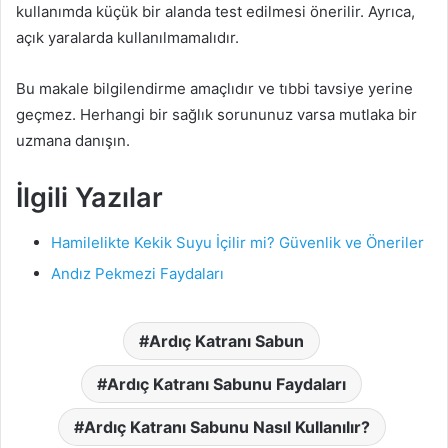
kullanımda küçük bir alanda test edilmesi önerilir. Ayrıca,
açık yaralarda kullanılmamalıdır.
Bu makale bilgilendirme amaçlıdır ve tıbbi tavsiye yerine
geçmez. Herhangi bir sağlık sorununuz varsa mutlaka bir
uzmana danışın.
İlgili Yazılar
Hamilelikte Kekik Suyu İçilir mi? Güvenlik ve Öneriler
Andız Pekmezi Faydaları
Ardıç Katranı Sabun
Ardıç Katranı Sabunu Faydaları
Ardıç Katranı Sabunu Nasıl Kullanılır?