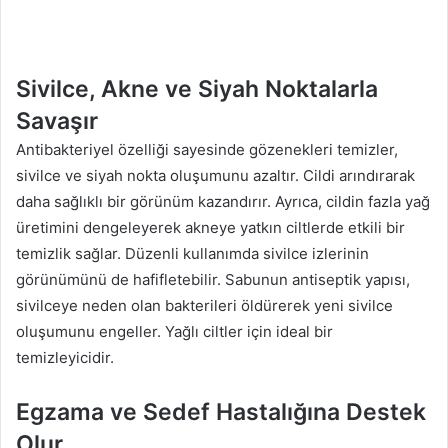
Sivilce, Akne ve Siyah Noktalarla
Savaşır
Antibakteriyel özelliği sayesinde gözenekleri temizler,
sivilce ve siyah nokta oluşumunu azaltır. Cildi arındırarak
daha sağlıklı bir görünüm kazandırır. Ayrıca, cildin fazla yağ
üretimini dengeleyerek akneye yatkın ciltlerde etkili bir
temizlik sağlar. Düzenli kullanımda sivilce izlerinin
görünümünü de hafifletebilir. Sabunun antiseptik yapısı,
sivilceye neden olan bakterileri öldürerek yeni sivilce
oluşumunu engeller. Yağlı ciltler için ideal bir
temizleyicidir.
Egzama ve Sedef Hastalığına Destek
Olur