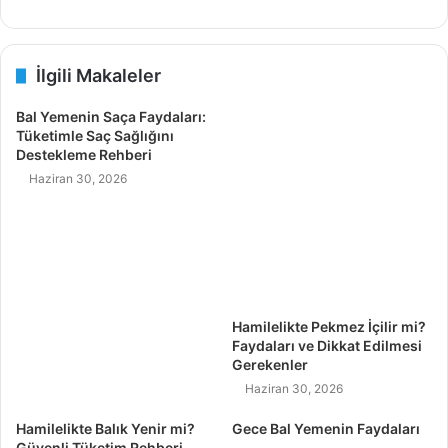
İlgili Makaleler
Bal Yemenin Saça Faydaları:
Tüketimle Saç Sağlığını
Destekleme Rehberi
Haziran 30, 2026
Hamilelikte Pekmez İçilir mi?
Faydaları ve Dikkat Edilmesi
Gerekenler
Haziran 30, 2026
Hamilelikte Balık Yenir mi?
Gece Bal Yemenin Faydaları
Güvenli Tüketim Rehberi