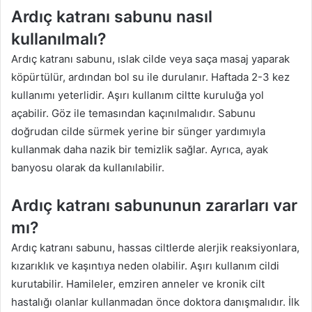
Ardıç katranı sabunu nasıl
kullanılmalı?
Ardıç katranı sabunu, ıslak cilde veya saça masaj yaparak
köpürtülür, ardından bol su ile durulanır. Haftada 2-3 kez
kullanımı yeterlidir. Aşırı kullanım ciltte kuruluğa yol
açabilir. Göz ile temasından kaçınılmalıdır. Sabunu
doğrudan cilde sürmek yerine bir sünger yardımıyla
kullanmak daha nazik bir temizlik sağlar. Ayrıca, ayak
banyosu olarak da kullanılabilir.
Ardıç katranı sabununun zararları var
mı?
Ardıç katranı sabunu, hassas ciltlerde alerjik reaksiyonlara,
kızarıklık ve kaşıntıya neden olabilir. Aşırı kullanım cildi
kurutabilir. Hamileler, emziren anneler ve kronik cilt
hastalığı olanlar kullanmadan önce doktora danışmalıdır. İlk