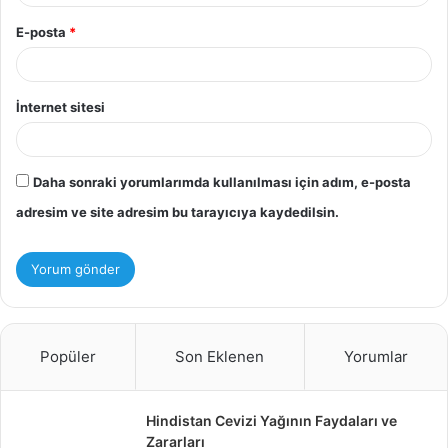
E-posta
*
İnternet sitesi
Daha sonraki yorumlarımda kullanılması için adım, e-posta
adresim ve site adresim bu tarayıcıya kaydedilsin.
Popüler
Son Eklenen
Yorumlar
Hindistan Cevizi Yağının Faydaları ve
Zararları