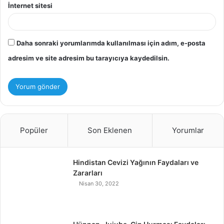
İnternet sitesi
Daha sonraki yorumlarımda kullanılması için adım, e-posta
adresim ve site adresim bu tarayıcıya kaydedilsin.
Popüler
Son Eklenen
Yorumlar
Hindistan Cevizi Yağının Faydaları ve
Zararları
Nisan 30, 2022