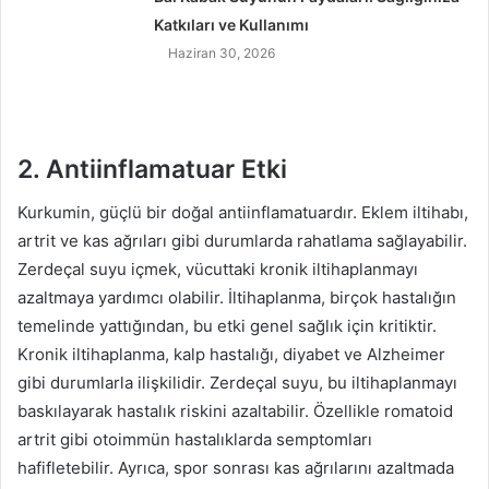
Katkıları ve Kullanımı
Haziran 30, 2026
2. Antiinflamatuar Etki
Kurkumin, güçlü bir doğal antiinflamatuardır. Eklem iltihabı,
artrit ve kas ağrıları gibi durumlarda rahatlama sağlayabilir.
Zerdeçal suyu içmek, vücuttaki kronik iltihaplanmayı
azaltmaya yardımcı olabilir. İltihaplanma, birçok hastalığın
temelinde yattığından, bu etki genel sağlık için kritiktir.
Kronik iltihaplanma, kalp hastalığı, diyabet ve Alzheimer
gibi durumlarla ilişkilidir. Zerdeçal suyu, bu iltihaplanmayı
baskılayarak hastalık riskini azaltabilir. Özellikle romatoid
artrit gibi otoimmün hastalıklarda semptomları
hafifletebilir. Ayrıca, spor sonrası kas ağrılarını azaltmada