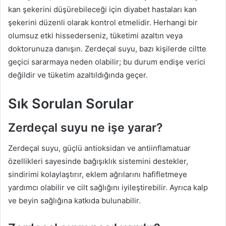
kan şekerini düşürebileceği için diyabet hastaları kan
şekerini düzenli olarak kontrol etmelidir. Herhangi bir
olumsuz etki hissederseniz, tüketimi azaltın veya
doktorunuza danışın. Zerdeçal suyu, bazı kişilerde ciltte
geçici sararmaya neden olabilir; bu durum endişe verici
değildir ve tüketim azaltıldığında geçer.
Sık Sorulan Sorular
Zerdeçal suyu ne işe yarar?
Zerdeçal suyu, güçlü antioksidan ve antiinflamatuar
özellikleri sayesinde bağışıklık sistemini destekler,
sindirimi kolaylaştırır, eklem ağrılarını hafifletmeye
yardımcı olabilir ve cilt sağlığını iyileştirebilir. Ayrıca kalp
ve beyin sağlığına katkıda bulunabilir.