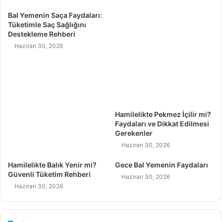
Bal Yemenin Saça Faydaları:
Tüketimle Saç Sağlığını
Destekleme Rehberi
Haziran 30, 2026
Hamilelikte Pekmez İçilir mi?
Faydaları ve Dikkat Edilmesi
Gerekenler
Haziran 30, 2026
Hamilelikte Balık Yenir mi?
Gece Bal Yemenin Faydaları
Güvenli Tüketim Rehberi
Haziran 30, 2026
Haziran 30, 2026