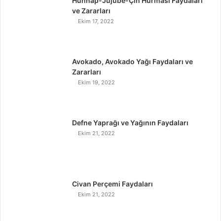
Hünnap-Jujube-Çin Hurması Faydaları
ve Zararları
Ekim 17, 2022
Avokado, Avokado Yağı Faydaları ve
Zararları
Ekim 19, 2022
Defne Yaprağı ve Yağının Faydaları
Ekim 21, 2022
Civan Perçemi Faydaları
Ekim 21, 2022