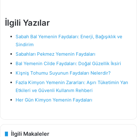
İlgili Yazılar
Sabah Bal Yemenin Faydaları: Enerji, Bağışıklık ve
Sindirim
Sabahları Pekmez Yemenin Faydaları
Bal Yemenin Cilde Faydaları: Doğal Güzellik İksiri
Kişniş Tohumu Suyunun Faydaları Nelerdir?
Fazla Kimyon Yemenin Zararları: Aşırı Tüketimin Yan
Etkileri ve Güvenli Kullanım Rehberi
Her Gün Kimyon Yemenin Faydaları
İlgili Makaleler