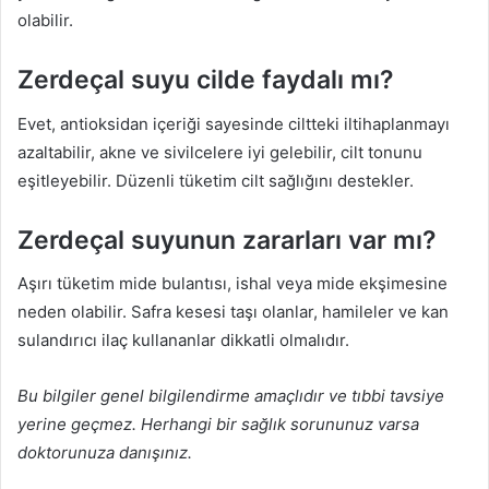
olabilir.
Zerdeçal suyu cilde faydalı mı?
Evet, antioksidan içeriği sayesinde ciltteki iltihaplanmayı
azaltabilir, akne ve sivilcelere iyi gelebilir, cilt tonunu
eşitleyebilir. Düzenli tüketim cilt sağlığını destekler.
Zerdeçal suyunun zararları var mı?
Aşırı tüketim mide bulantısı, ishal veya mide ekşimesine
neden olabilir. Safra kesesi taşı olanlar, hamileler ve kan
sulandırıcı ilaç kullananlar dikkatli olmalıdır.
Bu bilgiler genel bilgilendirme amaçlıdır ve tıbbi tavsiye
yerine geçmez. Herhangi bir sağlık sorununuz varsa
doktorunuza danışınız.