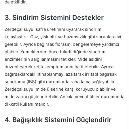
da etkilidir.
3. Sindirim Sistemini Destekler
Zerdeçal suyu, safra üretimini uyararak sindirimi
kolaylaştırır. Gaz, şişkinlik ve hazımsızlık gibi sorunlara iyi
gelebilir. Ayrıca bağırsak florasını dengelemeye yardımcı
olabilir. Yemeklerden önce tüketildiğinde sindirim
enzimlerinin salgılanmasını tetikler. Mide asidini
düzenleyerek reflü semptomlarını hafifletebilir. Ayrıca
bağırsaklardaki iltihaplanmayı azaltarak irritabl bağırsak
sendromu (IBS) gibi durumlarda rahatlama sağlayabilir.
Zerdeçal suyu, mide ülserine karşı koruyucu olabilir ve
mide zarını güçlendirebilir. Ancak mevcut ülser durumunda
dikkatli kullanılmalıdır.
4. Bağışıklık Sistemini Güçlendirir