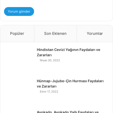
Popüler
Son Eklenen
Yorumlar
Hindistan Cevizi Yağının Faydaları ve
Zararları
Nisan 30, 2022
Hünnap-Jujube-Çin Hurması Faydaları
ve Zararları
Ekim 17, 2022
Avokado, Avokado Yağı Faydaları ve