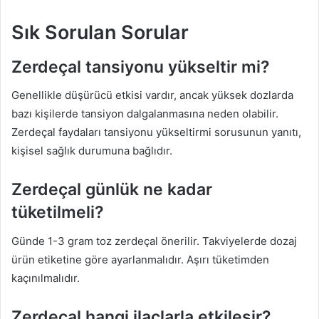
Sık Sorulan Sorular
Zerdeçal tansiyonu yükseltir mi?
Genellikle düşürücü etkisi vardır, ancak yüksek dozlarda
bazı kişilerde tansiyon dalgalanmasına neden olabilir.
Zerdeçal faydaları tansiyonu yükseltirmi sorusunun yanıtı,
kişisel sağlık durumuna bağlıdır.
Zerdeçal günlük ne kadar
tüketilmeli?
Günde 1-3 gram toz zerdeçal önerilir. Takviyelerde dozaj
ürün etiketine göre ayarlanmalıdır. Aşırı tüketimden
kaçınılmalıdır.
Zerdeçal hangi ilaçlarla etkileşir?