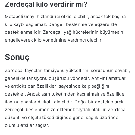
Zerdeçal kilo verdirir mi?
Metabolizmayı hızlandırıcı etkisi olabilir, ancak tek başına
kilo kaybı sağlamaz. Dengeli beslenme ve egzersizle
desteklenmelidir. Zerdeçal, yağ hücrelerinin büyümesini
engelleyerek kilo yönetimine yardımcı olabilir.
Sonuç
Zerdeçal faydaları tansiyonu yükseltirmi sorusunun cevabı,
genellikle tansiyonu düşürücü yöndedir. Anti-inflamatuar
ve antioksidan özellikleri sayesinde kalp sağlığını
destekler. Ancak aşırı tüketimden kaçınılmalı ve özellikle
ilaç kullananlar dikkatli olmalıdır. Doğal bir destek olarak
zerdeçalı beslenmenize eklemek faydalı olabilir. Zerdeçal,
düzenli ve ölçülü tüketildiğinde genel sağlık üzerinde
olumlu etkiler sağlar.