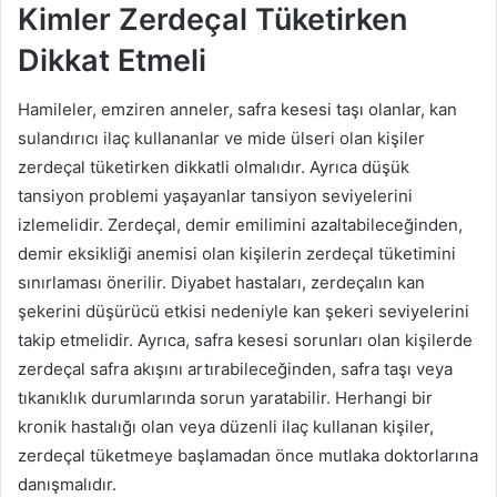
Kimler Zerdeçal Tüketirken
Dikkat Etmeli
Hamileler, emziren anneler, safra kesesi taşı olanlar, kan
sulandırıcı ilaç kullananlar ve mide ülseri olan kişiler
zerdeçal tüketirken dikkatli olmalıdır. Ayrıca düşük
tansiyon problemi yaşayanlar tansiyon seviyelerini
izlemelidir. Zerdeçal, demir emilimini azaltabileceğinden,
demir eksikliği anemisi olan kişilerin zerdeçal tüketimini
sınırlaması önerilir. Diyabet hastaları, zerdeçalın kan
şekerini düşürücü etkisi nedeniyle kan şekeri seviyelerini
takip etmelidir. Ayrıca, safra kesesi sorunları olan kişilerde
zerdeçal safra akışını artırabileceğinden, safra taşı veya
tıkanıklık durumlarında sorun yaratabilir. Herhangi bir
kronik hastalığı olan veya düzenli ilaç kullanan kişiler,
zerdeçal tüketmeye başlamadan önce mutlaka doktorlarına
danışmalıdır.