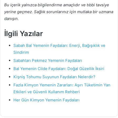
Bu içerik yalnızca bilgilendirme amaçlıdır ve tıbbi tavsiye
yerine geçmez. Sağlık sorunlarınız için mutlaka bir uzmana
danışın.
İlgili Yazılar
Sabah Bal Yemenin Faydaları: Enerji, Bağışıklık ve
Sindirim
Sabahları Pekmez Yemenin Faydaları
Bal Yemenin Cilde Faydaları: Doğal Güzellik İksiri
Kişniş Tohumu Suyunun Faydaları Nelerdir?
Fazla Kimyon Yemenin Zararları: Aşırı Tüketimin Yan
Etkileri ve Güvenli Kullanım Rehberi
Her Gün Kimyon Yemenin Faydaları