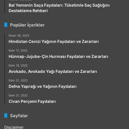
Bal Yemenin Saça Faydaları: Tüketimle Saç Sağlığını
Destekleme Rehberi
Popüler İçerikler
Nisan 30, 2022
Hindistan Cevizi Yağının Faydaları ve Zararları
Ekim 17, 2022
Hünnap-Jujube-Çin Hurması Faydaları ve Zararları
Ekim 19, 2022
Avokado, Avokado Yağı Faydaları ve Zararları
Ekim 21, 2022
Defne Yaprağı ve Yağının Faydaları
Ekim 21, 2022
Civan Perçemi Faydaları
Sayfalar
Disclaimer