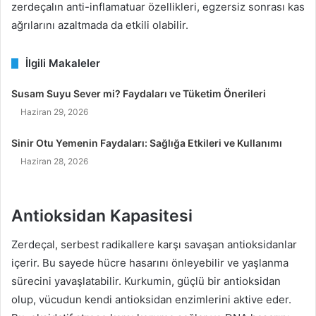
zerdeçalın anti-inflamatuar özellikleri, egzersiz sonrası kas
ağrılarını azaltmada da etkili olabilir.
İlgili Makaleler
Susam Suyu Sever mi? Faydaları ve Tüketim Önerileri
Haziran 29, 2026
Sinir Otu Yemenin Faydaları: Sağlığa Etkileri ve Kullanımı
Haziran 28, 2026
Antioksidan Kapasitesi
Zerdeçal, serbest radikallere karşı savaşan antioksidanlar
içerir. Bu sayede hücre hasarını önleyebilir ve yaşlanma
sürecini yavaşlatabilir. Kurkumin, güçlü bir antioksidan
olup, vücudun kendi antioksidan enzimlerini aktive eder.