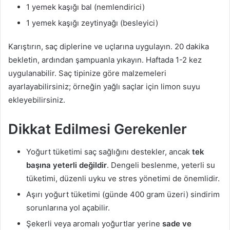
1 yemek kaşığı bal (nemlendirici)
1 yemek kaşığı zeytinyağı (besleyici)
Karıştırın, saç diplerine ve uçlarına uygulayın. 20 dakika
bekletin, ardından şampuanla yıkayın. Haftada 1-2 kez
uygulanabilir. Saç tipinize göre malzemeleri
ayarlayabilirsiniz; örneğin yağlı saçlar için limon suyu
ekleyebilirsiniz.
Dikkat Edilmesi Gerekenler
Yoğurt tüketimi saç sağlığını destekler, ancak
tek
başına yeterli değildir
. Dengeli beslenme, yeterli su
tüketimi, düzenli uyku ve stres yönetimi de önemlidir.
Aşırı yoğurt tüketimi (günde 400 gram üzeri) sindirim
sorunlarına yol açabilir.
Şekerli veya aromalı yoğurtlar yerine
sade ve