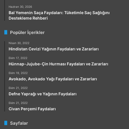
Haziran 30, 2026
Bal Yemenin Saça Faydaları: Tüketimle Saç Sağlığını
Destekleme Rehberi
Popüler İçerikler
Nisan 30, 2022
Hindistan Cevizi Yağının Faydaları ve Zararları
Ekim 17, 2022
Hünnap-Jujube-Çin Hurması Faydaları ve Zararları
Ekim 19, 2022
Avokado, Avokado Yağı Faydaları ve Zararları
Ekim 21, 2022
Defne Yaprağı ve Yağının Faydaları
Ekim 21, 2022
Civan Perçemi Faydaları
Sayfalar