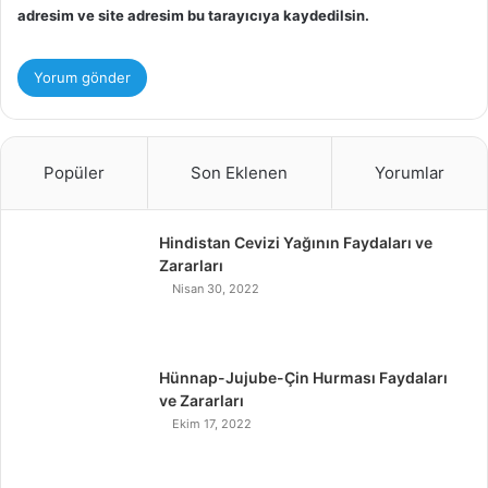
adresim ve site adresim bu tarayıcıya kaydedilsin.
Popüler
Son Eklenen
Yorumlar
Hindistan Cevizi Yağının Faydaları ve
Zararları
Nisan 30, 2022
Hünnap-Jujube-Çin Hurması Faydaları
ve Zararları
Ekim 17, 2022