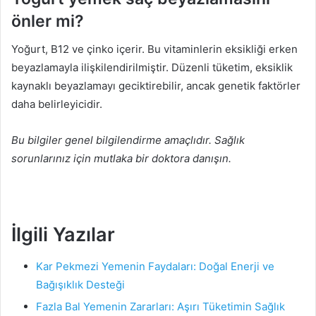
önler mi?
Yoğurt, B12 ve çinko içerir. Bu vitaminlerin eksikliği erken
beyazlamayla ilişkilendirilmiştir. Düzenli tüketim, eksiklik
kaynaklı beyazlamayı geciktirebilir, ancak genetik faktörler
daha belirleyicidir.
Bu bilgiler genel bilgilendirme amaçlıdır. Sağlık
sorunlarınız için mutlaka bir doktora danışın.
İlgili Yazılar
Kar Pekmezi Yemenin Faydaları: Doğal Enerji ve
Bağışıklık Desteği
Fazla Bal Yemenin Zararları: Aşırı Tüketimin Sağlık