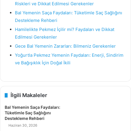
Riskleri ve Dikkat Edilmesi Gerekenler
Bal Yemenin Saça Faydaları: Tüketimle Saç Sağlığını
Destekleme Rehberi
Hamilelikte Pekmez İçilir mi? Faydaları ve Dikkat
Edilmesi Gerekenler
Gece Bal Yemenin Zararları: Bilmeniz Gerekenler
Yoğurtla Pekmez Yemenin Faydaları: Enerji, Sindirim
ve Bağışıklık İçin Doğal İkili
İlgili Makaleler
Bal Yemenin Saça Faydaları:
Tüketimle Saç Sağlığını
Destekleme Rehberi
Haziran 30, 2026