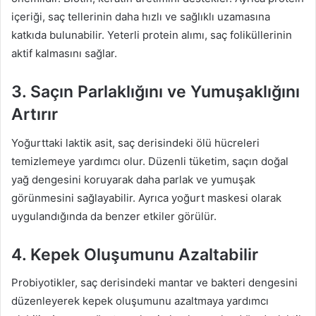
içeriği, saç tellerinin daha hızlı ve sağlıklı uzamasına
katkıda bulunabilir. Yeterli protein alımı, saç foliküllerinin
aktif kalmasını sağlar.
3. Saçın Parlaklığını ve Yumuşaklığını
Artırır
Yoğurttaki laktik asit, saç derisindeki ölü hücreleri
temizlemeye yardımcı olur. Düzenli tüketim, saçın doğal
yağ dengesini koruyarak daha parlak ve yumuşak
görünmesini sağlayabilir. Ayrıca yoğurt maskesi olarak
uygulandığında da benzer etkiler görülür.
4. Kepek Oluşumunu Azaltabilir
Probiyotikler, saç derisindeki mantar ve bakteri dengesini
düzenleyerek kepek oluşumunu azaltmaya yardımcı