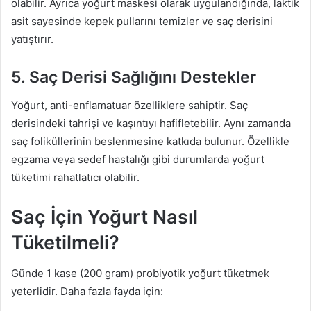
olabilir. Ayrıca yoğurt maskesi olarak uygulandığında, laktik
asit sayesinde kepek pullarını temizler ve saç derisini
yatıştırır.
5. Saç Derisi Sağlığını Destekler
Yoğurt, anti-enflamatuar özelliklere sahiptir. Saç
derisindeki tahrişi ve kaşıntıyı hafifletebilir. Aynı zamanda
saç foliküllerinin beslenmesine katkıda bulunur. Özellikle
egzama veya sedef hastalığı gibi durumlarda yoğurt
tüketimi rahatlatıcı olabilir.
Saç İçin Yoğurt Nasıl
Tüketilmeli?
Günde 1 kase (200 gram) probiyotik yoğurt tüketmek
yeterlidir. Daha fazla fayda için: