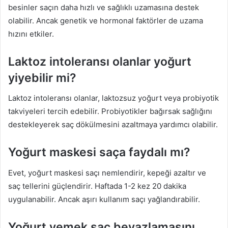
besinler saçın daha hızlı ve sağlıklı uzamasına destek
olabilir. Ancak genetik ve hormonal faktörler de uzama
hızını etkiler.
Laktoz intoleransı olanlar yoğurt
yiyebilir mi?
Laktoz intoleransı olanlar, laktozsuz yoğurt veya probiyotik
takviyeleri tercih edebilir. Probiyotikler bağırsak sağlığını
destekleyerek saç dökülmesini azaltmaya yardımcı olabilir.
Yoğurt maskesi saça faydalı mı?
Evet, yoğurt maskesi saçı nemlendirir, kepeği azaltır ve
saç tellerini güçlendirir. Haftada 1-2 kez 20 dakika
uygulanabilir. Ancak aşırı kullanım saçı yağlandırabilir.
Yoğurt yemek saç beyazlamasını