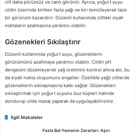
cilt daha pürüzsüz ve canlı görünür. Ayrıca, yoğurt suyu
cildin üzerinde biriken fazla yağı ve kiri temizleyerek taze
bir görünüm kazandırır. Düzenli kullanımda ciltteki siyah
noktaların azalmasına yardımcı olabilir.
Gözenekleri Sıkılaştırır
Düzenli kullanımda yoğurt suyu, gözeneklerin
görünümünü azaltmaya yardımcı olabilir. Cildin pH
dengesini düzenleyerek yağ üretimini kontrol altına alır, bu
da siyah nokta oluşumunu engeller. Özellikle yağlı ciltlerde
gözeneklerin sıkılaşmasına katkı sağlar. Gözenekleri
sıkılaştırmak için yoğurt suyunu buz küpleri halinde
dondurup cilde masaj yaparak da uygulayabilirsiniz.
İlgili Makaleler
Fazla Bal Yemenin Zararları: Aşırı