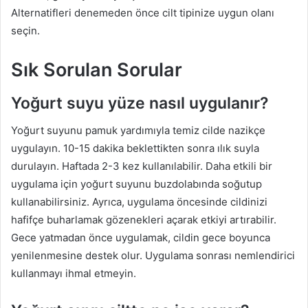
Alternatifleri denemeden önce cilt tipinize uygun olanı
seçin.
Sık Sorulan Sorular
Yoğurt suyu yüze nasıl uygulanır?
Yoğurt suyunu pamuk yardımıyla temiz cilde nazikçe
uygulayın. 10-15 dakika beklettikten sonra ılık suyla
durulayın. Haftada 2-3 kez kullanılabilir. Daha etkili bir
uygulama için yoğurt suyunu buzdolabında soğutup
kullanabilirsiniz. Ayrıca, uygulama öncesinde cildinizi
hafifçe buharlamak gözenekleri açarak etkiyi artırabilir.
Gece yatmadan önce uygulamak, cildin gece boyunca
yenilenmesine destek olur. Uygulama sonrası nemlendirici
kullanmayı ihmal etmeyin.