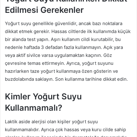
Edilmesi Gerekenler
Yoğurt suyu genellikle güvenlidir, ancak bazı noktalara
dikkat etmek gerekir. Hassas ciltlerde ilk kullanımda küçük
bir alanda test yapın. Aşırı kullanım cildi kurutabilir, bu
nedenle haftada 3 defadan fazla kullanmayın. Açık yara
veya aktif sivilce varsa uygulamaktan kaçının. Göz
çevresine temas ettirmeyin. Ayrıca, yoğurt suyunu
hazırlarken taze yoğurt kullanmaya özen gösterin ve
buzdolabında saklayın. Son kullanma tarihine dikkat edin.
Kimler Yoğurt Suyu
Kullanmamalı?
Laktik aside alerjisi olan kişiler yoğurt suyu
kullanmamalıdır. Ayrıca çok hassas veya kuru cilde sahip