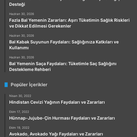
Desteği
Haziran 30, 2026
Fazla Bal Yemenin Zararları: Aşırı Tüketimin Sağlık Riskleri
ve Dikkat Edilmesi Gerekenler
Haziran 30, 2026
Bal Kabak Suyunun Faydaları: Sağlığınıza Katkıları ve
Kullanımı
Haziran 30, 2026
Bal Yemenin Saça Faydaları: Tüketimle Saç Sağlığını
Destekleme Rehberi
Popüler İçerikler
Nisan 30, 2022
Hindistan Cevizi Yağının Faydaları ve Zararları
Ekim 17, 2022
Hünnap-Jujube-Çin Hurması Faydaları ve Zararları
Ekim 19, 2022
Avokado, Avokado Yağı Faydaları ve Zararları