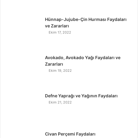
Hünnap-Jujube-Çin Hurması Faydaları
ve Zararları
Ekim 17, 2022
Avokado, Avokado Yağı Faydaları ve
Zararları
Ekim 19, 2022
Defne Yaprağı ve Yağının Faydaları
Ekim 21, 2022
Civan Perçemi Faydaları