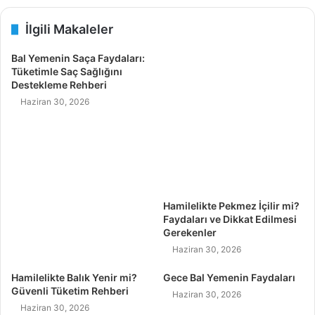
İlgili Makaleler
Bal Yemenin Saça Faydaları:
Tüketimle Saç Sağlığını
Destekleme Rehberi
Haziran 30, 2026
Hamilelikte Pekmez İçilir mi?
Faydaları ve Dikkat Edilmesi
Gerekenler
Haziran 30, 2026
Hamilelikte Balık Yenir mi?
Gece Bal Yemenin Faydaları
Güvenli Tüketim Rehberi
Haziran 30, 2026
Haziran 30, 2026