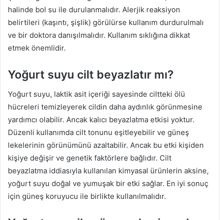
halinde bol su ile durulanmalıdır. Alerjik reaksiyon
belirtileri (kaşıntı, şişlik) görülürse kullanım durdurulmalı
ve bir doktora danışılmalıdır. Kullanım sıklığına dikkat
etmek önemlidir.
Yoğurt suyu cilt beyazlatır mı?
Yoğurt suyu, laktik asit içeriği sayesinde ciltteki ölü
hücreleri temizleyerek cildin daha aydınlık görünmesine
yardımcı olabilir. Ancak kalıcı beyazlatma etkisi yoktur.
Düzenli kullanımda cilt tonunu eşitleyebilir ve güneş
lekelerinin görünümünü azaltabilir. Ancak bu etki kişiden
kişiye değişir ve genetik faktörlere bağlıdır. Cilt
beyazlatma iddiasıyla kullanılan kimyasal ürünlerin aksine,
yoğurt suyu doğal ve yumuşak bir etki sağlar. En iyi sonuç
için güneş koruyucu ile birlikte kullanılmalıdır.