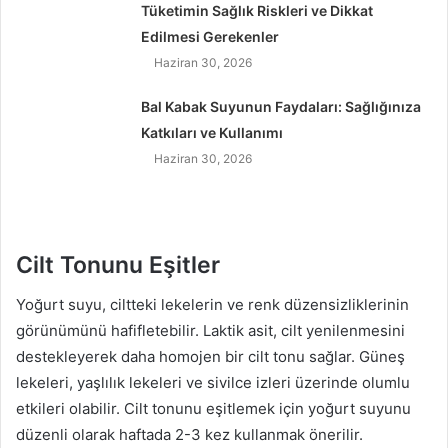
Tüketimin Sağlık Riskleri ve Dikkat
Edilmesi Gerekenler
Haziran 30, 2026
Bal Kabak Suyunun Faydaları: Sağlığınıza
Katkıları ve Kullanımı
Haziran 30, 2026
Cilt Tonunu Eşitler
Yoğurt suyu, ciltteki lekelerin ve renk düzensizliklerinin
görünümünü hafifletebilir. Laktik asit, cilt yenilenmesini
destekleyerek daha homojen bir cilt tonu sağlar. Güneş
lekeleri, yaşlılık lekeleri ve sivilce izleri üzerinde olumlu
etkileri olabilir. Cilt tonunu eşitlemek için yoğurt suyunu
düzenli olarak haftada 2-3 kez kullanmak önerilir.