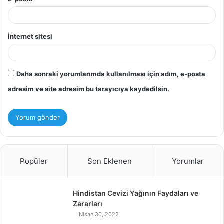
İnternet sitesi
Daha sonraki yorumlarımda kullanılması için adım, e-posta
adresim ve site adresim bu tarayıcıya kaydedilsin.
Popüler
Son Eklenen
Yorumlar
Hindistan Cevizi Yağının Faydaları ve
Zararları
Nisan 30, 2022