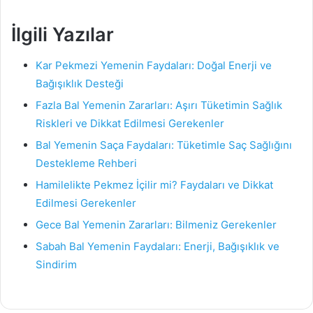
İlgili Yazılar
Kar Pekmezi Yemenin Faydaları: Doğal Enerji ve
Bağışıklık Desteği
Fazla Bal Yemenin Zararları: Aşırı Tüketimin Sağlık
Riskleri ve Dikkat Edilmesi Gerekenler
Bal Yemenin Saça Faydaları: Tüketimle Saç Sağlığını
Destekleme Rehberi
Hamilelikte Pekmez İçilir mi? Faydaları ve Dikkat
Edilmesi Gerekenler
Gece Bal Yemenin Zararları: Bilmeniz Gerekenler
Sabah Bal Yemenin Faydaları: Enerji, Bağışıklık ve
Sindirim