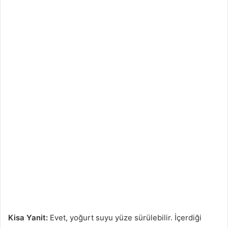
Kisa Yanit:
Evet, yoğurt suyu yüze sürülebilir. İçerdiği