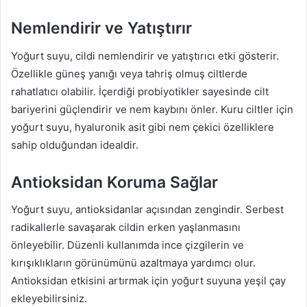
Nemlendirir ve Yatıştırır
Yoğurt suyu, cildi nemlendirir ve yatıştırıcı etki gösterir.
Özellikle güneş yanığı veya tahriş olmuş ciltlerde
rahatlatıcı olabilir. İçerdiği probiyotikler sayesinde cilt
bariyerini güçlendirir ve nem kaybını önler. Kuru ciltler için
yoğurt suyu, hyaluronik asit gibi nem çekici özelliklere
sahip olduğundan idealdir.
Antioksidan Koruma Sağlar
Yoğurt suyu, antioksidanlar açısından zengindir. Serbest
radikallerle savaşarak cildin erken yaşlanmasını
önleyebilir. Düzenli kullanımda ince çizgilerin ve
kırışıklıkların görünümünü azaltmaya yardımcı olur.
Antioksidan etkisini artırmak için yoğurt suyuna yeşil çay
ekleyebilirsiniz.