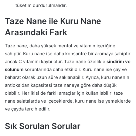
tüketim durdurulmalıdır.
Taze Nane ile Kuru Nane
Arasındaki Fark
Taze nane, daha yüksek mentol ve vitamin içeriğine
sahiptir. Kuru nane ise daha konsantre bir aromaya sahiptir
ancak C vitamini kaybı olur. Taze nane özellikle
sindirim ve
solunum
sorunlarında daha etkilidir. Kuru nane ise çay ve
baharat olarak uzun süre saklanabilir. Ayrıca, kuru nanenin
antioksidan kapasitesi taze naneye göre daha düşük
olabilir. Her ikisi de farklı amaçlar için kullanılabilir: taze
nane salatalarda ve içeceklerde, kuru nane ise yemeklerde
ve çayda tercih edilir.
Sık Sorulan Sorular