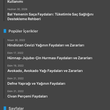
Kullanımı
Haziran 30, 2026
Bal Yemenin Saça Faydaları: Tüketimle Saç Sağlığını
Destekleme Rehberi
Popüler İçerikler
Nisan 30, 2022
Hindistan Cevizi Yağının Faydaları ve Zararları
Ekim 17, 2022
Hünnap-Jujube-Çin Hurması Faydaları ve Zararları
Ekim 19, 2022
Avokado, Avokado Yağı Faydaları ve Zararları
Ekim 21, 2022
Defne Yaprağı ve Yağının Faydaları
Ekim 21, 2022
Civan Perçemi Faydaları
Sayfalar