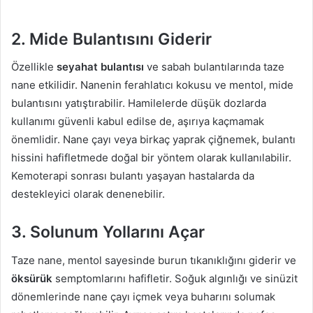
2. Mide Bulantısını Giderir
Özellikle
seyahat bulantısı
ve sabah bulantılarında taze
nane etkilidir. Nanenin ferahlatıcı kokusu ve mentol, mide
bulantısını yatıştırabilir. Hamilelerde düşük dozlarda
kullanımı güvenli kabul edilse de, aşırıya kaçmamak
önemlidir. Nane çayı veya birkaç yaprak çiğnemek, bulantı
hissini hafifletmede doğal bir yöntem olarak kullanılabilir.
Kemoterapi sonrası bulantı yaşayan hastalarda da
destekleyici olarak denenebilir.
3. Solunum Yollarını Açar
Taze nane, mentol sayesinde burun tıkanıklığını giderir ve
öksürük
semptomlarını hafifletir. Soğuk algınlığı ve sinüzit
dönemlerinde nane çayı içmek veya buharını solumak