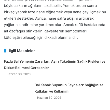
böylece karın ağrılarını azaltabilir. Yemeklerden sonra
birkaç yaprak taze nane çiğnemek veya nane çayı içmek bu
etkileri destekler. Ayrıca, nane safra akışını artırarak
yağların sindirimine yardımcı olur. Ancak reflü hastalarında
alt özofagus sfinkterini gevşeterek semptomları
kötüleştirebileceği için dikkatli olunmalıdır.
İlgili Makaleler
Fazla Bal Yemenin Zararları: Aşırı Tüketimin Sağlık Riskleri ve
Dikkat Edilmesi Gerekenler
Haziran 30, 2026
Bal Kabak Suyunun Faydaları: Sağlığınıza
Katkıları ve Kullanımı
Haziran 30, 2026