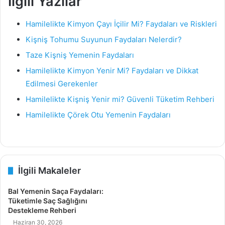
İlgili Yazılar
Hamilelikte Kimyon Çayı İçilir Mi? Faydaları ve Riskleri
Kişniş Tohumu Suyunun Faydaları Nelerdir?
Taze Kişniş Yemenin Faydaları
Hamilelikte Kimyon Yenir Mi? Faydaları ve Dikkat
Edilmesi Gerekenler
Hamilelikte Kişniş Yenir mi? Güvenli Tüketim Rehberi
Hamilelikte Çörek Otu Yemenin Faydaları
İlgili Makaleler
Bal Yemenin Saça Faydaları:
Tüketimle Saç Sağlığını
Destekleme Rehberi
Haziran 30, 2026