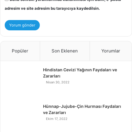
adresim ve site adresim bu tarayıcıya kaydedilsin.
Popüler
Son Eklenen
Yorumlar
Hindistan Cevizi Yağının Faydaları ve
Zararları
Nisan 30, 2022
Hünnap-Jujube-Çin Hurması Faydaları
ve Zararları
Ekim 17, 2022