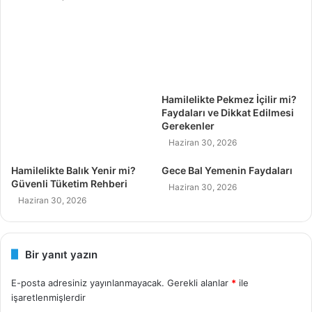
Hamilelikte Pekmez İçilir mi?
Faydaları ve Dikkat Edilmesi
Gerekenler
Haziran 30, 2026
Hamilelikte Balık Yenir mi?
Gece Bal Yemenin Faydaları
Güvenli Tüketim Rehberi
Haziran 30, 2026
Haziran 30, 2026
Bir yanıt yazın
E-posta adresiniz yayınlanmayacak.
Gerekli alanlar
*
ile
işaretlenmişlerdir