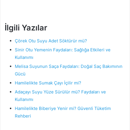
İlgili Yazılar
Çörek Otu Suyu Adet Söktürür mü?
Sinir Otu Yemenin Faydaları: Sağlığa Etkileri ve
Kullanımı
Melisa Suyunun Saça Faydaları: Doğal Saç Bakımının
Gücü
Hamilelikte Sumak Çayı İçilir mi?
Adaçayı Suyu Yüze Sürülür mü? Faydaları ve
Kullanımı
Hamilelikte Biberiye Yenir mi? Güvenli Tüketim
Rehberi