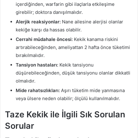
içerdiğinden, warfarin gibi ilaçlarla etkileşime
girebilir; doktora danışılmalıdır.
Alerjik reaksiyonlar:
Nane ailesine alerjisi olanlar
kekiğe karşı da hassas olabilir.
Cerrahi müdahale öncesi:
Kekik kanama riskini
artırabileceğinden, ameliyattan 2 hafta önce tüketimi
bırakılmalıdır.
Tansiyon hastaları:
Kekik tansiyonu
düşürebileceğinden, düşük tansiyonu olanlar dikkatli
olmalıdır.
Mide rahatsızlıkları:
Aşırı tüketim mide yanmasına
veya ülsere neden olabilir; ölçülü kullanılmalıdır.
Taze Kekik ile İlgili Sık Sorulan
Sorular