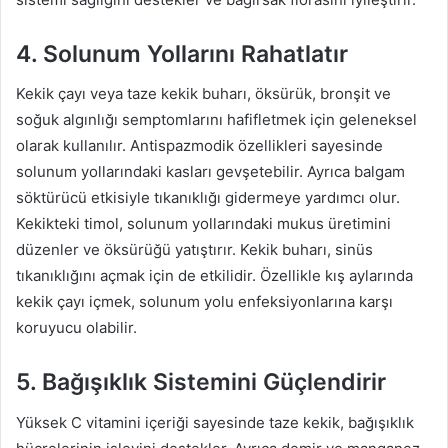
4. Solunum Yollarını Rahatlatır
Kekik çayı veya taze kekik buharı, öksürük, bronşit ve
soğuk algınlığı semptomlarını hafifletmek için geleneksel
olarak kullanılır. Antispazmodik özellikleri sayesinde
solunum yollarındaki kasları gevşetebilir. Ayrıca balgam
söktürücü etkisiyle tıkanıklığı gidermeye yardımcı olur.
Kekikteki timol, solunum yollarındaki mukus üretimini
düzenler ve öksürüğü yatıştırır. Kekik buharı, sinüs
tıkanıklığını açmak için de etkilidir. Özellikle kış aylarında
kekik çayı içmek, solunum yolu enfeksiyonlarına karşı
koruyucu olabilir.
5. Bağışıklık Sistemini Güçlendirir
Yüksek C vitamini içeriği sayesinde taze kekik, bağışıklık