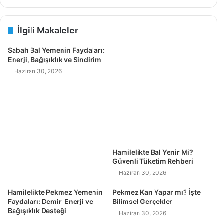
İlgili Makaleler
Sabah Bal Yemenin Faydaları:
Enerji, Bağışıklık ve Sindirim
Haziran 30, 2026
Hamilelikte Bal Yenir Mi?
Güvenli Tüketim Rehberi
Haziran 30, 2026
Hamilelikte Pekmez Yemenin
Pekmez Kan Yapar mı? İşte
Faydaları: Demir, Enerji ve
Bilimsel Gerçekler
Bağışıklık Desteği
Haziran 30, 2026