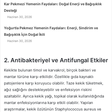
Kar Pekmezi Yemenin Faydaları: Doğal Enerji ve Bağışıklık
Desteği
Haziran 30, 2026
Yoğurtla Pekmez Yemenin Faydaları: Enerji, Sindirim ve
Bağışıklık İçin Doğal İkili
Haziran 30, 2026
2. Antibakteriyel ve Antifungal Etkiler
Kekikte bulunan timol ve karvakrol, birçok bakteri ve
mantar türüne karşı etkilidir. Özellikle gıda kaynaklı
patojenlere karşı koruyucu olabilir. Taze kekik tüketmek,
ağız sağlığını destekleyebilir ve enfeksiyon riskini
azaltabilir. Ayrıca kekik yağı, topikal olarak kullanıldığında
mantar enfeksiyonlarına karşı etkili olabilir. Yapılan
araştırmalar, kekik özütünün Staphylococcus aureus ve