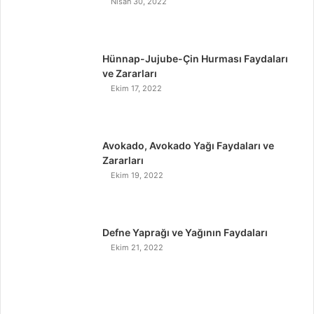
Nisan 30, 2022
Hünnap-Jujube-Çin Hurması Faydaları
ve Zararları
Ekim 17, 2022
Avokado, Avokado Yağı Faydaları ve
Zararları
Ekim 19, 2022
Defne Yaprağı ve Yağının Faydaları
Ekim 21, 2022