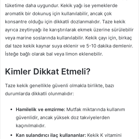
tüketime daha uygundur. Kekik yağı ise yemeklerde
aromatik bir dokunuş için kullanılabilir, ancak çok
konsantre olduğu için dikkatli dozlanmalıdır. Taze kekik
ayrıca zeytinyağı ile karıştırılarak ekmek üzerine sürülebilir
veya marine soslarında kullanılabilir. Kekik çayı için, birkaç
dal taze kekik kaynar suya eklenir ve 5-10 dakika demlenir.
İsteğe bağlı olarak bal veya limon eklenebilir.
Kimler Dikkat Etmeli?
Taze kekik genellikle güvenli olmakla birlikte, bazı
durumlarda dikkatli olunmalıdır:
Hamilelik ve emzirme:
Mutfak miktarında kullanım
güvenlidir, ancak yüksek doz takviyelerden
kaçınılmalıdır.
Kan sulandırıcı ilaç kullananlar:
Kekik K vitamini