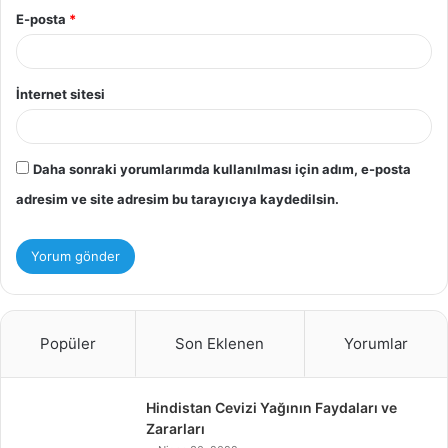
E-posta
*
İnternet sitesi
Daha sonraki yorumlarımda kullanılması için adım, e-posta
adresim ve site adresim bu tarayıcıya kaydedilsin.
Popüler
Son Eklenen
Yorumlar
Hindistan Cevizi Yağının Faydaları ve
Zararları