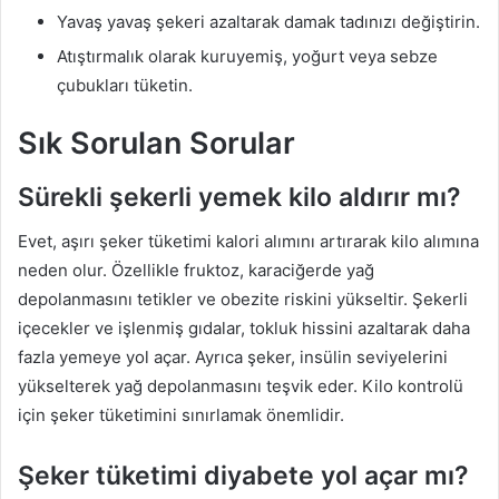
Yavaş yavaş şekeri azaltarak damak tadınızı değiştirin.
Atıştırmalık olarak kuruyemiş, yoğurt veya sebze
çubukları tüketin.
Sık Sorulan Sorular
Sürekli şekerli yemek kilo aldırır mı?
Evet, aşırı şeker tüketimi kalori alımını artırarak kilo alımına
neden olur. Özellikle fruktoz, karaciğerde yağ
depolanmasını tetikler ve obezite riskini yükseltir. Şekerli
içecekler ve işlenmiş gıdalar, tokluk hissini azaltarak daha
fazla yemeye yol açar. Ayrıca şeker, insülin seviyelerini
yükselterek yağ depolanmasını teşvik eder. Kilo kontrolü
için şeker tüketimini sınırlamak önemlidir.
Şeker tüketimi diyabete yol açar mı?