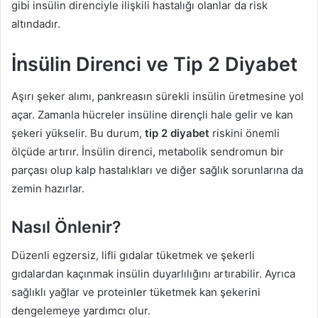
gibi insülin direnciyle ilişkili hastalığı olanlar da risk
altındadır.
İnsülin Direnci ve Tip 2 Diyabet
Aşırı şeker alımı, pankreasın sürekli insülin üretmesine yol
açar. Zamanla hücreler insüline dirençli hale gelir ve kan
şekeri yükselir. Bu durum,
tip 2 diyabet
riskini önemli
ölçüde artırır. İnsülin direnci, metabolik sendromun bir
parçası olup kalp hastalıkları ve diğer sağlık sorunlarına da
zemin hazırlar.
Nasıl Önlenir?
Düzenli egzersiz, lifli gıdalar tüketmek ve şekerli
gıdalardan kaçınmak insülin duyarlılığını artırabilir. Ayrıca
sağlıklı yağlar ve proteinler tüketmek kan şekerini
dengelemeye yardımcı olur.