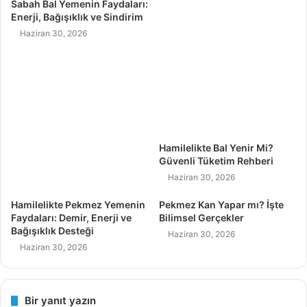
Sabah Bal Yemenin Faydaları:
Enerji, Bağışıklık ve Sindirim
Haziran 30, 2026
Hamilelikte Bal Yenir Mi?
Güvenli Tüketim Rehberi
Haziran 30, 2026
Hamilelikte Pekmez Yemenin
Pekmez Kan Yapar mı? İşte
Faydaları: Demir, Enerji ve
Bilimsel Gerçekler
Bağışıklık Desteği
Haziran 30, 2026
Haziran 30, 2026
Bir yanıt yazın