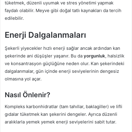
tüketmek, düzenli uyumak ve stres yönetimi yapmak
faydalı olabilir. Meyve gibi doğal tatlı kaynakları da tercih
edilebilir.
Enerji Dalgalanmaları
Şekerli yiyecekler hızlı enerji sağlar ancak ardından kan
şekerinde ani düşüşler yaşanır. Bu da
yorgunluk
, halsizlik
ve konsantrasyon güçlüğüne neden olur. Kan şekerindeki
dalgalanmalar, gün içinde enerji seviyelerinin dengesiz
olmasına yol açar.
Nasıl Önlenir?
Kompleks karbonhidratlar (tam tahıllar, baklagiller) ve lifli
gıdalar tüketmek kan şekerini dengeler. Ayrıca düzenli
aralıklarla yemek yemek enerji seviyelerini sabit tutar.