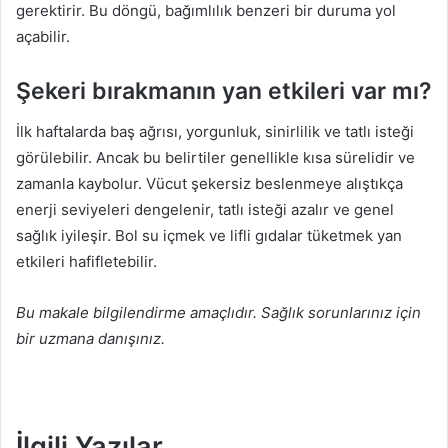
gerektirir. Bu döngü, bağımlılık benzeri bir duruma yol
açabilir.
Şekeri bırakmanın yan etkileri var mı?
İlk haftalarda baş ağrısı, yorgunluk, sinirlilik ve tatlı isteği
görülebilir. Ancak bu belirtiler genellikle kısa sürelidir ve
zamanla kaybolur. Vücut şekersiz beslenmeye alıştıkça
enerji seviyeleri dengelenir, tatlı isteği azalır ve genel
sağlık iyileşir. Bol su içmek ve lifli gıdalar tüketmek yan
etkileri hafifletebilir.
Bu makale bilgilendirme amaçlıdır. Sağlık sorunlarınız için
bir uzmana danışınız.
İlgili Yazılar