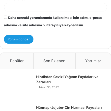
Daha sonraki yorumlarımda kullanılması için adım, e-posta
adresim ve site adresim bu tarayıcıya kaydedilsin.
Popüler
Son Eklenen
Yorumlar
Hindistan Cevizi Yağının Faydaları ve
Zararları
Nisan 30, 2022
Hünnap-Jujube-Çin Hurması Faydaları