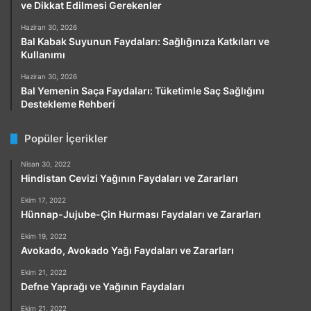
ve Dikkat Edilmesi Gerekenler
Haziran 30, 2026
Bal Kabak Suyunun Faydaları: Sağlığınıza Katkıları ve
Kullanımı
Haziran 30, 2026
Bal Yemenin Saça Faydaları: Tüketimle Saç Sağlığını
Destekleme Rehberi
Popüler İçerikler
Nisan 30, 2022
Hindistan Cevizi Yağının Faydaları ve Zararları
Ekim 17, 2022
Hünnap-Jujube-Çin Hurması Faydaları ve Zararları
Ekim 19, 2022
Avokado, Avokado Yağı Faydaları ve Zararları
Ekim 21, 2022
Defne Yaprağı ve Yağının Faydaları
Ekim 21, 2022