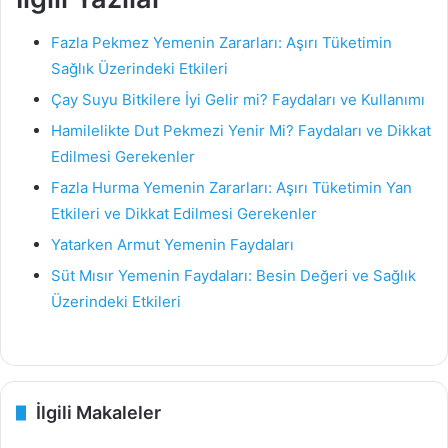
Fazla Pekmez Yemenin Zararları: Aşırı Tüketimin
Sağlık Üzerindeki Etkileri
Çay Suyu Bitkilere İyi Gelir mi? Faydaları ve Kullanımı
Hamilelikte Dut Pekmezi Yenir Mi? Faydaları ve Dikkat
Edilmesi Gerekenler
Fazla Hurma Yemenin Zararları: Aşırı Tüketimin Yan
Etkileri ve Dikkat Edilmesi Gerekenler
Yatarken Armut Yemenin Faydaları
Süt Mısır Yemenin Faydaları: Besin Değeri ve Sağlık
Üzerindeki Etkileri
İlgili Makaleler