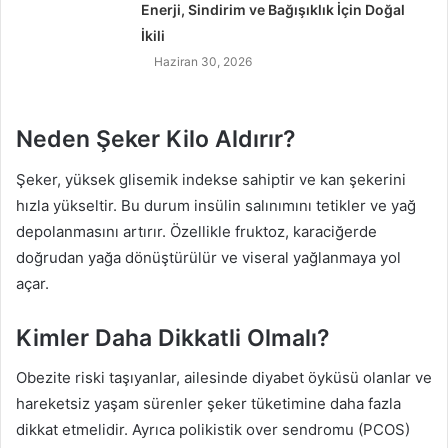
Enerji, Sindirim ve Bağışıklık İçin Doğal
İkili
Haziran 30, 2026
Neden Şeker Kilo Aldırır?
Şeker, yüksek glisemik indekse sahiptir ve kan şekerini
hızla yükseltir. Bu durum insülin salınımını tetikler ve yağ
depolanmasını artırır. Özellikle fruktoz, karaciğerde
doğrudan yağa dönüştürülür ve viseral yağlanmaya yol
açar.
Kimler Daha Dikkatli Olmalı?
Obezite riski taşıyanlar, ailesinde diyabet öyküsü olanlar ve
hareketsiz yaşam sürenler şeker tüketimine daha fazla
dikkat etmelidir. Ayrıca polikistik over sendromu (PCOS)