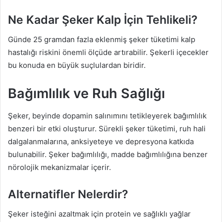
Ne Kadar Şeker Kalp İçin Tehlikeli?
Günde 25 gramdan fazla eklenmiş şeker tüketimi kalp
hastalığı riskini önemli ölçüde artırabilir. Şekerli içecekler
bu konuda en büyük suçlulardan biridir.
Bağımlılık ve Ruh Sağlığı
Şeker, beyinde dopamin salınımını tetikleyerek bağımlılık
benzeri bir etki oluşturur. Sürekli şeker tüketimi, ruh hali
dalgalanmalarına, anksiyeteye ve depresyona katkıda
bulunabilir. Şeker bağımlılığı, madde bağımlılığına benzer
nörolojik mekanizmalar içerir.
Alternatifler Nelerdir?
Şeker isteğini azaltmak için protein ve sağlıklı yağlar