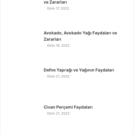
ve Zararları
Ekim 17, 2022
Avokado, Avokado Yağı Faydaları ve
Zararları
Ekim 19, 2022
Defne Yaprağı ve Yağının Faydaları
Ekim 21, 2022
Civan Perçemi Faydaları
Ekim 21, 2022