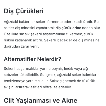
Diş Çürükleri
Ağızdaki bakteriler şekeri fermente ederek asit üretir. Bu
asitler diş minesini aşındırarak
diş çürüklerine
neden olur.
Özellikle sık sık şekerli atıştırmalıklar tüketmek, çürük
riskini katlanarak artırır. Şekerli içecekler de diş minesine
doğrudan zarar verir.
Alternatifler Nelerdir?
Şekerli atıştırmalıklar yerine peynir, fındık veya çiğ
sebzeler tüketilebilir. Su içmek, ağızdaki şeker kalıntılarını
temizlemeye yardımcı olur. Sakız çiğnemek de tükürük
akışını artırarak asitleri nötralize edebilir.
Cilt Yaşlanması ve Akne