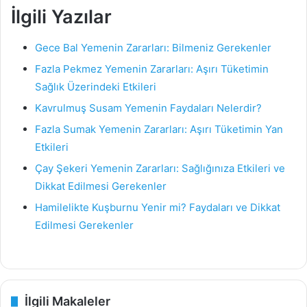
İlgili Yazılar
Gece Bal Yemenin Zararları: Bilmeniz Gerekenler
Fazla Pekmez Yemenin Zararları: Aşırı Tüketimin
Sağlık Üzerindeki Etkileri
Kavrulmuş Susam Yemenin Faydaları Nelerdir?
Fazla Sumak Yemenin Zararları: Aşırı Tüketimin Yan
Etkileri
Çay Şekeri Yemenin Zararları: Sağlığınıza Etkileri ve
Dikkat Edilmesi Gerekenler
Hamilelikte Kuşburnu Yenir mi? Faydaları ve Dikkat
Edilmesi Gerekenler
İlgili Makaleler