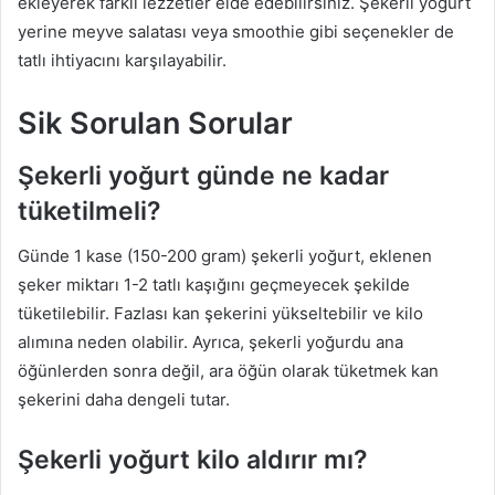
ekleyerek farklı lezzetler elde edebilirsiniz. Şekerli yoğurt
yerine meyve salatası veya smoothie gibi seçenekler de
tatlı ihtiyacını karşılayabilir.
Sik Sorulan Sorular
Şekerli yoğurt günde ne kadar
tüketilmeli?
Günde 1 kase (150-200 gram) şekerli yoğurt, eklenen
şeker miktarı 1-2 tatlı kaşığını geçmeyecek şekilde
tüketilebilir. Fazlası kan şekerini yükseltebilir ve kilo
alımına neden olabilir. Ayrıca, şekerli yoğurdu ana
öğünlerden sonra değil, ara öğün olarak tüketmek kan
şekerini daha dengeli tutar.
Şekerli yoğurt kilo aldırır mı?