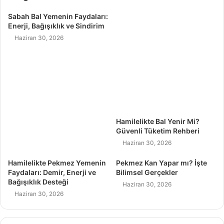
Sabah Bal Yemenin Faydaları:
Enerji, Bağışıklık ve Sindirim
Haziran 30, 2026
Hamilelikte Bal Yenir Mi?
Güvenli Tüketim Rehberi
Haziran 30, 2026
Hamilelikte Pekmez Yemenin
Pekmez Kan Yapar mı? İşte
Faydaları: Demir, Enerji ve
Bilimsel Gerçekler
Bağışıklık Desteği
Haziran 30, 2026
Haziran 30, 2026