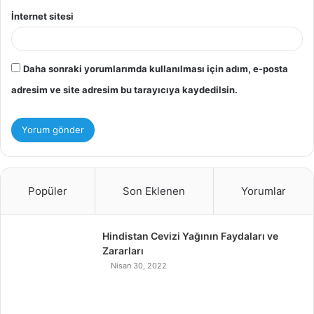
İnternet sitesi
Daha sonraki yorumlarımda kullanılması için adım, e-posta
adresim ve site adresim bu tarayıcıya kaydedilsin.
Popüler
Son Eklenen
Yorumlar
Hindistan Cevizi Yağının Faydaları ve
Zararları
Nisan 30, 2022