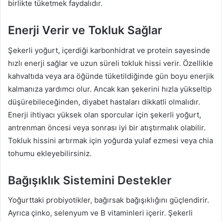
birlikte tüketmek faydalıdır.
Enerji Verir ve Tokluk Sağlar
Şekerli yoğurt, içerdiği karbonhidrat ve protein sayesinde
hızlı enerji sağlar ve uzun süreli tokluk hissi verir. Özellikle
kahvaltıda veya ara öğünde tüketildiğinde gün boyu enerjik
kalmanıza yardımcı olur. Ancak kan şekerini hızla yükseltip
düşürebileceğinden, diyabet hastaları dikkatli olmalıdır.
Enerji ihtiyacı yüksek olan sporcular için şekerli yoğurt,
antrenman öncesi veya sonrası iyi bir atıştırmalık olabilir.
Tokluk hissini artırmak için yoğurda yulaf ezmesi veya chia
tohumu ekleyebilirsiniz.
Bağışıklık Sistemini Destekler
Yoğurttaki probiyotikler, bağırsak bağışıklığını güçlendirir.
Ayrıca çinko, selenyum ve B vitaminleri içerir. Şekerli