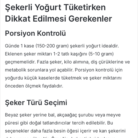
Şekerli Yoğurt Tüketirken
Dikkat Edilmesi Gerekenler
Porsiyon Kontrolü
Günde 1 kase (150-200 gram) şekerli yoğurt idealdir.
Eklenen şeker miktarı 1-2 tatlı kaşığını (5-10 gram)
geçmemelidir. Fazla şeker, kilo alımına, diş çürüklerine ve
metabolik sorunlara yol açabilir. Porsiyon kontrolü için
yoğurdu küçük kaselerde tüketmek ve şeker miktarını
önceden ölçmek faydalıdır.
Şeker Türü Seçimi
Beyaz şeker yerine bal, akçaağaç şurubu veya meyve
püresi gibi doğal tatlandırıcılar tercih edilebilir. Bu
seçenekler daha fazla besin öğesi içerir ve kan şekerini