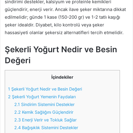
sindirimi destekler, kalsiyum ve proteinle kemikleri
güçlendirir, enerji verir. Ancak ilave şeker miktarına dikkat
edilmelidir; günde 1 kase (150-200 gr) ve 1-2 tatlı kaşığı
şeker idealdir. Diyabet, kilo kontrolü veya şeker
hassasiyeti olanlar şekersiz alternatifleri tercih etmelidir.
Şekerli Yoğurt Nedir ve Besin
Değeri
İçindekiler
1
Şekerli Yoğurt Nedir ve Besin Değeri
2
Şekerli Yoğurt Yemenin Faydaları
2.1
Sindirim Sistemini Destekler
2.2
Kemik Sağlığını Güçlendirir
2.3
Enerji Verir ve Tokluk Sağlar
2.4
Bağışıklık Sistemini Destekler