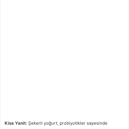
Kisa Yanit:
Şekerli yoğurt, probiyotikler sayesinde