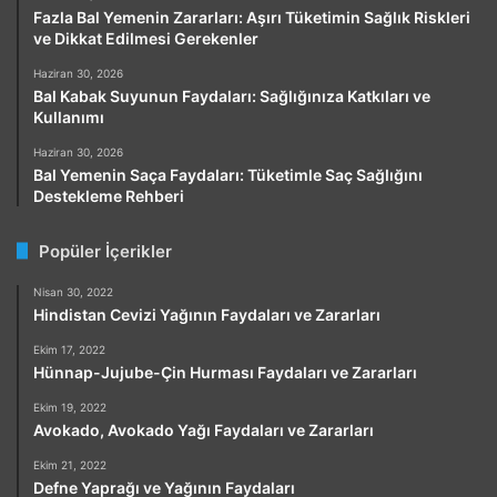
Fazla Bal Yemenin Zararları: Aşırı Tüketimin Sağlık Riskleri
ve Dikkat Edilmesi Gerekenler
Haziran 30, 2026
Bal Kabak Suyunun Faydaları: Sağlığınıza Katkıları ve
Kullanımı
Haziran 30, 2026
Bal Yemenin Saça Faydaları: Tüketimle Saç Sağlığını
Destekleme Rehberi
Popüler İçerikler
Nisan 30, 2022
Hindistan Cevizi Yağının Faydaları ve Zararları
Ekim 17, 2022
Hünnap-Jujube-Çin Hurması Faydaları ve Zararları
Ekim 19, 2022
Avokado, Avokado Yağı Faydaları ve Zararları
Ekim 21, 2022
Defne Yaprağı ve Yağının Faydaları