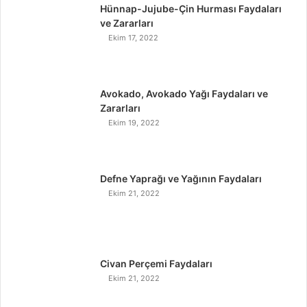
Hünnap-Jujube-Çin Hurması Faydaları
ve Zararları
Ekim 17, 2022
Avokado, Avokado Yağı Faydaları ve
Zararları
Ekim 19, 2022
Defne Yaprağı ve Yağının Faydaları
Ekim 21, 2022
Civan Perçemi Faydaları
Ekim 21, 2022