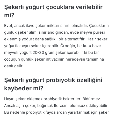
Şekerli yoğurt çocuklara verilebilir
mi?
Evet, ancak ilave şeker miktarı sınırlı olmalıdır. Çocukların
günlük şeker alımı sınırlandığından, evde meyve püresi
eklenmiş yoğurt daha sağlıklı bir alternatiftir. Hazır şekerli
yoğurtlar aşırı şeker içerebilir. Örneğin, bir kutu hazır
meyveli yoğurt 20-30 gram şeker içerebilir ki bu bir
çocuğun günlük şeker ihtiyacının neredeyse tamamına
denk gelir.
Şekerli yoğurt probiyotik özelliğini
kaybeder mi?
Hayır, şeker eklemek probiyotik bakterileri öldürmez.
Ancak aşırı şeker, bağırsak florasını olumsuz etkileyebilir.
Bu nedenle probiyotik faydalardan yararlanmak için şeker