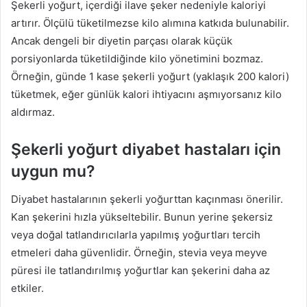
Şekerli yoğurt, içerdiği ilave şeker nedeniyle kaloriyi
artırır. Ölçülü tüketilmezse kilo alımına katkıda bulunabilir.
Ancak dengeli bir diyetin parçası olarak küçük
porsiyonlarda tüketildiğinde kilo yönetimini bozmaz.
Örneğin, günde 1 kase şekerli yoğurt (yaklaşık 200 kalori)
tüketmek, eğer günlük kalori ihtiyacını aşmıyorsanız kilo
aldırmaz.
Şekerli yoğurt diyabet hastaları için
uygun mu?
Diyabet hastalarının şekerli yoğurttan kaçınması önerilir.
Kan şekerini hızla yükseltebilir. Bunun yerine şekersiz
veya doğal tatlandırıcılarla yapılmış yoğurtları tercih
etmeleri daha güvenlidir. Örneğin, stevia veya meyve
püresi ile tatlandırılmış yoğurtlar kan şekerini daha az
etkiler.