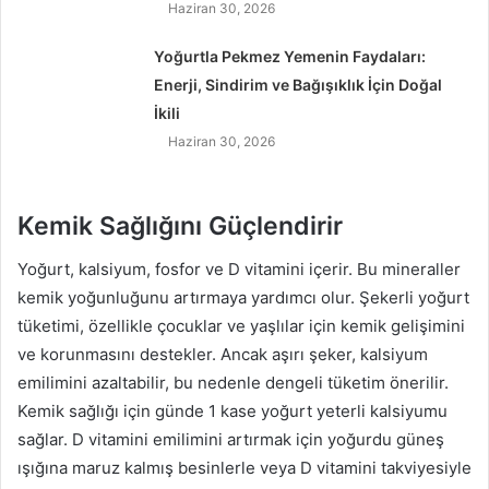
Haziran 30, 2026
Yoğurtla Pekmez Yemenin Faydaları:
Enerji, Sindirim ve Bağışıklık İçin Doğal
İkili
Haziran 30, 2026
Kemik Sağlığını Güçlendirir
Yoğurt, kalsiyum, fosfor ve D vitamini içerir. Bu mineraller
kemik yoğunluğunu artırmaya yardımcı olur. Şekerli yoğurt
tüketimi, özellikle çocuklar ve yaşlılar için kemik gelişimini
ve korunmasını destekler. Ancak aşırı şeker, kalsiyum
emilimini azaltabilir, bu nedenle dengeli tüketim önerilir.
Kemik sağlığı için günde 1 kase yoğurt yeterli kalsiyumu
sağlar. D vitamini emilimini artırmak için yoğurdu güneş
ışığına maruz kalmış besinlerle veya D vitamini takviyesiyle