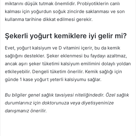
miktarını düşük tutmak önemlidir. Probiyotiklerin canlı
kalması için yoğurdun soğuk zincirde saklanması ve son
kullanma tarihine dikkat edilmesi gerekir.
Şekerli yoğurt kemiklere iyi gelir mi?
Evet, yoğurt kalsiyum ve D vitamini içerir, bu da kemik
sağlığını destekler. Şeker eklenmesi bu faydayı azaltmaz,
ancak aşırı şeker tüketimi kalsiyum emilimini dolaylı yoldan
etkileyebilir. Dengeli tüketim önerilir. Kemik sağlığı için
günde 1 kase yoğurt yeterli kalsiyumu sağlar.
Bu bilgiler genel sağlık tavsiyesi niteliğindedir. Özel sağlık
durumlarınız için doktorunuza veya diyetisyeninize
danışmanız önerilir.