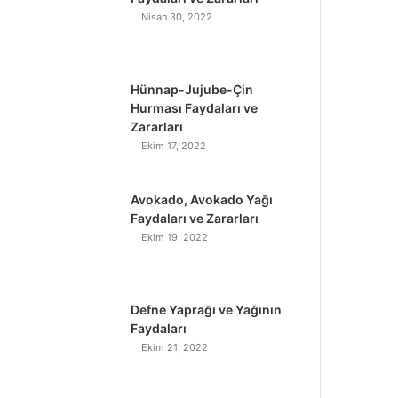
Nisan 30, 2022
Hünnap-Jujube-Çin
Hurması Faydaları ve
Zararları
Ekim 17, 2022
Avokado, Avokado Yağı
Faydaları ve Zararları
Ekim 19, 2022
Defne Yaprağı ve Yağının
Faydaları
Ekim 21, 2022