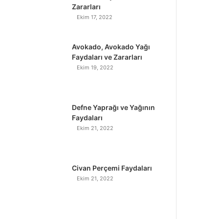
Zararları
Ekim 17, 2022
Avokado, Avokado Yağı
Faydaları ve Zararları
Ekim 19, 2022
Defne Yaprağı ve Yağının
Faydaları
Ekim 21, 2022
Civan Perçemi Faydaları
Ekim 21, 2022