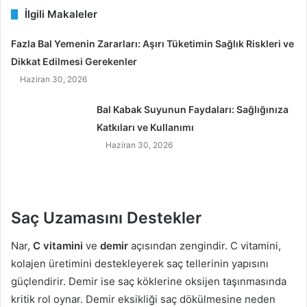
İlgili Makaleler
Fazla Bal Yemenin Zararları: Aşırı Tüketimin Sağlık Riskleri ve
Dikkat Edilmesi Gerekenler
Haziran 30, 2026
Bal Kabak Suyunun Faydaları: Sağlığınıza
Katkıları ve Kullanımı
Haziran 30, 2026
Saç Uzamasını Destekler
Nar,
C vitamini
ve
demir
açısından zengindir. C vitamini,
kolajen üretimini destekleyerek saç tellerinin yapısını
güçlendirir. Demir ise saç köklerine oksijen taşınmasında
kritik rol oynar. Demir eksikliği saç dökülmesine neden