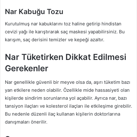
Nar Kabuğu Tozu
Kurutulmuş nar kabuklarını toz haline getirip hindistan
cevizi yağı ile karıştırarak saç maskesi yapabilirsiniz. Bu
karışım, saç derisini temizler ve kepeği azaltır.
Nar Tüketirken Dikkat Edilmesi
Gerekenler
Nar genellikle güvenli bir meyve olsa da, aşırı tüketim bazı
yan etkilere neden olabilir. Özellikle mide hassasiyeti olan
kişilerde sindirim sorunlarına yol açabilir. Ayrıca nar, bazı
tansiyon ilaçları ve kolesterol ilaçları ile etkileşime girebilir.
Bu nedenle düzenli ilaç kullanan kişilerin doktorlarına
danışmaları önerilir.