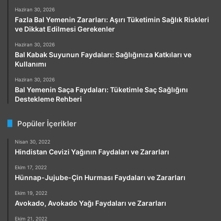
Haziran 30, 2026
Fazla Bal Yemenin Zararları: Aşırı Tüketimin Sağlık Riskleri
ve Dikkat Edilmesi Gerekenler
Haziran 30, 2026
Bal Kabak Suyunun Faydaları: Sağlığınıza Katkıları ve
Kullanımı
Haziran 30, 2026
Bal Yemenin Saça Faydaları: Tüketimle Saç Sağlığını
Destekleme Rehberi
Popüler İçerikler
Nisan 30, 2022
Hindistan Cevizi Yağının Faydaları ve Zararları
Ekim 17, 2022
Hünnap-Jujube-Çin Hurması Faydaları ve Zararları
Ekim 19, 2022
Avokado, Avokado Yağı Faydaları ve Zararları
Ekim 21, 2022