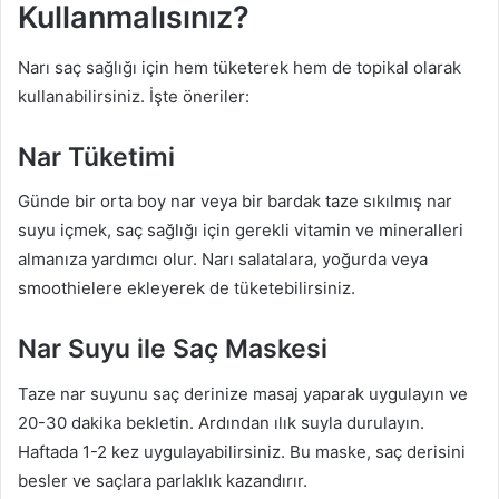
Kullanmalısınız?
Narı saç sağlığı için hem tüketerek hem de topikal olarak
kullanabilirsiniz. İşte öneriler:
Nar Tüketimi
Günde bir orta boy nar veya bir bardak taze sıkılmış nar
suyu içmek, saç sağlığı için gerekli vitamin ve mineralleri
almanıza yardımcı olur. Narı salatalara, yoğurda veya
smoothielere ekleyerek de tüketebilirsiniz.
Nar Suyu ile Saç Maskesi
Taze nar suyunu saç derinize masaj yaparak uygulayın ve
20-30 dakika bekletin. Ardından ılık suyla durulayın.
Haftada 1-2 kez uygulayabilirsiniz. Bu maske, saç derisini
besler ve saçlara parlaklık kazandırır.