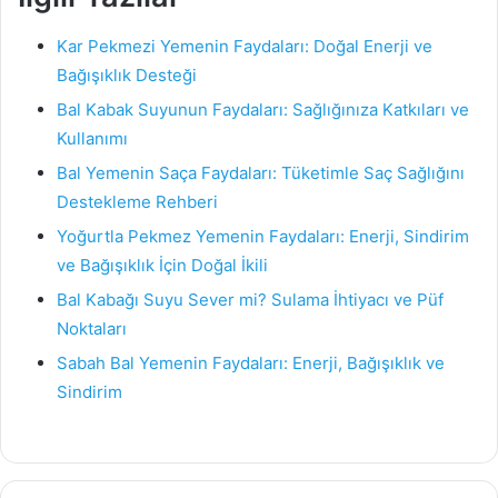
Kar Pekmezi Yemenin Faydaları: Doğal Enerji ve
Bağışıklık Desteği
Bal Kabak Suyunun Faydaları: Sağlığınıza Katkıları ve
Kullanımı
Bal Yemenin Saça Faydaları: Tüketimle Saç Sağlığını
Destekleme Rehberi
Yoğurtla Pekmez Yemenin Faydaları: Enerji, Sindirim
ve Bağışıklık İçin Doğal İkili
Bal Kabağı Suyu Sever mi? Sulama İhtiyacı ve Püf
Noktaları
Sabah Bal Yemenin Faydaları: Enerji, Bağışıklık ve
Sindirim