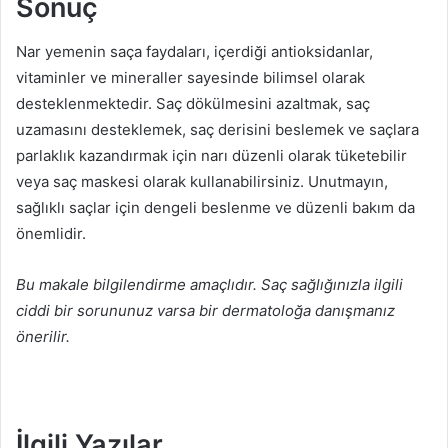
Sonuç
Nar yemenin saça faydaları, içerdiği antioksidanlar,
vitaminler ve mineraller sayesinde bilimsel olarak
desteklenmektedir. Saç dökülmesini azaltmak, saç
uzamasını desteklemek, saç derisini beslemek ve saçlara
parlaklık kazandırmak için narı düzenli olarak tüketebilir
veya saç maskesi olarak kullanabilirsiniz. Unutmayın,
sağlıklı saçlar için dengeli beslenme ve düzenli bakım da
önemlidir.
Bu makale bilgilendirme amaçlıdır. Saç sağlığınızla ilgili
ciddi bir sorununuz varsa bir dermatoloğa danışmanız
önerilir.
İlgili Yazılar