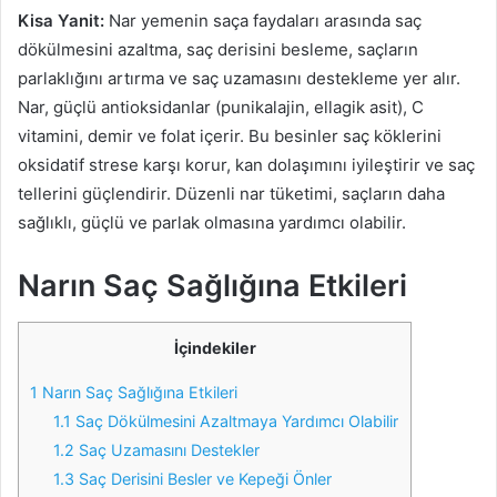
Kisa Yanit:
Nar yemenin saça faydaları arasında saç
dökülmesini azaltma, saç derisini besleme, saçların
parlaklığını artırma ve saç uzamasını destekleme yer alır.
Nar, güçlü antioksidanlar (punikalajin, ellagik asit), C
vitamini, demir ve folat içerir. Bu besinler saç köklerini
oksidatif strese karşı korur, kan dolaşımını iyileştirir ve saç
tellerini güçlendirir. Düzenli nar tüketimi, saçların daha
sağlıklı, güçlü ve parlak olmasına yardımcı olabilir.
Narın Saç Sağlığına Etkileri
İçindekiler
1
Narın Saç Sağlığına Etkileri
1.1
Saç Dökülmesini Azaltmaya Yardımcı Olabilir
1.2
Saç Uzamasını Destekler
1.3
Saç Derisini Besler ve Kepeği Önler