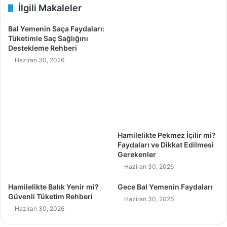
İlgili Makaleler
Bal Yemenin Saça Faydaları:
Tüketimle Saç Sağlığını
Destekleme Rehberi
Haziran 30, 2026
Hamilelikte Pekmez İçilir mi?
Faydaları ve Dikkat Edilmesi
Gerekenler
Haziran 30, 2026
Hamilelikte Balık Yenir mi?
Gece Bal Yemenin Faydaları
Güvenli Tüketim Rehberi
Haziran 30, 2026
Haziran 30, 2026