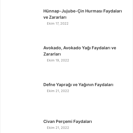
Hünnap-Jujube-Çin Hurması Faydaları
ve Zararları
Ekim 17, 2022
Avokado, Avokado Yağı Faydaları ve
Zararları
Ekim 19, 2022
Defne Yaprağı ve Yağının Faydaları
Ekim 21, 2022
Civan Perçemi Faydaları
Ekim 21, 2022