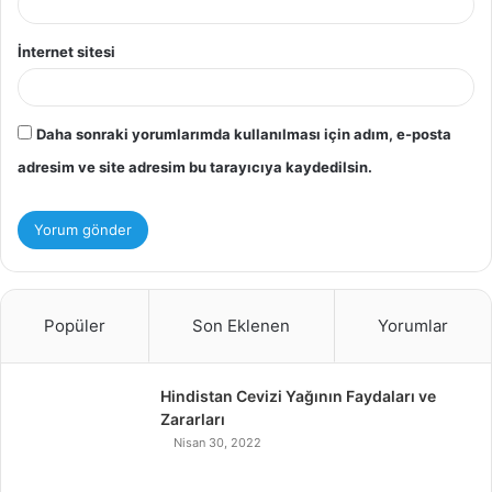
İnternet sitesi
Daha sonraki yorumlarımda kullanılması için adım, e-posta
adresim ve site adresim bu tarayıcıya kaydedilsin.
Popüler
Son Eklenen
Yorumlar
Hindistan Cevizi Yağının Faydaları ve
Zararları
Nisan 30, 2022