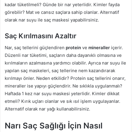
kadar tüketilmeli? Günde bir nar yeterlidir. Kimler fayda
görebilir? Mat ve cansız saçlara sahip olanlar. Alternatif
olarak nar suyu ile saç maskesi yapabilirsiniz.
Saç Kırılmasını Azaltır
Nar, saç tellerini güçlendiren
protein
ve
mineraller
içerir.
Düzenli nar tüketimi, saçların daha dayanıklı olmasına ve
kırılmaların azalmasına yardımcı olabilir. Ayrıca nar suyu ile
yapılan saç maskeleri, saç tellerine nem kazandırarak
kırılmayı önler. Neden etkilidir? Protein saç tellerini onarır,
mineraller ise yapıyı güçlendirir. Ne sıklıkla uygulanmalı?
Haftada 1 kez nar suyu maskesi yeterlidir. Kimler dikkat
etmeli? Kırık uçları olanlar ve sık ısıl işlem uygulayanlar.
Alternatif olarak nar yağı kullanabilirsiniz.
Narı Saç Sağlığı İçin Nasıl