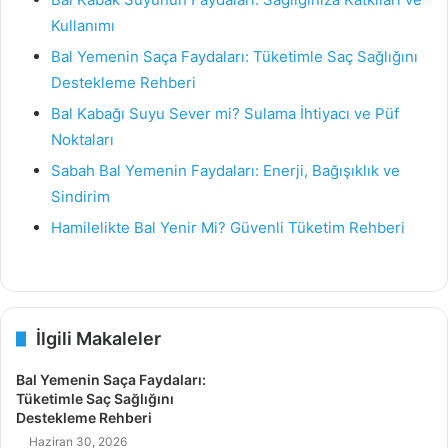
Kullanımı
Bal Yemenin Saça Faydaları: Tüketimle Saç Sağlığını
Destekleme Rehberi
Bal Kabağı Suyu Sever mi? Sulama İhtiyacı ve Püf
Noktaları
Sabah Bal Yemenin Faydaları: Enerji, Bağışıklık ve
Sindirim
Hamilelikte Bal Yenir Mi? Güvenli Tüketim Rehberi
İlgili Makaleler
Bal Yemenin Saça Faydaları:
Tüketimle Saç Sağlığını
Destekleme Rehberi
Haziran 30, 2026