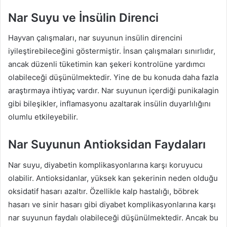
Nar Suyu ve İnsülin Direnci
Hayvan çalışmaları, nar suyunun insülin direncini
iyileştirebileceğini göstermiştir. İnsan çalışmaları sınırlıdır,
ancak düzenli tüketimin kan şekeri kontrolüne yardımcı
olabileceği düşünülmektedir. Yine de bu konuda daha fazla
araştırmaya ihtiyaç vardır. Nar suyunun içerdiği punikalagin
gibi bileşikler, inflamasyonu azaltarak insülin duyarlılığını
olumlu etkileyebilir.
Nar Suyunun Antioksidan Faydaları
Nar suyu, diyabetin komplikasyonlarına karşı koruyucu
olabilir. Antioksidanlar, yüksek kan şekerinin neden olduğu
oksidatif hasarı azaltır. Özellikle kalp hastalığı, böbrek
hasarı ve sinir hasarı gibi diyabet komplikasyonlarına karşı
nar suyunun faydalı olabileceği düşünülmektedir. Ancak bu