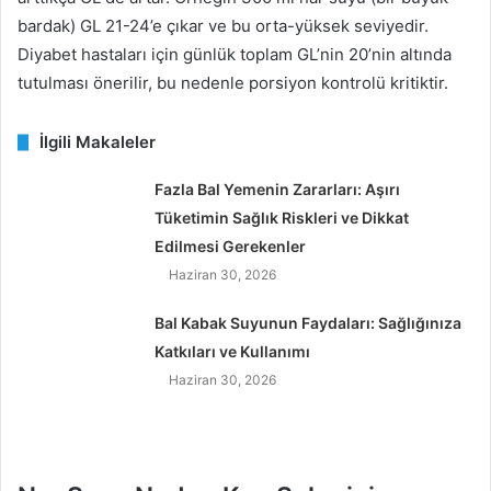
bardak) GL 21-24’e çıkar ve bu orta-yüksek seviyedir.
Diyabet hastaları için günlük toplam GL’nin 20’nin altında
tutulması önerilir, bu nedenle porsiyon kontrolü kritiktir.
İlgili Makaleler
Fazla Bal Yemenin Zararları: Aşırı
Tüketimin Sağlık Riskleri ve Dikkat
Edilmesi Gerekenler
Haziran 30, 2026
Bal Kabak Suyunun Faydaları: Sağlığınıza
Katkıları ve Kullanımı
Haziran 30, 2026