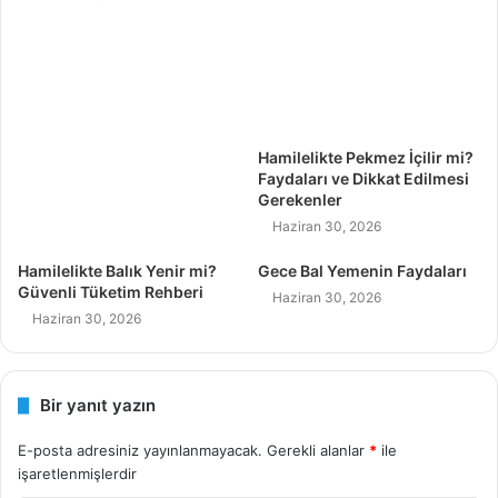
Hamilelikte Pekmez İçilir mi?
Faydaları ve Dikkat Edilmesi
Gerekenler
Haziran 30, 2026
Hamilelikte Balık Yenir mi?
Gece Bal Yemenin Faydaları
Güvenli Tüketim Rehberi
Haziran 30, 2026
Haziran 30, 2026
Bir yanıt yazın
E-posta adresiniz yayınlanmayacak.
Gerekli alanlar
*
ile
işaretlenmişlerdir