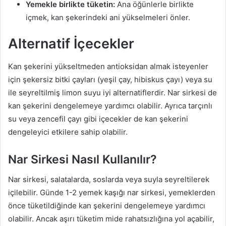
Yemekle birlikte tüketin:
Ana öğünlerle birlikte
içmek, kan şekerindeki ani yükselmeleri önler.
Alternatif İçecekler
Kan şekerini yükseltmeden antioksidan almak isteyenler
için şekersiz bitki çayları (yeşil çay, hibiskus çayı) veya su
ile seyreltilmiş limon suyu iyi alternatiflerdir. Nar sirkesi de
kan şekerini dengelemeye yardımcı olabilir. Ayrıca tarçınlı
su veya zencefil çayı gibi içecekler de kan şekerini
dengeleyici etkilere sahip olabilir.
Nar Sirkesi Nasıl Kullanılır?
Nar sirkesi, salatalarda, soslarda veya suyla seyreltilerek
içilebilir. Günde 1-2 yemek kaşığı nar sirkesi, yemeklerden
önce tüketildiğinde kan şekerini dengelemeye yardımcı
olabilir. Ancak aşırı tüketim mide rahatsızlığına yol açabilir,