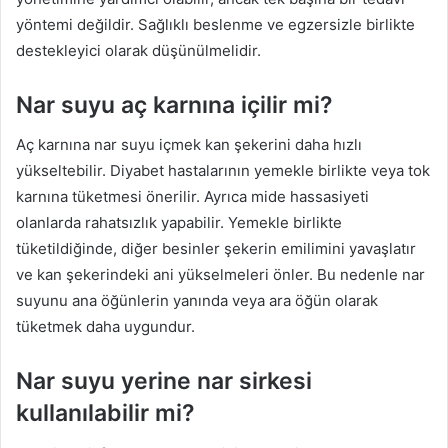
yöntemi değildir. Sağlıklı beslenme ve egzersizle birlikte
destekleyici olarak düşünülmelidir.
Nar suyu aç karnına içilir mi?
Aç karnına nar suyu içmek kan şekerini daha hızlı
yükseltebilir. Diyabet hastalarının yemekle birlikte veya tok
karnına tüketmesi önerilir. Ayrıca mide hassasiyeti
olanlarda rahatsızlık yapabilir. Yemekle birlikte
tüketildiğinde, diğer besinler şekerin emilimini yavaşlatır
ve kan şekerindeki ani yükselmeleri önler. Bu nedenle nar
suyunu ana öğünlerin yanında veya ara öğün olarak
tüketmek daha uygundur.
Nar suyu yerine nar sirkesi
kullanılabilir mi?