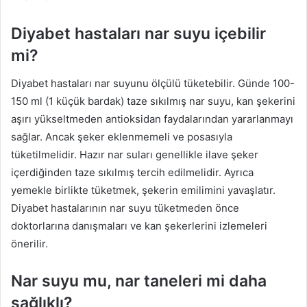
Diyabet hastaları nar suyu içebilir
mi?
Diyabet hastaları nar suyunu ölçülü tüketebilir. Günde 100-
150 ml (1 küçük bardak) taze sıkılmış nar suyu, kan şekerini
aşırı yükseltmeden antioksidan faydalarından yararlanmayı
sağlar. Ancak şeker eklenmemeli ve posasıyla
tüketilmelidir. Hazır nar suları genellikle ilave şeker
içerdiğinden taze sıkılmış tercih edilmelidir. Ayrıca
yemekle birlikte tüketmek, şekerin emilimini yavaşlatır.
Diyabet hastalarının nar suyu tüketmeden önce
doktorlarına danışmaları ve kan şekerlerini izlemeleri
önerilir.
Nar suyu mu, nar taneleri mi daha
sağlıklı?