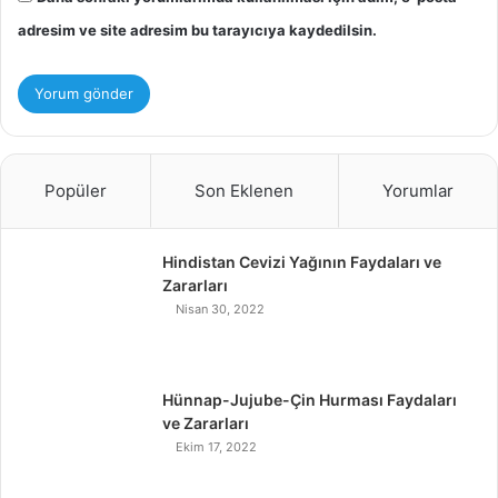
adresim ve site adresim bu tarayıcıya kaydedilsin.
Popüler
Son Eklenen
Yorumlar
Hindistan Cevizi Yağının Faydaları ve
Zararları
Nisan 30, 2022
Hünnap-Jujube-Çin Hurması Faydaları
ve Zararları
Ekim 17, 2022