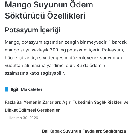
Mango Suyunun Ödem
Söktürücü Özellikleri
Potasyum İçeriği
Mango, potasyum açısından zengin bir meyvedir. 1 bardak
mango suyu yaklaşık 300 mg potasyum içerir. Potasyum,
hücre içi ve dışı sıvı dengesini düzenleyerek sodyumun
vücuttan atılmasına yardımcı olur. Bu da ödemin
azalmasına katkı sağlayabilir.
İlgili Makaleler
Fazla Bal Yemenin Zararları: Aşırı Tüketimin Sağlık Riskleri ve
Dikkat Edilmesi Gerekenler
Haziran 30, 2026
Bal Kabak Suyunun Faydaları: Sağlığınıza