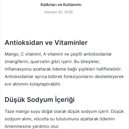
Katkıları ve Kullanımı
Haziran 30, 2026
Antioksidan ve Vitaminler
Mango, C vitamini, A vitamini ve çeşitli antioksidanlar
(mangiferin, quercetin gibi) içerir. Bu bileşikler,
inflamasyonu azaltarak ödeme bağlı şişlikleri hafifletebilir.
Antioksidanlar ayrıca böbrek fonksiyonlarını destekleyerek
sıvı atılımını kolaylaştırabilir.
Düşük Sodyum İçeriği
Taze mango suyu doğal olarak düşük sodyum içerir. Düşük
sodyum alımı, vücutta su tutulumunu azaltarak ödemin
önlenmesine yardımcı olur.