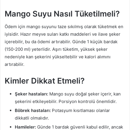
Mango Suyu Nasıl Tüketilmeli?
Ödem için mango suyunu taze sıkılmış olarak tüketmek en
iyisidir. Hazır meyve suları katkı maddeleri ve ilave şeker
içerebilir, bu da ödemi artırabilir. Günde 1 küçük bardak
(150-200 ml) yeterlidir. Aşırı tüketim, yüksek şeker
nedeniyle kan şekerini yükseltebilir ve kalori alımını
artırabilir.
Kimler Dikkat Etmeli?
Şeker hastaları:
Mango suyu doğal şeker içerir, kan
şekerini etkileyebilir. Porsiyon kontrolü önemlidir.
Böbrek hastaları:
Potasyum kısıtlaması olanlar
dikkatli olmalıdır.
Hamileler:
Günde 1 bardak güvenli kabul edilir, ancak