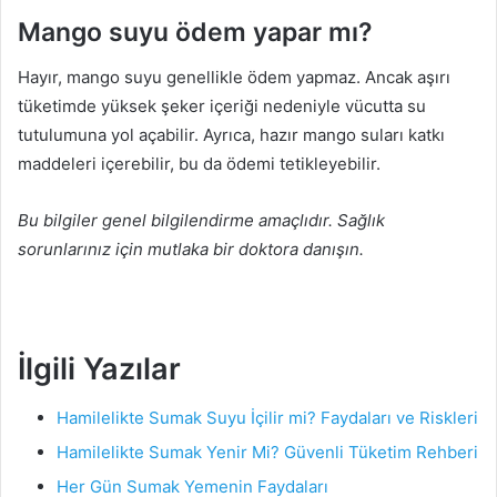
Mango suyu ödem yapar mı?
Hayır, mango suyu genellikle ödem yapmaz. Ancak aşırı
tüketimde yüksek şeker içeriği nedeniyle vücutta su
tutulumuna yol açabilir. Ayrıca, hazır mango suları katkı
maddeleri içerebilir, bu da ödemi tetikleyebilir.
Bu bilgiler genel bilgilendirme amaçlıdır. Sağlık
sorunlarınız için mutlaka bir doktora danışın.
İlgili Yazılar
Hamilelikte Sumak Suyu İçilir mi? Faydaları ve Riskleri
Hamilelikte Sumak Yenir Mi? Güvenli Tüketim Rehberi
Her Gün Sumak Yemenin Faydaları