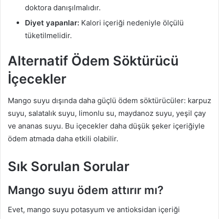
doktora danışılmalıdır.
Diyet yapanlar:
Kalori içeriği nedeniyle ölçülü
tüketilmelidir.
Alternatif Ödem Söktürücü
İçecekler
Mango suyu dışında daha güçlü ödem söktürücüler: karpuz
suyu, salatalık suyu, limonlu su, maydanoz suyu, yeşil çay
ve ananas suyu. Bu içecekler daha düşük şeker içeriğiyle
ödem atmada daha etkili olabilir.
Sık Sorulan Sorular
Mango suyu ödem attırır mı?
Evet, mango suyu potasyum ve antioksidan içeriği