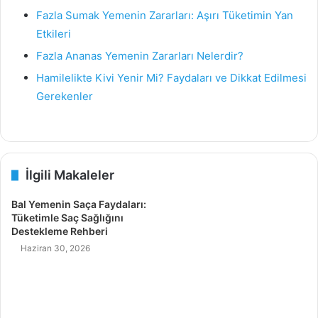
Fazla Sumak Yemenin Zararları: Aşırı Tüketimin Yan
Etkileri
Fazla Ananas Yemenin Zararları Nelerdir?
Hamilelikte Kivi Yenir Mi? Faydaları ve Dikkat Edilmesi
Gerekenler
İlgili Makaleler
Bal Yemenin Saça Faydaları:
Tüketimle Saç Sağlığını
Destekleme Rehberi
Haziran 30, 2026