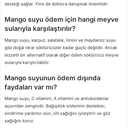
desteği sağlar. Yine de doktora danışmak önemlidir.
Mango suyu ödem için hangi meyve
sularıyla karşılaştırılır?
Mango suyu, karpuz, salatalık, limon ve maydanoz suyu
gibi doğal idrar söktürücüler kadar güçlü değildir. Ancak
lezzetli bir alternatif olarak diğer ödem söktürücü meyve
sularıyla karıştırılabilir.
Mango suyunun ödem dışında
faydaları var mı?
Mango suyu, C vitamini, A vitamini ve antioksidanlar
açısından zengindir. Bağışıklık sistemini destekler,
sindirime yardımcı olur, cilt sağlığını iyileştirir ve göz
sağlığını korur.