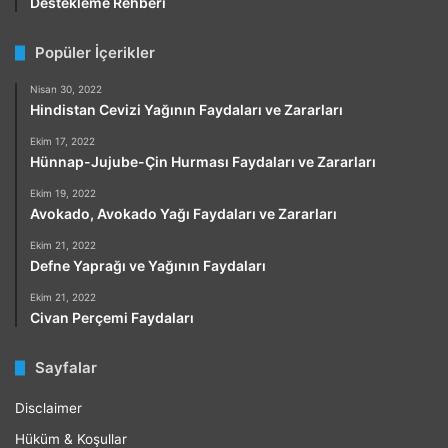
Destekleme Rehberi
Popüler İçerikler
Nisan 30, 2022
Hindistan Cevizi Yağının Faydaları ve Zararları
Ekim 17, 2022
Hünnap-Jujube-Çin Hurması Faydaları ve Zararları
Ekim 19, 2022
Avokado, Avokado Yağı Faydaları ve Zararları
Ekim 21, 2022
Defne Yaprağı ve Yağının Faydaları
Ekim 21, 2022
Civan Perçemi Faydaları
Sayfalar
Disclaimer
Hüküm & Koşullar