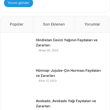
Popüler
Son Eklenen
Yorumlar
Hindistan Cevizi Yağının Faydaları ve
Zararları
Nisan 30, 2022
Hünnap-Jujube-Çin Hurması Faydaları
ve Zararları
Ekim 17, 2022
Avokado, Avokado Yağı Faydaları ve
Zararları