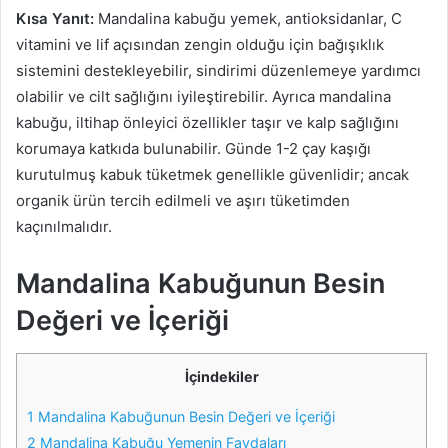
Kısa Yanıt:
Mandalina kabuğu yemek, antioksidanlar, C
vitamini ve lif açısından zengin olduğu için bağışıklık
sistemini destekleyebilir, sindirimi düzenlemeye yardımcı
olabilir ve cilt sağlığını iyileştirebilir. Ayrıca mandalina
kabuğu, iltihap önleyici özellikler taşır ve kalp sağlığını
korumaya katkıda bulunabilir. Günde 1-2 çay kaşığı
kurutulmuş kabuk tüketmek genellikle güvenlidir; ancak
organik ürün tercih edilmeli ve aşırı tüketimden
kaçınılmalıdır.
Mandalina Kabuğunun Besin
Değeri ve İçeriği
İçindekiler
1
Mandalina Kabuğunun Besin Değeri ve İçeriği
2
Mandalina Kabuğu Yemenin Faydaları