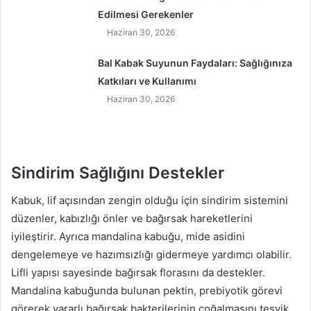
Edilmesi Gerekenler
Haziran 30, 2026
Bal Kabak Suyunun Faydaları: Sağlığınıza
Katkıları ve Kullanımı
Haziran 30, 2026
Sindirim Sağlığını Destekler
Kabuk, lif açısından zengin olduğu için sindirim sistemini
düzenler, kabızlığı önler ve bağırsak hareketlerini
iyileştirir. Ayrıca mandalina kabuğu, mide asidini
dengelemeye ve hazımsızlığı gidermeye yardımcı olabilir.
Lifli yapısı sayesinde bağırsak florasını da destekler.
Mandalina kabuğunda bulunan pektin, prebiyotik görevi
görerek yararlı bağırsak bakterilerinin çoğalmasını teşvik