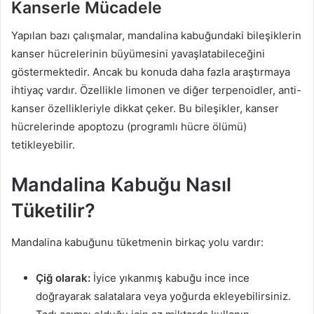
Kanserle Mücadele
Yapılan bazı çalışmalar, mandalina kabuğundaki bileşiklerin
kanser hücrelerinin büyümesini yavaşlatabileceğini
göstermektedir. Ancak bu konuda daha fazla araştırmaya
ihtiyaç vardır. Özellikle limonen ve diğer terpenoidler, anti-
kanser özellikleriyle dikkat çeker. Bu bileşikler, kanser
hücrelerinde apoptozu (programlı hücre ölümü)
tetikleyebilir.
Mandalina Kabuğu Nasıl
Tüketilir?
Mandalina kabuğunu tüketmenin birkaç yolu vardır:
Çiğ olarak:
İyice yıkanmış kabuğu ince ince
doğrayarak salatalara veya yoğurda ekleyebilirsiniz.