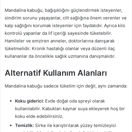
Mandalina kabuğu, bağışıklığını güçlendirmek isteyenler,
sindirim sorunu yaşayanlar, cilt sağlığına önem verenler ve
kalp sağlığını korumak isteyenler için faydalıdır. Ayrıca kilo
kontrolü yapanlar da lif içeriği sayesinde tüketebilir.
Hamileler ve emziren anneler, doktorlarına danışarak
tüketmelidir. Kronik hastalığı olanlar veya düzenli ilaç
kullananlar da öncelikle sağlık uzmanına danışmalıdır.
Alternatif Kullanım Alanları
Mandalina kabuğu sadece tüketim için değil, aynı zamanda:
Koku giderici:
Evde doğal oda spreyi olarak
kullanılabilir. Kabukları kaynar suya ekleyerek hoş bir
koku elde edebilirsiniz.
Temizlik:
Sirke ile karıştırılarak yüzey temizleyici