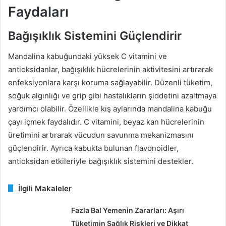
Faydaları
Bağışıklık Sistemini Güçlendirir
Mandalina kabuğundaki yüksek C vitamini ve
antioksidanlar, bağışıklık hücrelerinin aktivitesini artırarak
enfeksiyonlara karşı koruma sağlayabilir. Düzenli tüketim,
soğuk algınlığı ve grip gibi hastalıkların şiddetini azaltmaya
yardımcı olabilir. Özellikle kış aylarında mandalina kabuğu
çayı içmek faydalıdır. C vitamini, beyaz kan hücrelerinin
üretimini artırarak vücudun savunma mekanizmasını
güçlendirir. Ayrıca kabukta bulunan flavonoidler,
antioksidan etkileriyle bağışıklık sistemini destekler.
İlgili Makaleler
Fazla Bal Yemenin Zararları: Aşırı
Tüketimin Sağlık Riskleri ve Dikkat