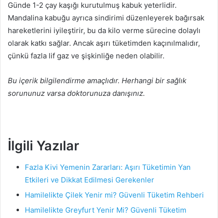
Günde 1-2 çay kaşığı kurutulmuş kabuk yeterlidir.
Mandalina kabuğu ayrıca sindirimi düzenleyerek bağırsak
hareketlerini iyileştirir, bu da kilo verme sürecine dolaylı
olarak katkı sağlar. Ancak aşırı tüketimden kaçınılmalıdır,
çünkü fazla lif gaz ve şişkinliğe neden olabilir.
Bu içerik bilgilendirme amaçlıdır. Herhangi bir sağlık
sorununuz varsa doktorunuza danışınız.
İlgili Yazılar
Fazla Kivi Yemenin Zararları: Aşırı Tüketimin Yan
Etkileri ve Dikkat Edilmesi Gerekenler
Hamilelikte Çilek Yenir mi? Güvenli Tüketim Rehberi
Hamilelikte Greyfurt Yenir Mi? Güvenli Tüketim