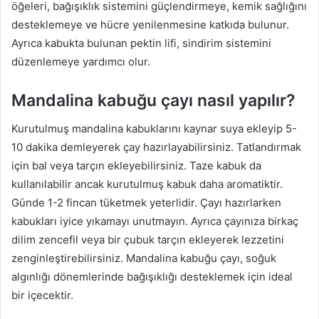
öğeleri, bağışıklık sistemini güçlendirmeye, kemik sağlığını
desteklemeye ve hücre yenilenmesine katkıda bulunur.
Ayrıca kabukta bulunan pektin lifi, sindirim sistemini
düzenlemeye yardımcı olur.
Mandalina kabuğu çayı nasıl yapılır?
Kurutulmuş mandalina kabuklarını kaynar suya ekleyip 5-
10 dakika demleyerek çay hazırlayabilirsiniz. Tatlandırmak
için bal veya tarçın ekleyebilirsiniz. Taze kabuk da
kullanılabilir ancak kurutulmuş kabuk daha aromatiktir.
Günde 1-2 fincan tüketmek yeterlidir. Çayı hazırlarken
kabukları iyice yıkamayı unutmayın. Ayrıca çayınıza birkaç
dilim zencefil veya bir çubuk tarçın ekleyerek lezzetini
zenginleştirebilirsiniz. Mandalina kabuğu çayı, soğuk
algınlığı dönemlerinde bağışıklığı desteklemek için ideal
bir içecektir.