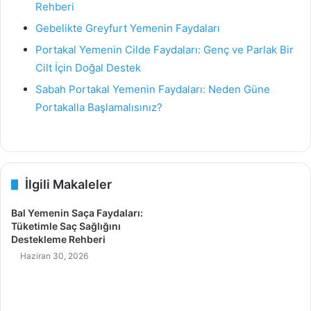
Rehberi
Gebelikte Greyfurt Yemenin Faydaları
Portakal Yemenin Cilde Faydaları: Genç ve Parlak Bir
Cilt İçin Doğal Destek
Sabah Portakal Yemenin Faydaları: Neden Güne
Portakalla Başlamalısınız?
İlgili Makaleler
Bal Yemenin Saça Faydaları:
Tüketimle Saç Sağlığını
Destekleme Rehberi
Haziran 30, 2026