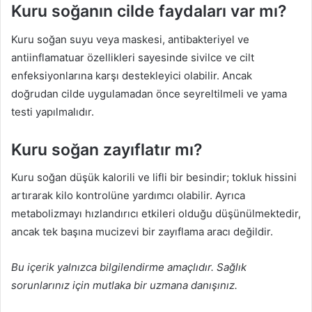
Kuru soğanın cilde faydaları var mı?
Kuru soğan suyu veya maskesi, antibakteriyel ve
antiinflamatuar özellikleri sayesinde sivilce ve cilt
enfeksiyonlarına karşı destekleyici olabilir. Ancak
doğrudan cilde uygulamadan önce seyreltilmeli ve yama
testi yapılmalıdır.
Kuru soğan zayıflatır mı?
Kuru soğan düşük kalorili ve lifli bir besindir; tokluk hissini
artırarak kilo kontrolüne yardımcı olabilir. Ayrıca
metabolizmayı hızlandırıcı etkileri olduğu düşünülmektedir,
ancak tek başına mucizevi bir zayıflama aracı değildir.
Bu içerik yalnızca bilgilendirme amaçlıdır. Sağlık
sorunlarınız için mutlaka bir uzmana danışınız.