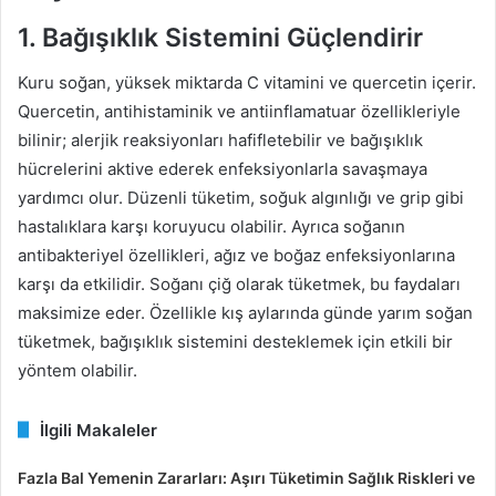
1. Bağışıklık Sistemini Güçlendirir
Kuru soğan, yüksek miktarda C vitamini ve quercetin içerir.
Quercetin, antihistaminik ve antiinflamatuar özellikleriyle
bilinir; alerjik reaksiyonları hafifletebilir ve bağışıklık
hücrelerini aktive ederek enfeksiyonlarla savaşmaya
yardımcı olur. Düzenli tüketim, soğuk algınlığı ve grip gibi
hastalıklara karşı koruyucu olabilir. Ayrıca soğanın
antibakteriyel özellikleri, ağız ve boğaz enfeksiyonlarına
karşı da etkilidir. Soğanı çiğ olarak tüketmek, bu faydaları
maksimize eder. Özellikle kış aylarında günde yarım soğan
tüketmek, bağışıklık sistemini desteklemek için etkili bir
yöntem olabilir.
İlgili Makaleler
Fazla Bal Yemenin Zararları: Aşırı Tüketimin Sağlık Riskleri ve