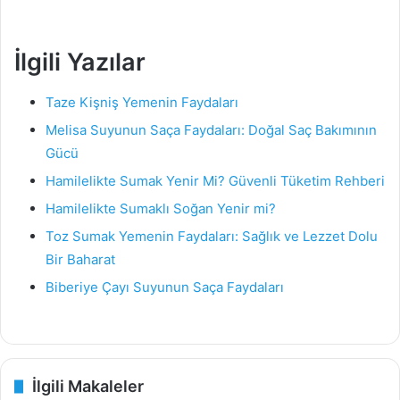
İlgili Yazılar
Taze Kişniş Yemenin Faydaları
Melisa Suyunun Saça Faydaları: Doğal Saç Bakımının
Gücü
Hamilelikte Sumak Yenir Mi? Güvenli Tüketim Rehberi
Hamilelikte Sumaklı Soğan Yenir mi?
Toz Sumak Yemenin Faydaları: Sağlık ve Lezzet Dolu
Bir Baharat
Biberiye Çayı Suyunun Saça Faydaları
İlgili Makaleler