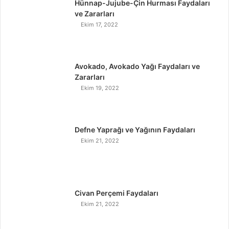
Hünnap-Jujube-Çin Hurması Faydaları
ve Zararları
Ekim 17, 2022
Avokado, Avokado Yağı Faydaları ve
Zararları
Ekim 19, 2022
Defne Yaprağı ve Yağının Faydaları
Ekim 21, 2022
Civan Perçemi Faydaları
Ekim 21, 2022