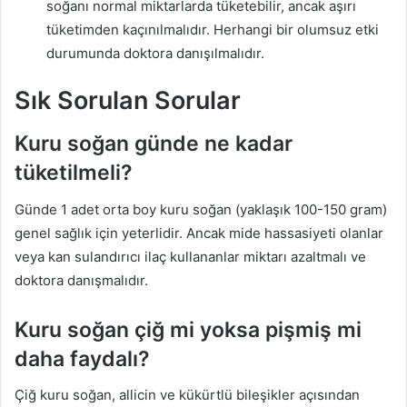
soğanı normal miktarlarda tüketebilir, ancak aşırı
tüketimden kaçınılmalıdır. Herhangi bir olumsuz etki
durumunda doktora danışılmalıdır.
Sık Sorulan Sorular
Kuru soğan günde ne kadar
tüketilmeli?
Günde 1 adet orta boy kuru soğan (yaklaşık 100-150 gram)
genel sağlık için yeterlidir. Ancak mide hassasiyeti olanlar
veya kan sulandırıcı ilaç kullananlar miktarı azaltmalı ve
doktora danışmalıdır.
Kuru soğan çiğ mi yoksa pişmiş mi
daha faydalı?
Çiğ kuru soğan, allicin ve kükürtlü bileşikler açısından