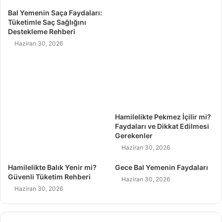
Bal Yemenin Saça Faydaları:
Tüketimle Saç Sağlığını
Destekleme Rehberi
Haziran 30, 2026
Hamilelikte Pekmez İçilir mi?
Faydaları ve Dikkat Edilmesi
Gerekenler
Haziran 30, 2026
Hamilelikte Balık Yenir mi?
Gece Bal Yemenin Faydaları
Güvenli Tüketim Rehberi
Haziran 30, 2026
Haziran 30, 2026