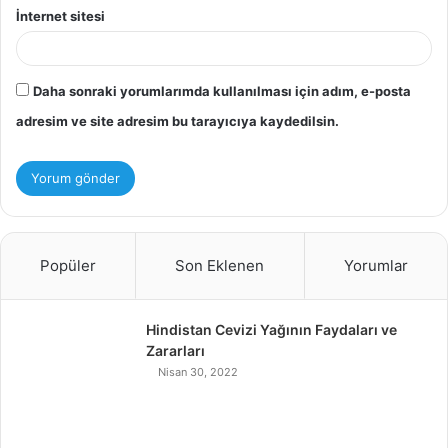
İnternet sitesi
Daha sonraki yorumlarımda kullanılması için adım, e-posta
adresim ve site adresim bu tarayıcıya kaydedilsin.
Popüler
Son Eklenen
Yorumlar
Hindistan Cevizi Yağının Faydaları ve
Zararları
Nisan 30, 2022