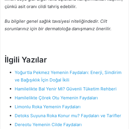
çünkü asit oranı cildi tahriş edebilir.
Bu bilgiler genel sağlık tavsiyesi niteliğindedir. Cilt
sorunlarınız için bir dermatoloğa danışmanız önerilir.
İlgili Yazılar
Yoğurtla Pekmez Yemenin Faydaları: Enerji, Sindirim
ve Bağışıklık İçin Doğal İkili
Hamilelikte Bal Yenir Mi? Güvenli Tüketim Rehberi
Hamilelikte Çörek Otu Yemenin Faydaları
Limonlu Roka Yemenin Faydaları
Detoks Suyuna Roka Konur mu? Faydaları ve Tarifler
Dereotu Yemenin Cilde Faydaları