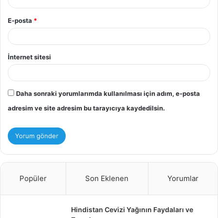
E-posta
*
İnternet sitesi
Daha sonraki yorumlarımda kullanılması için adım, e-posta
adresim ve site adresim bu tarayıcıya kaydedilsin.
Popüler
Son Eklenen
Yorumlar
Hindistan Cevizi Yağının Faydaları ve