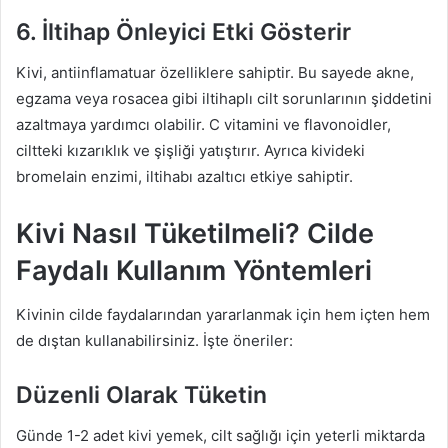
6. İltihap Önleyici Etki Gösterir
Kivi, antiinflamatuar özelliklere sahiptir. Bu sayede akne,
egzama veya rosacea gibi iltihaplı cilt sorunlarının şiddetini
azaltmaya yardımcı olabilir. C vitamini ve flavonoidler,
ciltteki kızarıklık ve şişliği yatıştırır. Ayrıca kivideki
bromelain enzimi, iltihabı azaltıcı etkiye sahiptir.
Kivi Nasıl Tüketilmeli? Cilde
Faydalı Kullanım Yöntemleri
Kivinin cilde faydalarından yararlanmak için hem içten hem
de dıştan kullanabilirsiniz. İşte öneriler:
Düzenli Olarak Tüketin
Günde 1-2 adet kivi yemek, cilt sağlığı için yeterli miktarda