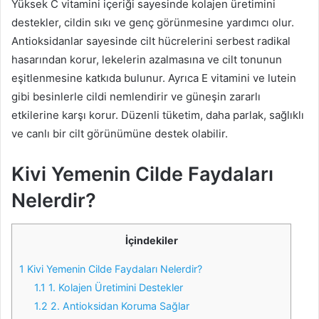
Yüksek C vitamini içeriği sayesinde kolajen üretimini
destekler, cildin sıkı ve genç görünmesine yardımcı olur.
Antioksidanlar sayesinde cilt hücrelerini serbest radikal
hasarından korur, lekelerin azalmasına ve cilt tonunun
eşitlenmesine katkıda bulunur. Ayrıca E vitamini ve lutein
gibi besinlerle cildi nemlendirir ve güneşin zararlı
etkilerine karşı korur. Düzenli tüketim, daha parlak, sağlıklı
ve canlı bir cilt görünümüne destek olabilir.
Kivi Yemenin Cilde Faydaları
Nelerdir?
İçindekiler
1
Kivi Yemenin Cilde Faydaları Nelerdir?
1.1
1. Kolajen Üretimini Destekler
1.2
2. Antioksidan Koruma Sağlar