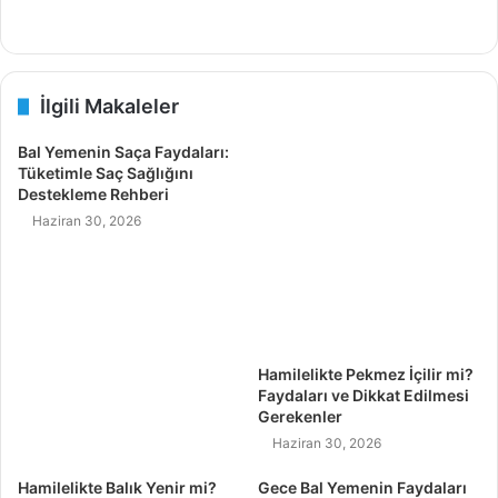
İlgili Makaleler
Bal Yemenin Saça Faydaları:
Tüketimle Saç Sağlığını
Destekleme Rehberi
Haziran 30, 2026
Hamilelikte Pekmez İçilir mi?
Faydaları ve Dikkat Edilmesi
Gerekenler
Haziran 30, 2026
Hamilelikte Balık Yenir mi?
Gece Bal Yemenin Faydaları