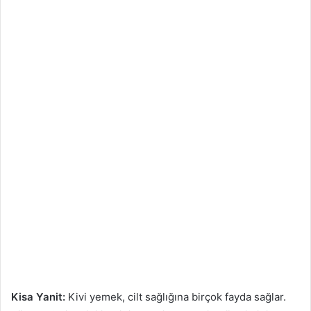
Kisa Yanit:
Kivi yemek, cilt sağlığına birçok fayda sağlar.