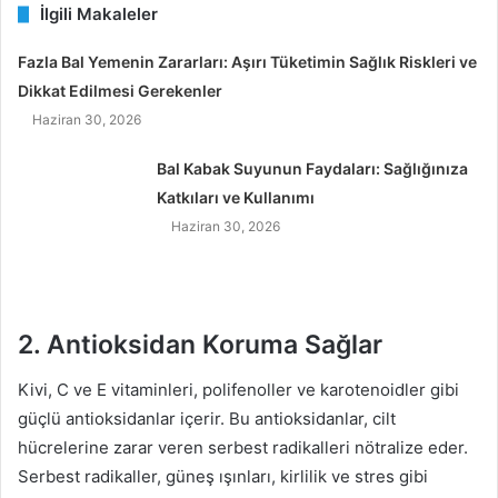
İlgili Makaleler
Fazla Bal Yemenin Zararları: Aşırı Tüketimin Sağlık Riskleri ve
Dikkat Edilmesi Gerekenler
Haziran 30, 2026
Bal Kabak Suyunun Faydaları: Sağlığınıza
Katkıları ve Kullanımı
Haziran 30, 2026
2. Antioksidan Koruma Sağlar
Kivi, C ve E vitaminleri, polifenoller ve karotenoidler gibi
güçlü antioksidanlar içerir. Bu antioksidanlar, cilt
hücrelerine zarar veren serbest radikalleri nötralize eder.
Serbest radikaller, güneş ışınları, kirlilik ve stres gibi