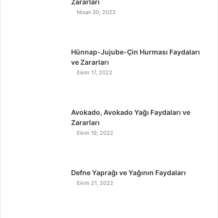
Zararları
Nisan 30, 2022
Hünnap-Jujube-Çin Hurması Faydaları
ve Zararları
Ekim 17, 2022
Avokado, Avokado Yağı Faydaları ve
Zararları
Ekim 19, 2022
Defne Yaprağı ve Yağının Faydaları
Ekim 21, 2022