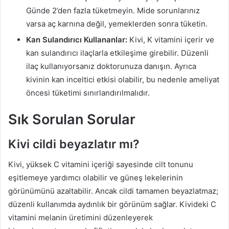
Günde 2’den fazla tüketmeyin. Mide sorunlarınız
varsa aç karnına değil, yemeklerden sonra tüketin.
Kan Sulandırıcı Kullananlar:
Kivi, K vitamini içerir ve
kan sulandırıcı ilaçlarla etkileşime girebilir. Düzenli
ilaç kullanıyorsanız doktorunuza danışın. Ayrıca
kivinin kan inceltici etkisi olabilir, bu nedenle ameliyat
öncesi tüketimi sınırlandırılmalıdır.
Sık Sorulan Sorular
Kivi cildi beyazlatır mı?
Kivi, yüksek C vitamini içeriği sayesinde cilt tonunu
eşitlemeye yardımcı olabilir ve güneş lekelerinin
görünümünü azaltabilir. Ancak cildi tamamen beyazlatmaz;
düzenli kullanımda aydınlık bir görünüm sağlar. Kivideki C
vitamini melanin üretimini düzenleyerek