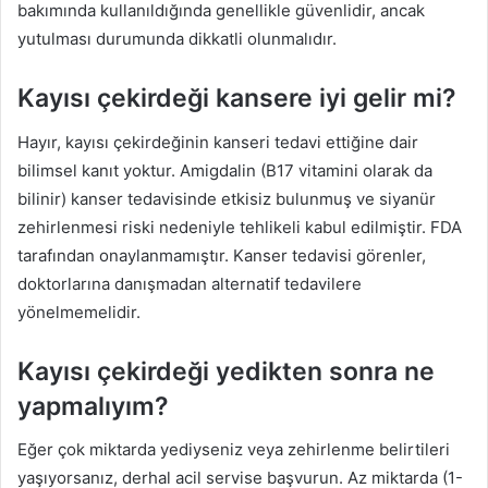
bakımında kullanıldığında genellikle güvenlidir, ancak
yutulması durumunda dikkatli olunmalıdır.
Kayısı çekirdeği kansere iyi gelir mi?
Hayır, kayısı çekirdeğinin kanseri tedavi ettiğine dair
bilimsel kanıt yoktur. Amigdalin (B17 vitamini olarak da
bilinir) kanser tedavisinde etkisiz bulunmuş ve siyanür
zehirlenmesi riski nedeniyle tehlikeli kabul edilmiştir. FDA
tarafından onaylanmamıştır. Kanser tedavisi görenler,
doktorlarına danışmadan alternatif tedavilere
yönelmemelidir.
Kayısı çekirdeği yedikten sonra ne
yapmalıyım?
Eğer çok miktarda yediyseniz veya zehirlenme belirtileri
yaşıyorsanız, derhal acil servise başvurun. Az miktarda (1-