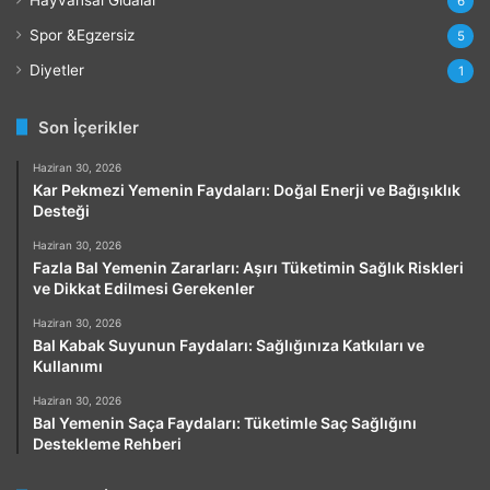
6
Spor &Egzersiz
5
Diyetler
1
Son İçerikler
Haziran 30, 2026
Kar Pekmezi Yemenin Faydaları: Doğal Enerji ve Bağışıklık
Desteği
Haziran 30, 2026
Fazla Bal Yemenin Zararları: Aşırı Tüketimin Sağlık Riskleri
ve Dikkat Edilmesi Gerekenler
Haziran 30, 2026
Bal Kabak Suyunun Faydaları: Sağlığınıza Katkıları ve
Kullanımı
Haziran 30, 2026
Bal Yemenin Saça Faydaları: Tüketimle Saç Sağlığını
Destekleme Rehberi