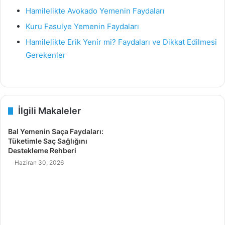
Hamilelikte Avokado Yemenin Faydaları
Kuru Fasulye Yemenin Faydaları
Hamilelikte Erik Yenir mi? Faydaları ve Dikkat Edilmesi
Gerekenler
İlgili Makaleler
Bal Yemenin Saça Faydaları:
Tüketimle Saç Sağlığını
Destekleme Rehberi
Haziran 30, 2026