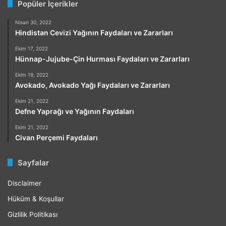
Popüler İçerikler
Nisan 30, 2022
Hindistan Cevizi Yağının Faydaları ve Zararları
Ekim 17, 2022
Hünnap-Jujube-Çin Hurması Faydaları ve Zararları
Ekim 19, 2022
Avokado, Avokado Yağı Faydaları ve Zararları
Ekim 21, 2022
Defne Yaprağı ve Yağının Faydaları
Ekim 21, 2022
Civan Perçemi Faydaları
Sayfalar
Disclaimer
Hüküm & Koşullar
Gizlilik Politikası