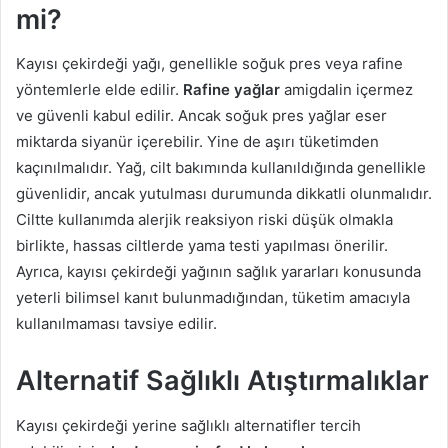
mi?
Kayısı çekirdeği yağı, genellikle soğuk pres veya rafine
yöntemlerle elde edilir.
Rafine yağlar
amigdalin içermez
ve güvenli kabul edilir. Ancak soğuk pres yağlar eser
miktarda siyanür içerebilir. Yine de aşırı tüketimden
kaçınılmalıdır. Yağ, cilt bakımında kullanıldığında genellikle
güvenlidir, ancak yutulması durumunda dikkatli olunmalıdır.
Ciltte kullanımda alerjik reaksiyon riski düşük olmakla
birlikte, hassas ciltlerde yama testi yapılması önerilir.
Ayrıca, kayısı çekirdeği yağının sağlık yararları konusunda
yeterli bilimsel kanıt bulunmadığından, tüketim amacıyla
kullanılmaması tavsiye edilir.
Alternatif Sağlıklı Atıştırmalıklar
Kayısı çekirdeği yerine sağlıklı alternatifler tercih