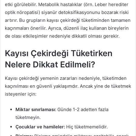
etki görülebilir. Metabolik hastalıklar (örn. Leber herediter
optik nöropatisi) siyanür detoksifikasyonunu bozarak riski
artırır. Bu grupların kayısı çekirdeği tüketiminden tamamen
kaçınmaları önerilir. Ayrıca, düzenli ilaç kullanan bireylerin
de olası etkileşimler nedeniyle dikkatli olması gerekir.
Kayısı Çekirdeği Tüketirken
Nelere Dikkat Edilmeli?
Kayısı çekirdeği yemenin zararları nedeniyle, tüketimden
kaçınılması en güvenli yaklaşımdır. Ancak yine de tüketmek
isteyenler için:
Miktar sınırlaması:
Günde 1-2 adetten fazla
tüketmeyin.
Çocuklar ve hamileler:
Hiç tüketmemelidir.