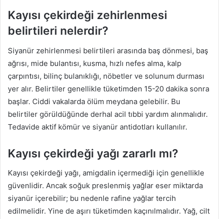
Kayısı çekirdeği zehirlenmesi
belirtileri nelerdir?
Siyanür zehirlenmesi belirtileri arasında baş dönmesi, baş
ağrısı, mide bulantısı, kusma, hızlı nefes alma, kalp
çarpıntısı, bilinç bulanıklığı, nöbetler ve solunum durması
yer alır. Belirtiler genellikle tüketimden 15-20 dakika sonra
başlar. Ciddi vakalarda ölüm meydana gelebilir. Bu
belirtiler görüldüğünde derhal acil tıbbi yardım alınmalıdır.
Tedavide aktif kömür ve siyanür antidotları kullanılır.
Kayısı çekirdeği yağı zararlı mı?
Kayısı çekirdeği yağı, amigdalin içermediği için genellikle
güvenlidir. Ancak soğuk preslenmiş yağlar eser miktarda
siyanür içerebilir; bu nedenle rafine yağlar tercih
edilmelidir. Yine de aşırı tüketimden kaçınılmalıdır. Yağ, cilt