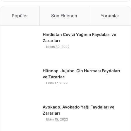
Popüler
Son Eklenen
Yorumlar
Hindistan Cevizi Yağının Faydaları ve
Zararları
Nisan 30, 2022
Hünnap-Jujube-Çin Hurması Faydaları
ve Zararları
Ekim 17, 2022
Avokado, Avokado Yağı Faydaları ve
Zararları
Ekim 19, 2022