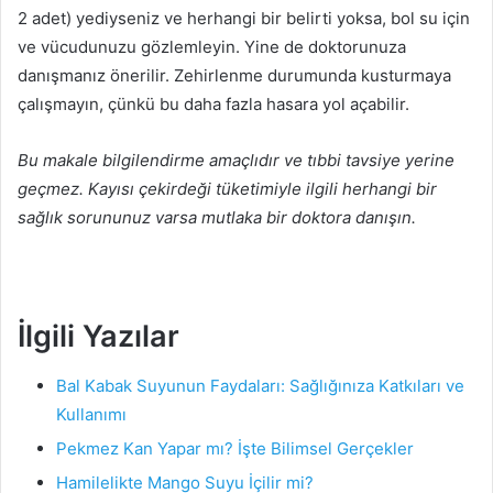
2 adet) yediyseniz ve herhangi bir belirti yoksa, bol su için
ve vücudunuzu gözlemleyin. Yine de doktorunuza
danışmanız önerilir. Zehirlenme durumunda kusturmaya
çalışmayın, çünkü bu daha fazla hasara yol açabilir.
Bu makale bilgilendirme amaçlıdır ve tıbbi tavsiye yerine
geçmez. Kayısı çekirdeği tüketimiyle ilgili herhangi bir
sağlık sorununuz varsa mutlaka bir doktora danışın.
İlgili Yazılar
Bal Kabak Suyunun Faydaları: Sağlığınıza Katkıları ve
Kullanımı
Pekmez Kan Yapar mı? İşte Bilimsel Gerçekler
Hamilelikte Mango Suyu İçilir mi?