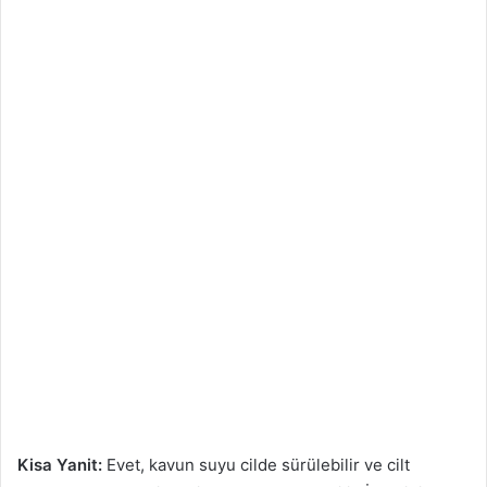
Kisa Yanit:
Evet, kavun suyu cilde sürülebilir ve cilt