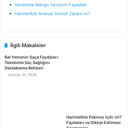
Gebelikte Mango Yemenin Faydaları
Hamilelikte Ananas Yemek Zararlı mı?
İlgili Makaleler
Bal Yemenin Saça Faydaları:
Tüketimle Saç Sağlığını
Destekleme Rehberi
Haziran 30, 2026
Hamilelikte Pekmez İçilir mi?
Faydaları ve Dikkat Edilmesi
Gerekenler