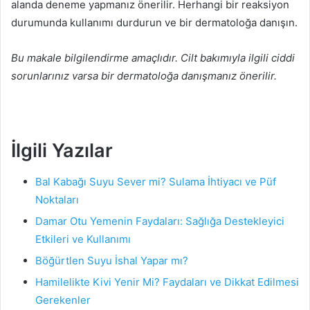
alanda deneme yapmanız önerilir. Herhangi bir reaksiyon
durumunda kullanımı durdurun ve bir dermatoloğa danışın.
Bu makale bilgilendirme amaçlıdır. Cilt bakımıyla ilgili ciddi
sorunlarınız varsa bir dermatoloğa danışmanız önerilir.
İlgili Yazılar
Bal Kabağı Suyu Sever mi? Sulama İhtiyacı ve Püf
Noktaları
Damar Otu Yemenin Faydaları: Sağlığa Destekleyici
Etkileri ve Kullanımı
Böğürtlen Suyu İshal Yapar mı?
Hamilelikte Kivi Yenir Mi? Faydaları ve Dikkat Edilmesi
Gerekenler