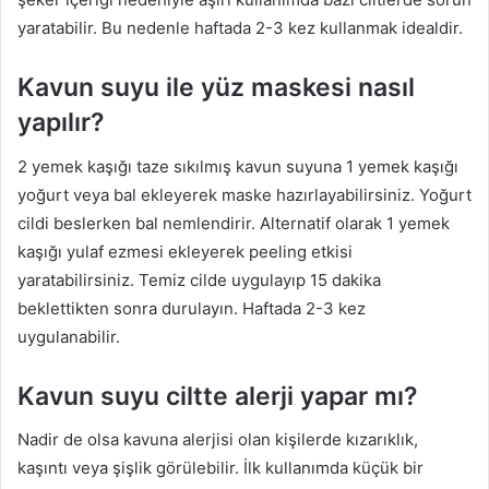
yaratabilir. Bu nedenle haftada 2-3 kez kullanmak idealdir.
Kavun suyu ile yüz maskesi nasıl
yapılır?
2 yemek kaşığı taze sıkılmış kavun suyuna 1 yemek kaşığı
yoğurt veya bal ekleyerek maske hazırlayabilirsiniz. Yoğurt
cildi beslerken bal nemlendirir. Alternatif olarak 1 yemek
kaşığı yulaf ezmesi ekleyerek peeling etkisi
yaratabilirsiniz. Temiz cilde uygulayıp 15 dakika
beklettikten sonra durulayın. Haftada 2-3 kez
uygulanabilir.
Kavun suyu ciltte alerji yapar mı?
Nadir de olsa kavuna alerjisi olan kişilerde kızarıklık,
kaşıntı veya şişlik görülebilir. İlk kullanımda küçük bir