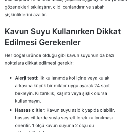
gözenekleri sıkılaştırır, cildi canlandırır ve sabah
şişkinliklerini azaltır.
Kavun Suyu Kullanırken Dikkat
Edilmesi Gerekenler
Her doğal üründe olduğu gibi kavun suyunun da bazı
noktalara dikkat edilmesi gerekir:
Alerji testi:
İlk kullanımda kol içine veya kulak
arkasına küçük bir miktar uygulayarak 24 saat
bekleyin. Kızarıklık, kaşıntı veya şişlik olursa
kullanmayın.
Hassas ciltler:
Kavun suyu asidik yapıda olabilir,
hassas ciltlerde suyla seyreltilerek kullanılması
önerilir. 1 ölçü kavun suyuna 2 ölçü su