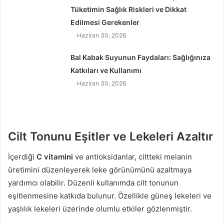
Tüketimin Sağlık Riskleri ve Dikkat
Edilmesi Gerekenler
Haziran 30, 2026
Bal Kabak Suyunun Faydaları: Sağlığınıza
Katkıları ve Kullanımı
Haziran 30, 2026
Cilt Tonunu Eşitler ve Lekeleri Azaltır
İçerdiği
C vitamini
ve antioksidanlar, ciltteki melanin
üretimini düzenleyerek leke görünümünü azaltmaya
yardımcı olabilir. Düzenli kullanımda cilt tonunun
eşitlenmesine katkıda bulunur. Özellikle güneş lekeleri ve
yaşlılık lekeleri üzerinde olumlu etkiler gözlenmiştir.