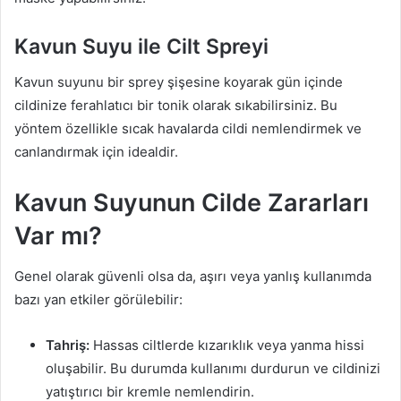
Kavun Suyu ile Cilt Spreyi
Kavun suyunu bir sprey şişesine koyarak gün içinde
cildinize ferahlatıcı bir tonik olarak sıkabilirsiniz. Bu
yöntem özellikle sıcak havalarda cildi nemlendirmek ve
canlandırmak için idealdir.
Kavun Suyunun Cilde Zararları
Var mı?
Genel olarak güvenli olsa da, aşırı veya yanlış kullanımda
bazı yan etkiler görülebilir:
Tahriş:
Hassas ciltlerde kızarıklık veya yanma hissi
oluşabilir. Bu durumda kullanımı durdurun ve cildinizi
yatıştırıcı bir kremle nemlendirin.