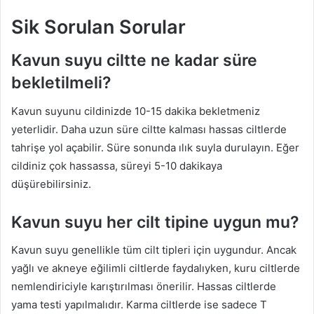
Sik Sorulan Sorular
Kavun suyu ciltte ne kadar süre
bekletilmeli?
Kavun suyunu cildinizde 10-15 dakika bekletmeniz
yeterlidir. Daha uzun süre ciltte kalması hassas ciltlerde
tahrişe yol açabilir. Süre sonunda ılık suyla durulayın. Eğer
cildiniz çok hassassa, süreyi 5-10 dakikaya
düşürebilirsiniz.
Kavun suyu her cilt tipine uygun mu?
Kavun suyu genellikle tüm cilt tipleri için uygundur. Ancak
yağlı ve akneye eğilimli ciltlerde faydalıyken, kuru ciltlerde
nemlendiriciyle karıştırılması önerilir. Hassas ciltlerde
yama testi yapılmalıdır. Karma ciltlerde ise sadece T