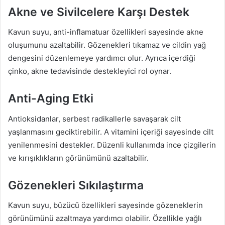
Akne ve Sivilcelere Karşı Destek
Kavun suyu, anti-inflamatuar özellikleri sayesinde akne
oluşumunu azaltabilir. Gözenekleri tıkamaz ve cildin yağ
dengesini düzenlemeye yardımcı olur. Ayrıca içerdiği
çinko, akne tedavisinde destekleyici rol oynar.
Anti-Aging Etki
Antioksidanlar, serbest radikallerle savaşarak cilt
yaşlanmasını geciktirebilir. A vitamini içeriği sayesinde cilt
yenilenmesini destekler. Düzenli kullanımda ince çizgilerin
ve kırışıklıkların görünümünü azaltabilir.
Gözenekleri Sıkılaştırma
Kavun suyu, büzücü özellikleri sayesinde gözeneklerin
görünümünü azaltmaya yardımcı olabilir. Özellikle yağlı