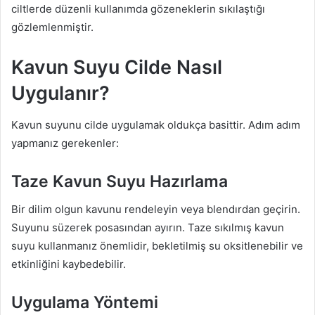
ciltlerde düzenli kullanımda gözeneklerin sıkılaştığı
gözlemlenmiştir.
Kavun Suyu Cilde Nasıl
Uygulanır?
Kavun suyunu cilde uygulamak oldukça basittir. Adım adım
yapmanız gerekenler:
Taze Kavun Suyu Hazırlama
Bir dilim olgun kavunu rendeleyin veya blendırdan geçirin.
Suyunu süzerek posasından ayırın. Taze sıkılmış kavun
suyu kullanmanız önemlidir, bekletilmiş su oksitlenebilir ve
etkinliğini kaybedebilir.
Uygulama Yöntemi