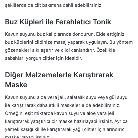
şekillerde de cilt bakımına dahil edebilirsiniz:
Buz Küpleri ile Ferahlatıcı Tonik
Kavun suyunu buz kalıplarında dondurun. Elde ettiğiniz
buz küplerini cildinize masaj yaparak uygulayın. Bu yöntem
gözenekleri sıkılaştırır ve cildi canlandırır. Özellikle
sabahları yorgun ciltler için idealdir.
Diğer Malzemelerle Karıştırarak
Maske
Kavun suyunu aloe vera jeli, salatalık suyu veya gül suyu
ile karıştırarak daha etkili maskeler elde edebilirsiniz.
Örneğin, eşit miktarda kavun suyu ve aloe vera jeli
karıştırarak yatıştırıcı bir maske hazırlayabilirsiniz. Ayrıca 1
yemek kaşığı kil ile karıştırarak yağlı ciltler için arındırıcı
maske yapabilirsiniz.