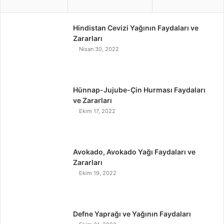
Hindistan Cevizi Yağının Faydaları ve
Zararları
Nisan 30, 2022
Hünnap-Jujube-Çin Hurması Faydaları
ve Zararları
Ekim 17, 2022
Avokado, Avokado Yağı Faydaları ve
Zararları
Ekim 19, 2022
Defne Yaprağı ve Yağının Faydaları