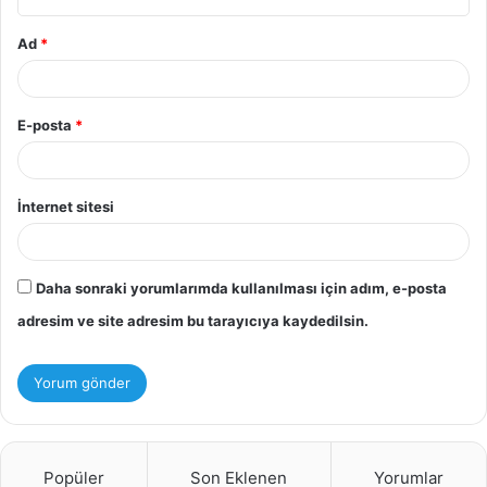
Ad
*
E-posta
*
İnternet sitesi
Daha sonraki yorumlarımda kullanılması için adım, e-posta
adresim ve site adresim bu tarayıcıya kaydedilsin.
Popüler
Son Eklenen
Yorumlar