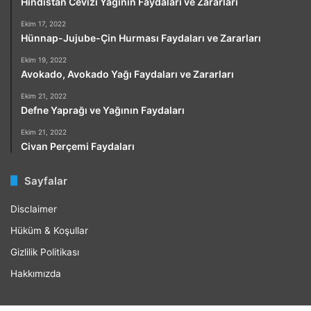
Hindistan Cevizi Yağının Faydaları ve Zararları
Ekim 17, 2022
Hünnap-Jujube-Çin Hurması Faydaları ve Zararları
Ekim 19, 2022
Avokado, Avokado Yağı Faydaları ve Zararları
Ekim 21, 2022
Defne Yaprağı ve Yağının Faydaları
Ekim 21, 2022
Civan Perçemi Faydaları
Sayfalar
Disclaimer
Hüküm & Koşullar
Gizlilik Politikası
Hakkımızda