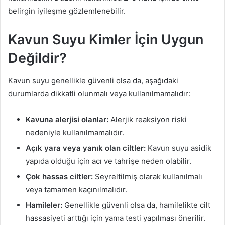
belirgin iyileşme gözlemlenebilir.
Kavun Suyu Kimler İçin Uygun
Değildir?
Kavun suyu genellikle güvenli olsa da, aşağıdaki
durumlarda dikkatli olunmalı veya kullanılmamalıdır:
Kavuna alerjisi olanlar:
Alerjik reaksiyon riski
nedeniyle kullanılmamalıdır.
Açık yara veya yanık olan ciltler:
Kavun suyu asidik
yapıda olduğu için acı ve tahrişe neden olabilir.
Çok hassas ciltler:
Seyreltilmiş olarak kullanılmalı
veya tamamen kaçınılmalıdır.
Hamileler:
Genellikle güvenli olsa da, hamilelikte cilt
hassasiyeti arttığı için yama testi yapılması önerilir.