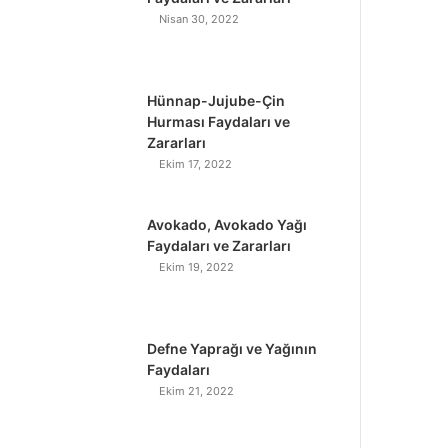
Nisan 30, 2022
Hünnap-Jujube-Çin
Hurması Faydaları ve
Zararları
Ekim 17, 2022
Avokado, Avokado Yağı
Faydaları ve Zararları
Ekim 19, 2022
Defne Yaprağı ve Yağının
Faydaları
Ekim 21, 2022