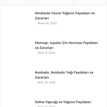
Hindistan Cevizi Yağının Faydaları ve
Zararları
Nisan 30, 2022
Hünnap-Jujube-Çin Hurması Faydaları
ve Zararları
Ekim 17, 2022
Avokado, Avokado Yağı Faydaları ve
Zararları
Ekim 19, 2022
Defne Yaprağı ve Yağının Faydaları