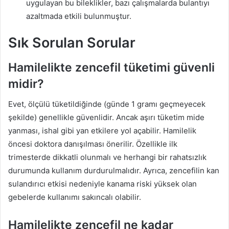
uygulayan bu bileklikler, bazı çalışmalarda bulantıyı
azaltmada etkili bulunmuştur.
Sık Sorulan Sorular
Hamilelikte zencefil tüketimi güvenli
midir?
Evet, ölçülü tüketildiğinde (günde 1 gramı geçmeyecek
şekilde) genellikle güvenlidir. Ancak aşırı tüketim mide
yanması, ishal gibi yan etkilere yol açabilir. Hamilelik
öncesi doktora danışılması önerilir. Özellikle ilk
trimesterde dikkatli olunmalı ve herhangi bir rahatsızlık
durumunda kullanım durdurulmalıdır. Ayrıca, zencefilin kan
sulandırıcı etkisi nedeniyle kanama riski yüksek olan
gebelerde kullanımı sakıncalı olabilir.
Hamilelikte zencefil ne kadar