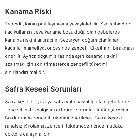
Kanama Riski
Zencefil, kanın pıhtılaşmasını yavaşlatabilir. Kan sulandırıcı
ilaç kullanan veya kanama bozukluğu olan gebelerde
kanama riskini artırabilir. Sezaryen doğum planlanan
kadınların ameliyat öncesinde zencefil tüketimini bırakması
önerilir. Ayrıca doğum sırasında aşırı kanama riskini
azaltmak için son trimesterde zencefil tüketimi
sınırlandırılmalıdır.
Safra Kesesi Sorunları
Safra kesesi taşı veya safra yolu hastalığı olan gebelerde
zencefil, safra salgısını artırarak sorunları kötüleştirebilir.
Bu durumda zencefil tüketimi önerilmez. Safra kesesi
rahatsızlığı olanlar, zencefil tüketmeden önce mutlaka
doktora danışmalıdır.