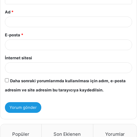
Ad
*
E-posta
*
İnternet sitesi
Daha sonraki yorumlarımda kullanılması için adım, e-posta
adresim ve site adresim bu tarayıcıya kaydedilsin.
Popüler
Son Eklenen
Yorumlar