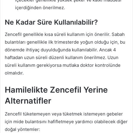
içerdiğinden önerilmez.
Ne Kadar Süre Kullanılabilir?
Zencefil genellikle kısa süreli kullanım için önerilir. Sabah
bulantıları genellikle ilk trimesterde yoğun olduğu için, bu
dönemde ihtiyaç duyulduğunda kullanılabilir. Ancak 4
haftadan uzun süreli düzenli kullanım önerilmez. Uzun
süreli kullanım gerekiyorsa mutlaka doktor kontrolünde
olmalıdır.
Hamilelikte Zencefil Yerine
Alternatifler
Zencefil tüketemeyen veya tüketmek istemeyen gebeler
için mide bulantısını hafifletmeye yardımcı olabilecek diğer
doğal yöntemler: