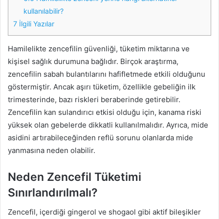
kullanılabilir?
7
İlgili Yazılar
Hamilelikte zencefilin güvenliği, tüketim miktarına ve
kişisel sağlık durumuna bağlıdır. Birçok araştırma,
zencefilin sabah bulantılarını hafifletmede etkili olduğunu
göstermiştir. Ancak aşırı tüketim, özellikle gebeliğin ilk
trimesterinde, bazı riskleri beraberinde getirebilir.
Zencefilin kan sulandırıcı etkisi olduğu için, kanama riski
yüksek olan gebelerde dikkatli kullanılmalıdır. Ayrıca, mide
asidini artırabileceğinden reflü sorunu olanlarda mide
yanmasına neden olabilir.
Neden Zencefil Tüketimi
Sınırlandırılmalı?
Zencefil, içerdiği gingerol ve shogaol gibi aktif bileşikler