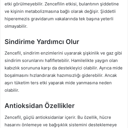
etki görülmeyebilir. Zencefilin etkisi, bulantının şiddetine
ve kişinin metabolizmasına bağlı olarak değişir. Şiddetli
hiperemezis gravidarum vakalarında tek başına yeterli
olmayabilir.
Sindirime Yardımcı Olur
Zencefil, sindirim enzimlerini uyararak şişkinlik ve gaz gibi
sindirim sorunlarını hafifletebilir. Hamilelikte yaygın olan
kabızlık sorununa karşı da destekleyici olabilir. Ayrıca mide
boşalmasını hızlandırarak hazımsızlığı giderebilir. Ancak
aşırı tüketim ters etki yaparak mide yanmasına neden
olabilir.
Antioksidan Özellikler
Zencefil, güçlü antioksidanlar içerir. Bu özellik, hücre
hasarını önlemeye ve bağışıklık sistemini desteklemeye