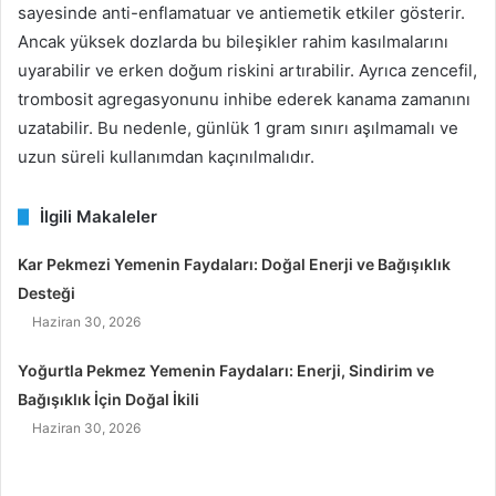
sayesinde anti-enflamatuar ve antiemetik etkiler gösterir.
Ancak yüksek dozlarda bu bileşikler rahim kasılmalarını
uyarabilir ve erken doğum riskini artırabilir. Ayrıca zencefil,
trombosit agregasyonunu inhibe ederek kanama zamanını
uzatabilir. Bu nedenle, günlük 1 gram sınırı aşılmamalı ve
uzun süreli kullanımdan kaçınılmalıdır.
İlgili Makaleler
Kar Pekmezi Yemenin Faydaları: Doğal Enerji ve Bağışıklık
Desteği
Haziran 30, 2026
Yoğurtla Pekmez Yemenin Faydaları: Enerji, Sindirim ve
Bağışıklık İçin Doğal İkili
Haziran 30, 2026