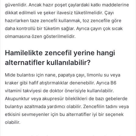
güvenlidir. Ancak hazır poşet çaylardaki katkı maddelerine
dikkat edilmeli ve şeker ilavesiz tüketilmelidir. Çayı
hazırlarken taze zencefil kullanmak, toz zencefile göre
daha kontrollü bir tüketim sağlar. Ayrıca çayın çok sıcak
olmamasına özen gösterilmelidir.
Hamilelikte zencefil yerine hangi
alternatifler kullanılabilir?
Mide bulantısı için nane, papatya çayı, limonlu su veya
kraker gibi hafif atıştırmalıklar denenebilir. Ayrıca B6
vitamini takviyesi de doktor önerisiyle kullanılabilir.
Akupunktur veya akupresür bileklikleri de bazı gebelerde
bulantıyı azaltmada yardımcı olabilir. Zencefilin tadını veya
etkisini sevmeyenler için bu alternatifler iyi bir seçenek
olabilir.