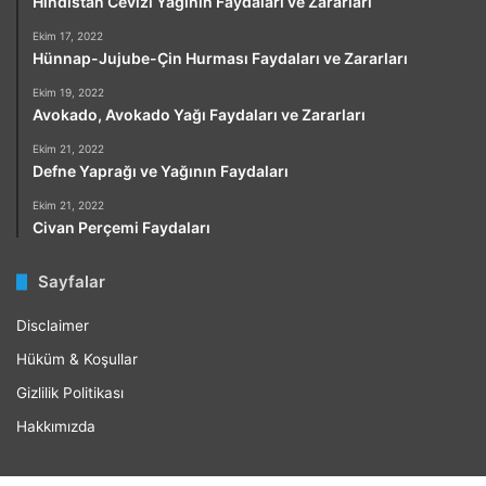
Hindistan Cevizi Yağının Faydaları ve Zararları
Ekim 17, 2022
Hünnap-Jujube-Çin Hurması Faydaları ve Zararları
Ekim 19, 2022
Avokado, Avokado Yağı Faydaları ve Zararları
Ekim 21, 2022
Defne Yaprağı ve Yağının Faydaları
Ekim 21, 2022
Civan Perçemi Faydaları
Sayfalar
Disclaimer
Hüküm & Koşullar
Gizlilik Politikası
Hakkımızda