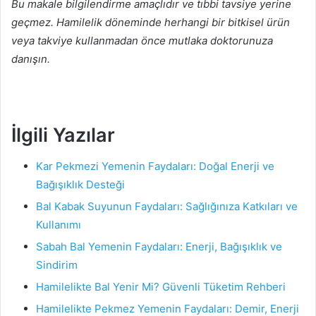
Bu makale bilgilendirme amaçlıdır ve tıbbi tavsiye yerine
geçmez. Hamilelik döneminde herhangi bir bitkisel ürün
veya takviye kullanmadan önce mutlaka doktorunuza
danışın.
İlgili Yazılar
Kar Pekmezi Yemenin Faydaları: Doğal Enerji ve
Bağışıklık Desteği
Bal Kabak Suyunun Faydaları: Sağlığınıza Katkıları ve
Kullanımı
Sabah Bal Yemenin Faydaları: Enerji, Bağışıklık ve
Sindirim
Hamilelikte Bal Yenir Mi? Güvenli Tüketim Rehberi
Hamilelikte Pekmez Yemenin Faydaları: Demir, Enerji