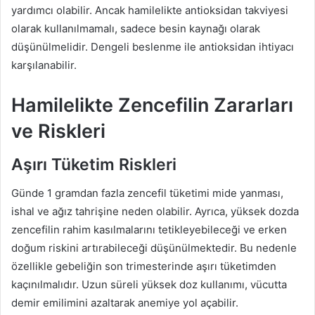
yardımcı olabilir. Ancak hamilelikte antioksidan takviyesi
olarak kullanılmamalı, sadece besin kaynağı olarak
düşünülmelidir. Dengeli beslenme ile antioksidan ihtiyacı
karşılanabilir.
Hamilelikte Zencefilin Zararları
ve Riskleri
Aşırı Tüketim Riskleri
Günde 1 gramdan fazla zencefil tüketimi mide yanması,
ishal ve ağız tahrişine neden olabilir. Ayrıca, yüksek dozda
zencefilin rahim kasılmalarını tetikleyebileceği ve erken
doğum riskini artırabileceği düşünülmektedir. Bu nedenle
özellikle gebeliğin son trimesterinde aşırı tüketimden
kaçınılmalıdır. Uzun süreli yüksek doz kullanımı, vücutta
demir emilimini azaltarak anemiye yol açabilir.