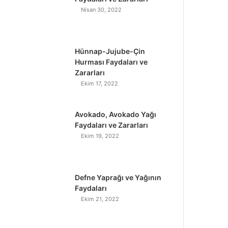
Nisan 30, 2022
Hünnap-Jujube-Çin
Hurması Faydaları ve
Zararları
Ekim 17, 2022
Avokado, Avokado Yağı
Faydaları ve Zararları
Ekim 19, 2022
Defne Yaprağı ve Yağının
Faydaları
Ekim 21, 2022