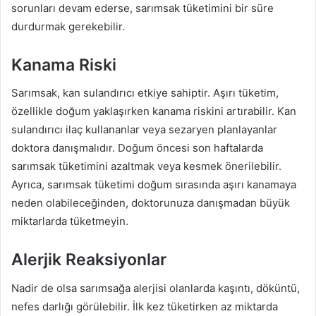
sorunları devam ederse, sarımsak tüketimini bir süre
durdurmak gerekebilir.
Kanama Riski
Sarımsak, kan sulandırıcı etkiye sahiptir. Aşırı tüketim,
özellikle doğum yaklaşırken kanama riskini artırabilir. Kan
sulandırıcı ilaç kullananlar veya sezaryen planlayanlar
doktora danışmalıdır. Doğum öncesi son haftalarda
sarımsak tüketimini azaltmak veya kesmek önerilebilir.
Ayrıca, sarımsak tüketimi doğum sırasında aşırı kanamaya
neden olabileceğinden, doktorunuza danışmadan büyük
miktarlarda tüketmeyin.
Alerjik Reaksiyonlar
Nadir de olsa sarımsağa alerjisi olanlarda kaşıntı, döküntü,
nefes darlığı görülebilir. İlk kez tüketirken az miktarda