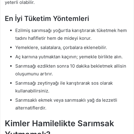
yeterli olabilir.
En İyi Tüketim Yöntemleri
Ezilmiş sarımsağı yoğurtla karıştırarak tüketmek hem
tadını hafifletir hem de mideyi korur.
Yemeklere, salatalara, çorbalara eklenebilir.
Aç karnına yutmaktan kaçının; yemekle birlikte alın.
Sarımsağı ezdikten sonra 10 dakika bekletmek allisin
oluşumunu artırır.
Sarımsağı zeytinyağı ile karıştırarak sos olarak
kullanabilirsiniz.
Sarımsaklı ekmek veya sarımsaklı yağ da lezzetli
alternatiflerdir.
Kimler Hamilelikte Sarımsak