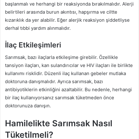
başlanmalı ve herhangi bir reaksiyonda bırakılmalıdır. Alerji
belirtileri arasında burun akıntısı, hapşırma ve ciltte
kızarıklık da yer alabilir. Eğer alerjik reaksiyon şiddetliyse
derhal tıbbi yardım alınmalıdır.
İlaç Etkileşimleri
Sarımsak, bazı ilaçlarla etkileşime girebilir. Özellikle
tansiyon ilaçları, kan sulandırıcılar ve HIV ilaçları ile birlikte
kullanımı risklidir. Düzenli ilaç kullanan gebeler mutlaka
doktoruna danışmalıdır. Ayrıca sarımsak, bazı
antibiyotiklerin etkinliğini azaltabilir. Bu nedenle, herhangi
bir ilaç kullanıyorsanız sarımsak tüketmeden önce
doktorunuza danışın.
Hamilelikte Sarımsak Nasıl
Tüketilmeli?