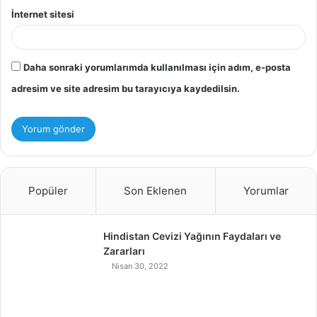
İnternet sitesi
Daha sonraki yorumlarımda kullanılması için adım, e-posta
adresim ve site adresim bu tarayıcıya kaydedilsin.
Popüler
Son Eklenen
Yorumlar
Hindistan Cevizi Yağının Faydaları ve
Zararları
Nisan 30, 2022