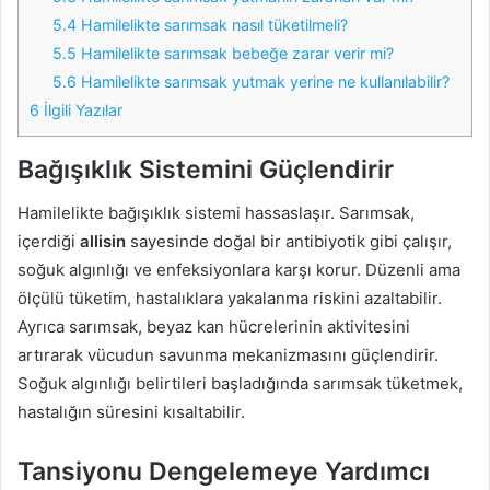
5.4
Hamilelikte sarımsak nasıl tüketilmeli?
5.5
Hamilelikte sarımsak bebeğe zarar verir mi?
5.6
Hamilelikte sarımsak yutmak yerine ne kullanılabilir?
6
İlgili Yazılar
Bağışıklık Sistemini Güçlendirir
Hamilelikte bağışıklık sistemi hassaslaşır. Sarımsak,
içerdiği
allisin
sayesinde doğal bir antibiyotik gibi çalışır,
soğuk algınlığı ve enfeksiyonlara karşı korur. Düzenli ama
ölçülü tüketim, hastalıklara yakalanma riskini azaltabilir.
Ayrıca sarımsak, beyaz kan hücrelerinin aktivitesini
artırarak vücudun savunma mekanizmasını güçlendirir.
Soğuk algınlığı belirtileri başladığında sarımsak tüketmek,
hastalığın süresini kısaltabilir.
Tansiyonu Dengelemeye Yardımcı