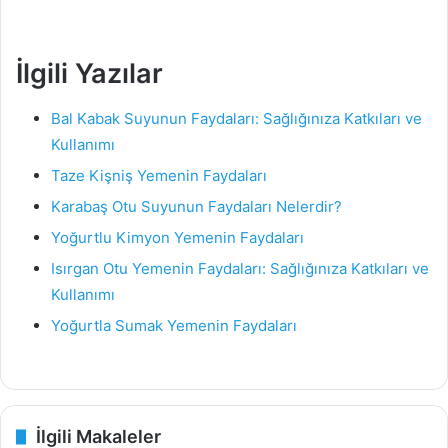
İlgili Yazılar
Bal Kabak Suyunun Faydaları: Sağlığınıza Katkıları ve
Kullanımı
Taze Kişniş Yemenin Faydaları
Karabaş Otu Suyunun Faydaları Nelerdir?
Yoğurtlu Kimyon Yemenin Faydaları
Isırgan Otu Yemenin Faydaları: Sağlığınıza Katkıları ve
Kullanımı
Yoğurtla Sumak Yemenin Faydaları
İlgili Makaleler