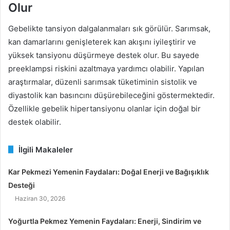
Olur
Gebelikte tansiyon dalgalanmaları sık görülür. Sarımsak,
kan damarlarını genişleterek kan akışını iyileştirir ve
yüksek tansiyonu düşürmeye destek olur. Bu sayede
preeklampsi riskini azaltmaya yardımcı olabilir. Yapılan
araştırmalar, düzenli sarımsak tüketiminin sistolik ve
diyastolik kan basıncını düşürebileceğini göstermektedir.
Özellikle gebelik hipertansiyonu olanlar için doğal bir
destek olabilir.
İlgili Makaleler
Kar Pekmezi Yemenin Faydaları: Doğal Enerji ve Bağışıklık
Desteği
Haziran 30, 2026
Yoğurtla Pekmez Yemenin Faydaları: Enerji, Sindirim ve