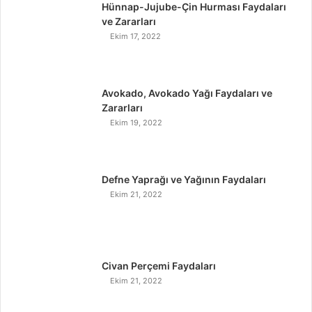
Hünnap-Jujube-Çin Hurması Faydaları
ve Zararları
Ekim 17, 2022
Avokado, Avokado Yağı Faydaları ve
Zararları
Ekim 19, 2022
Defne Yaprağı ve Yağının Faydaları
Ekim 21, 2022
Civan Perçemi Faydaları
Ekim 21, 2022