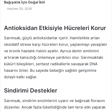
Bağışıklık İçin Doğal İkili
Haziran 30, 2026
Antioksidan Etkisiyle Hücreleri Korur
Sarımsak, güçlü antioksidanlar içerir. Hamilelikte artan
oksidatif strese karşı hücreleri korur, yaşlanmayı yavaşlatır
ve kronik hastalık riskini azaltır. Ayrıca demir emilimini
artırarak kansızlığı önlemeye yardımcı olur. Sarımsaktaki
kükürt bileşikleri, serbest radikallerle savaşarak DNA
hasarını önler. Bu sayede bebeğin sağlıklı gelişimine
dolaylı katkı sağlar.
Sindirimi Destekler
Sarımsak, sindirim enzimlerini uyarır ve bağırsak florasını
düzenler. Ancak fazla tüketildiğinde tam tersi etki yaparak