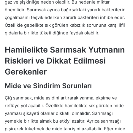
gaz ve şişkinliğe neden olabilir. Bu nedenle miktar
önemlidir. Sarımsak ayrıca bağırsaktaki yararlı bakterilerin
çoğalmasını teşvik ederken zararlı bakterileri inhibe eder.
Özellikle gebelikte sık görülen kabızlık sorununa karşı lifli
gıdalarla birlikte tüketildiğinde faydalı olabilir.
Hamilelikte Sarımsak Yutmanın
Riskleri ve Dikkat Edilmesi
Gerekenler
Mide ve Sindirim Sorunları
Çiğ sarımsak, mide asidini artırarak yanma, ekşime ve
reflüye yol açabilir. Özellikle hamilelikte sık görülen mide
yanması şikayeti olanlar dikkatli olmalıdır. Sarımsağı
yemekle birlikte almak bu etkiyi azaltır. Ayrıca sarımsağı
pişirerek tüketmek de mide tahrişini azaltabilir. Eğer mide