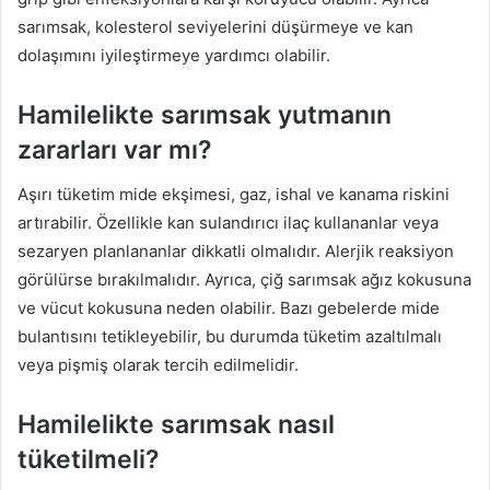
sarımsak, kolesterol seviyelerini düşürmeye ve kan
dolaşımını iyileştirmeye yardımcı olabilir.
Hamilelikte sarımsak yutmanın
zararları var mı?
Aşırı tüketim mide ekşimesi, gaz, ishal ve kanama riskini
artırabilir. Özellikle kan sulandırıcı ilaç kullananlar veya
sezaryen planlananlar dikkatli olmalıdır. Alerjik reaksiyon
görülürse bırakılmalıdır. Ayrıca, çiğ sarımsak ağız kokusuna
ve vücut kokusuna neden olabilir. Bazı gebelerde mide
bulantısını tetikleyebilir, bu durumda tüketim azaltılmalı
veya pişmiş olarak tercih edilmelidir.
Hamilelikte sarımsak nasıl
tüketilmeli?