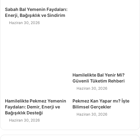
Sabah Bal Yemenin Faydaları:
Enerji, Bağışıklık ve Sindirim
Haziran 30, 2026
Hamilelikte Bal Yenir Mi?
Güvenli Tüketim Rehberi
Haziran 30, 2026
Hamilelikte Pekmez Yemenin
Pekmez Kan Yapar mı? İşte
Faydaları: Demir, Enerji ve
Bilimsel Gerçekler
Bağışıklık Desteği
Haziran 30, 2026
Haziran 30, 2026