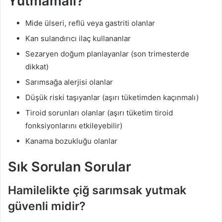
Yutmamalı?
Mide ülseri, reflü veya gastriti olanlar
Kan sulandırıcı ilaç kullananlar
Sezaryen doğum planlayanlar (son trimesterde
dikkat)
Sarımsağa alerjisi olanlar
Düşük riski taşıyanlar (aşırı tüketimden kaçınmalı)
Tiroid sorunları olanlar (aşırı tüketim tiroid
fonksiyonlarını etkileyebilir)
Kanama bozukluğu olanlar
Sık Sorulan Sorular
Hamilelikte çiğ sarımsak yutmak
güvenli midir?