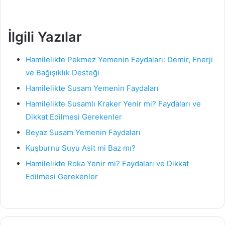
İlgili Yazılar
Hamilelikte Pekmez Yemenin Faydaları: Demir, Enerji
ve Bağışıklık Desteği
Hamilelikte Susam Yemenin Faydaları
Hamilelikte Susamlı Kraker Yenir mi? Faydaları ve
Dikkat Edilmesi Gerekenler
Beyaz Susam Yemenin Faydaları
Kuşburnu Suyu Asit mi Baz mı?
Hamilelikte Roka Yenir mi? Faydaları ve Dikkat
Edilmesi Gerekenler