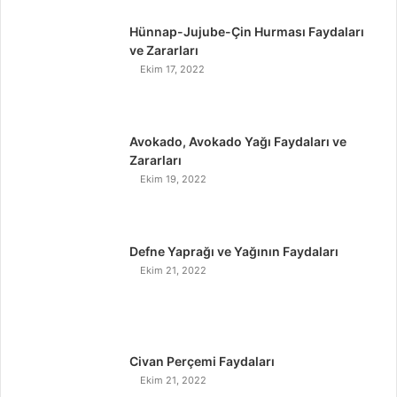
Hünnap-Jujube-Çin Hurması Faydaları
ve Zararları
Ekim 17, 2022
Avokado, Avokado Yağı Faydaları ve
Zararları
Ekim 19, 2022
Defne Yaprağı ve Yağının Faydaları
Ekim 21, 2022
Civan Perçemi Faydaları
Ekim 21, 2022