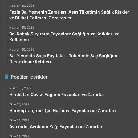
Haziran 30, 2026
Fazla Bal Yemenin Zararları: Aşırı Tüketimin Sağlık Riskleri
ve Dikkat Edilmesi Gerekenler
Haziran 30, 2026
Bal Kabak Suyunun Faydaları: Sağlığınıza Katkıları ve
Kullanımı
Haziran 30, 2026
Bal Yemenin Saça Faydaları: Tüketimle Saç Sağlığını
Destekleme Rehberi
Popüler İçerikler
Nisan 30, 2022
Hindistan Cevizi Yağının Faydaları ve Zararları
Ekim 17, 2022
Hünnap-Jujube-Çin Hurması Faydaları ve Zararları
Ekim 19, 2022
Avokado, Avokado Yağı Faydaları ve Zararları
Ekim 21, 2022