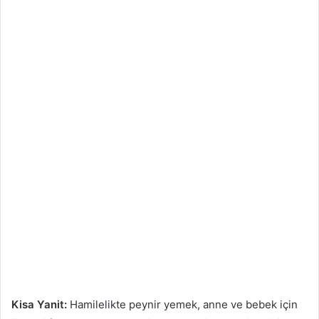
Kisa Yanit:
Hamilelikte peynir yemek, anne ve bebek için