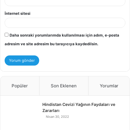
İnternet sitesi
Daha sonraki yorumlarımda kullanılması için adım, e-posta
adresim ve site adresim bu tarayıcıya kaydedilsin.
Popüler
Son Eklenen
Yorumlar
Hindistan Cevizi Yağının Faydaları ve
Zararları
Nisan 30, 2022