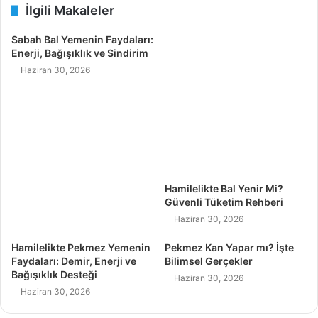
İlgili Makaleler
Sabah Bal Yemenin Faydaları:
Enerji, Bağışıklık ve Sindirim
Haziran 30, 2026
Hamilelikte Bal Yenir Mi?
Güvenli Tüketim Rehberi
Haziran 30, 2026
Hamilelikte Pekmez Yemenin
Pekmez Kan Yapar mı? İşte
Faydaları: Demir, Enerji ve
Bilimsel Gerçekler
Bağışıklık Desteği
Haziran 30, 2026
Haziran 30, 2026