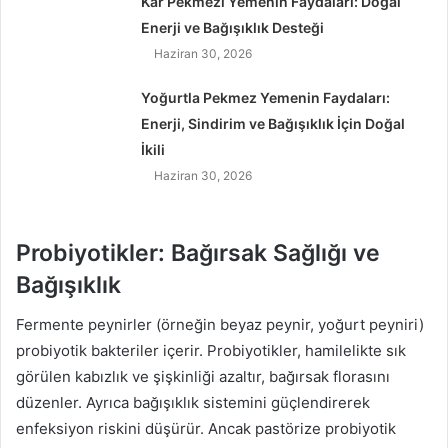
Kar Pekmezi Yemenin Faydaları: Doğal
Enerji ve Bağışıklık Desteği
Haziran 30, 2026
Yoğurtla Pekmez Yemenin Faydaları:
Enerji, Sindirim ve Bağışıklık İçin Doğal
İkili
Haziran 30, 2026
Probiyotikler: Bağırsak Sağlığı ve
Bağışıklık
Fermente peynirler (örneğin beyaz peynir, yoğurt peyniri)
probiyotik bakteriler içerir. Probiyotikler, hamilelikte sık
görülen kabızlık ve şişkinliği azaltır, bağırsak florasını
düzenler. Ayrıca bağışıklık sistemini güçlendirerek
enfeksiyon riskini düşürür. Ancak pastörize probiyotik