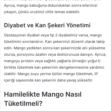
Ayrıca, mango kabuğuna dokunduktan sonra ellerinizi
yıkayın, çünkü urushiol ciltle temas edebilir.
Diyabet ve Kan Şekeri Yönetimi
Gestasyonel diyabet veya tip 2 diyabetiniz varsa, mango
tüketimini sınırlandırın. Kan şekerinizi düzenli olarak takip
edin. Mango yedikten sonra kan şekerinizde ani yükselme
olursa, porsiyonu azaltın veya doktorunuza danışın. Ayrıca,
mangoyu protein veya sağlıklı yağlarla (örneğin yoğurt)
birlikte tüketmek kan şekerinin dengelenmesine yardımcı
olabilir. Mango suyu yerine bütün mango tüketmek, lif
içeriği sayesinde kan şekerini daha yavaş yükseltir.
Hamilelikte Mango Nasıl
Tüketilmeli?