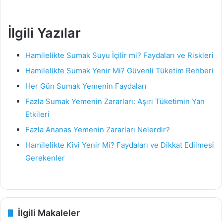
İlgili Yazılar
Hamilelikte Sumak Suyu İçilir mi? Faydaları ve Riskleri
Hamilelikte Sumak Yenir Mi? Güvenli Tüketim Rehberi
Her Gün Sumak Yemenin Faydaları
Fazla Sumak Yemenin Zararları: Aşırı Tüketimin Yan
Etkileri
Fazla Ananas Yemenin Zararları Nelerdir?
Hamilelikte Kivi Yenir Mi? Faydaları ve Dikkat Edilmesi
Gerekenler
İlgili Makaleler