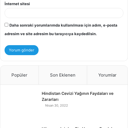
İnternet sitesi
Daha sonraki yorumlarımda kullanılması için adım, e-posta
adresim ve site adresim bu tarayıcıya kaydedilsin.
Popüler
Son Eklenen
Yorumlar
Hindistan Cevizi Yağının Faydaları ve
Zararları
Nisan 30, 2022