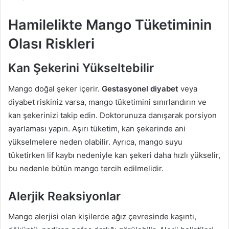
Hamilelikte Mango Tüketiminin
Olası Riskleri
Kan Şekerini Yükseltebilir
Mango doğal şeker içerir.
Gestasyonel diyabet
veya
diyabet riskiniz varsa, mango tüketimini sınırlandırın ve
kan şekerinizi takip edin. Doktorunuza danışarak porsiyon
ayarlaması yapın. Aşırı tüketim, kan şekerinde ani
yükselmelere neden olabilir. Ayrıca, mango suyu
tüketirken lif kaybı nedeniyle kan şekeri daha hızlı yükselir,
bu nedenle bütün mango tercih edilmelidir.
Alerjik Reaksiyonlar
Mango alerjisi olan kişilerde ağız çevresinde kaşıntı,