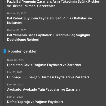
Fazla Bal Yemenin Zararları: Aşırı Tüketimin Sağlık Riskleri
ve Dikkat Edilmesi Gerekenler
Haziran 30, 2026
Bal Kabak Suyunun Faydaları: Sağlığınıza Katkıları ve
Kullanımı
Haziran 30, 2026
Bal Yemenin Saça Faydaları: Tüketimle Saç Sağlığını
Destekleme Rehberi
Popüler İçerikler
Nisan 30, 2022
Hindistan Cevizi Yağının Faydaları ve Zararları
Ekim 17, 2022
Hünnap-Jujube-Çin Hurması Faydaları ve Zararları
Ekim 19, 2022
Avokado, Avokado Yağı Faydaları ve Zararları
Ekim 21, 2022
Defne Yaprağı ve Yağının Faydaları