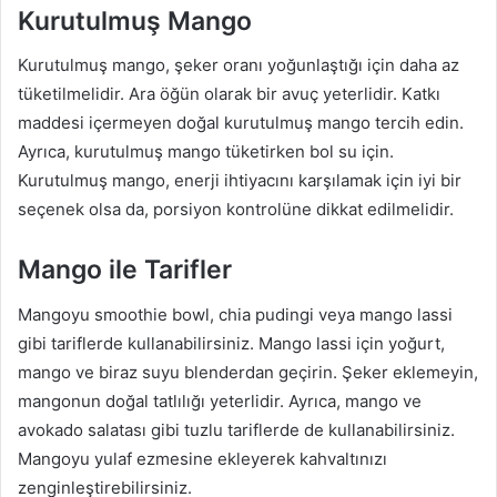
Kurutulmuş Mango
Kurutulmuş mango, şeker oranı yoğunlaştığı için daha az
tüketilmelidir. Ara öğün olarak bir avuç yeterlidir. Katkı
maddesi içermeyen doğal kurutulmuş mango tercih edin.
Ayrıca, kurutulmuş mango tüketirken bol su için.
Kurutulmuş mango, enerji ihtiyacını karşılamak için iyi bir
seçenek olsa da, porsiyon kontrolüne dikkat edilmelidir.
Mango ile Tarifler
Mangoyu smoothie bowl, chia pudingi veya mango lassi
gibi tariflerde kullanabilirsiniz. Mango lassi için yoğurt,
mango ve biraz suyu blenderdan geçirin. Şeker eklemeyin,
mangonun doğal tatlılığı yeterlidir. Ayrıca, mango ve
avokado salatası gibi tuzlu tariflerde de kullanabilirsiniz.
Mangoyu yulaf ezmesine ekleyerek kahvaltınızı
zenginleştirebilirsiniz.