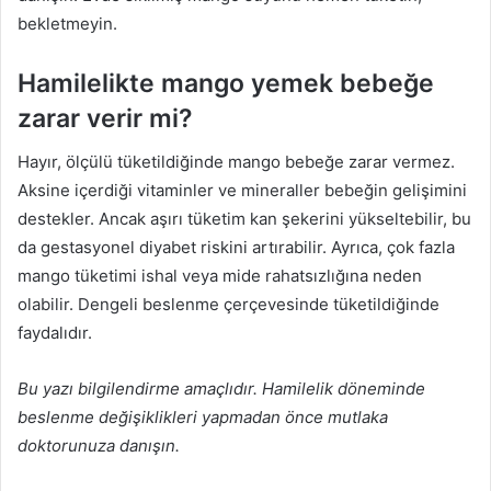
bekletmeyin.
Hamilelikte mango yemek bebeğe
zarar verir mi?
Hayır, ölçülü tüketildiğinde mango bebeğe zarar vermez.
Aksine içerdiği vitaminler ve mineraller bebeğin gelişimini
destekler. Ancak aşırı tüketim kan şekerini yükseltebilir, bu
da gestasyonel diyabet riskini artırabilir. Ayrıca, çok fazla
mango tüketimi ishal veya mide rahatsızlığına neden
olabilir. Dengeli beslenme çerçevesinde tüketildiğinde
faydalıdır.
Bu yazı bilgilendirme amaçlıdır. Hamilelik döneminde
beslenme değişiklikleri yapmadan önce mutlaka
doktorunuza danışın.