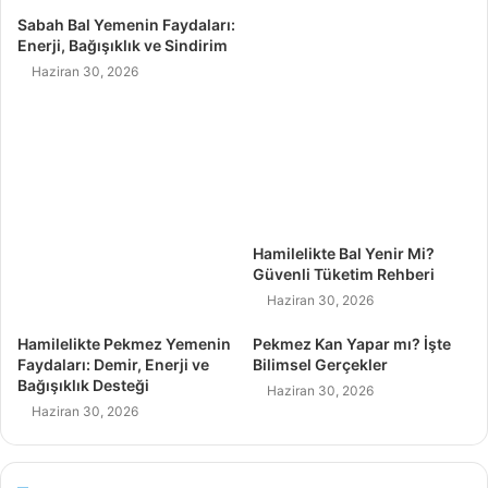
Sabah Bal Yemenin Faydaları:
Enerji, Bağışıklık ve Sindirim
Haziran 30, 2026
Hamilelikte Bal Yenir Mi?
Güvenli Tüketim Rehberi
Haziran 30, 2026
Hamilelikte Pekmez Yemenin
Pekmez Kan Yapar mı? İşte
Faydaları: Demir, Enerji ve
Bilimsel Gerçekler
Bağışıklık Desteği
Haziran 30, 2026
Haziran 30, 2026