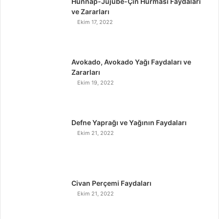
Hünnap-Jujube-Çin Hurması Faydaları
ve Zararları
Ekim 17, 2022
Avokado, Avokado Yağı Faydaları ve
Zararları
Ekim 19, 2022
Defne Yaprağı ve Yağının Faydaları
Ekim 21, 2022
Civan Perçemi Faydaları
Ekim 21, 2022