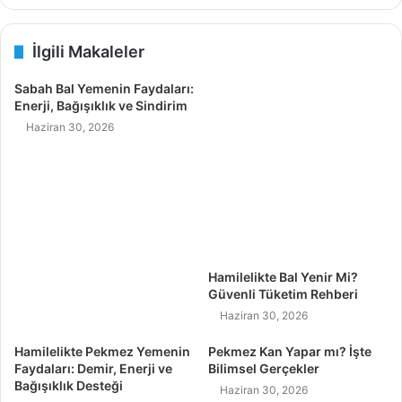
İlgili Makaleler
Sabah Bal Yemenin Faydaları:
Enerji, Bağışıklık ve Sindirim
Haziran 30, 2026
Hamilelikte Bal Yenir Mi?
Güvenli Tüketim Rehberi
Haziran 30, 2026
Hamilelikte Pekmez Yemenin
Pekmez Kan Yapar mı? İşte
Faydaları: Demir, Enerji ve
Bilimsel Gerçekler
Bağışıklık Desteği
Haziran 30, 2026