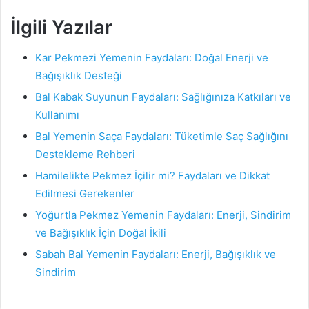
İlgili Yazılar
Kar Pekmezi Yemenin Faydaları: Doğal Enerji ve
Bağışıklık Desteği
Bal Kabak Suyunun Faydaları: Sağlığınıza Katkıları ve
Kullanımı
Bal Yemenin Saça Faydaları: Tüketimle Saç Sağlığını
Destekleme Rehberi
Hamilelikte Pekmez İçilir mi? Faydaları ve Dikkat
Edilmesi Gerekenler
Yoğurtla Pekmez Yemenin Faydaları: Enerji, Sindirim
ve Bağışıklık İçin Doğal İkili
Sabah Bal Yemenin Faydaları: Enerji, Bağışıklık ve
Sindirim