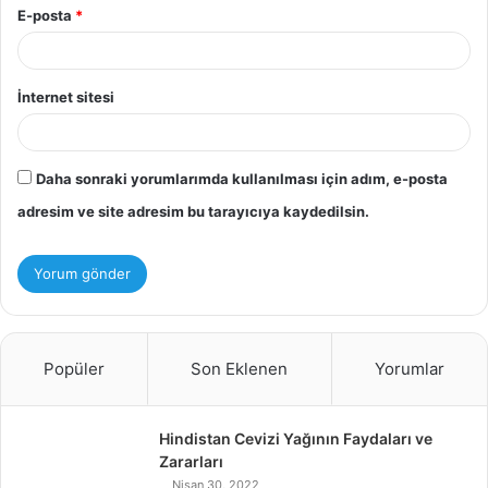
E-posta
*
İnternet sitesi
Daha sonraki yorumlarımda kullanılması için adım, e-posta
adresim ve site adresim bu tarayıcıya kaydedilsin.
Popüler
Son Eklenen
Yorumlar
Hindistan Cevizi Yağının Faydaları ve
Zararları
Nisan 30, 2022