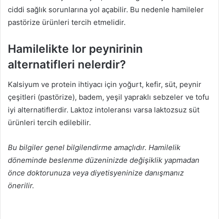
ciddi sağlık sorunlarına yol açabilir. Bu nedenle hamileler
pastörize ürünleri tercih etmelidir.
Hamilelikte lor peynirinin
alternatifleri nelerdir?
Kalsiyum ve protein ihtiyacı için yoğurt, kefir, süt, peynir
çeşitleri (pastörize), badem, yeşil yapraklı sebzeler ve tofu
iyi alternatiflerdir. Laktoz intoleransı varsa laktozsuz süt
ürünleri tercih edilebilir.
Bu bilgiler genel bilgilendirme amaçlıdır. Hamilelik
döneminde beslenme düzeninizde değişiklik yapmadan
önce doktorunuza veya diyetisyeninize danışmanız
önerilir.