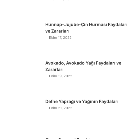
Hünnap-Jujube-Çin Hurması Faydaları
ve Zararları
Ekim 17, 2022
Avokado, Avokado Yağı Faydaları ve
Zararları
Ekim 19, 2022
Defne Yaprağı ve Yağının Faydaları
Ekim 21, 2022