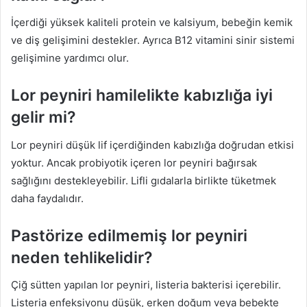
İçerdiği yüksek kaliteli protein ve kalsiyum, bebeğin kemik
ve diş gelişimini destekler. Ayrıca B12 vitamini sinir sistemi
gelişimine yardımcı olur.
Lor peyniri hamilelikte kabızlığa iyi
gelir mi?
Lor peyniri düşük lif içerdiğinden kabızlığa doğrudan etkisi
yoktur. Ancak probiyotik içeren lor peyniri bağırsak
sağlığını destekleyebilir. Lifli gıdalarla birlikte tüketmek
daha faydalıdır.
Pastörize edilmemiş lor peyniri
neden tehlikelidir?
Çiğ sütten yapılan lor peyniri, listeria bakterisi içerebilir.
Listeria enfeksiyonu düşük, erken doğum veya bebekte