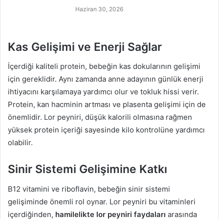
Haziran 30, 2026
Kas Gelişimi ve Enerji Sağlar
İçerdiği kaliteli protein, bebeğin kas dokularının gelişimi
için gereklidir. Aynı zamanda anne adayının günlük enerji
ihtiyacını karşılamaya yardımcı olur ve tokluk hissi verir.
Protein, kan hacminin artması ve plasenta gelişimi için de
önemlidir. Lor peyniri, düşük kalorili olmasına rağmen
yüksek protein içeriği sayesinde kilo kontrolüne yardımcı
olabilir.
Sinir Sistemi Gelişimine Katkı
B12 vitamini ve riboflavin, bebeğin sinir sistemi
gelişiminde önemli rol oynar. Lor peyniri bu vitaminleri
içerdiğinden,
hamilelikte lor peyniri faydaları
arasında