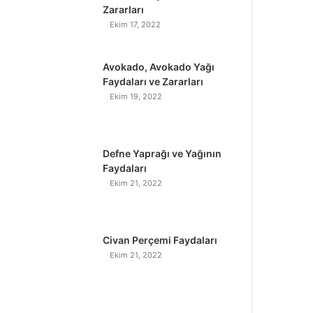
Zararları
Ekim 17, 2022
Avokado, Avokado Yağı
Faydaları ve Zararları
Ekim 19, 2022
Defne Yaprağı ve Yağının
Faydaları
Ekim 21, 2022
Civan Perçemi Faydaları
Ekim 21, 2022