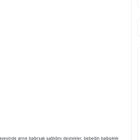
sayesinde anne bağırsak sağlığını destekler, bebeğin bağışıklık