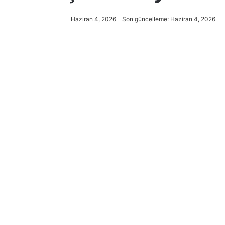
Haziran 4, 2026
Son güncelleme: Haziran 4, 2026