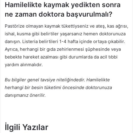
Hamilelikte kaymak yedikten sonra
ne zaman doktora başvurulmalı?
Pastörize olmayan kaymak tükettiyseniz ve ateş, kas ağrısı,
ishal, kusma gibi belirtiler yaşarsanız hemen doktorunuza
danışın. Listeria belirtileri 1-4 hafta içinde ortaya çıkabilir.
Ayrıca, herhangi bir gıda zehirlenmesi şüphesinde veya
bebekte hareket azalması gibi durumlarda da acil tıbbi
yardım alınmalıdır.
Bu bilgiler genel tavsiye niteliğindedir. Hamilelikte
herhangi bir besin tüketimi öncesinde doktorunuza
danışmanız önerilir.
İlgili Yazılar