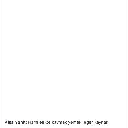
Kisa Yanit:
Hamilelikte kaymak yemek, eğer kaynak