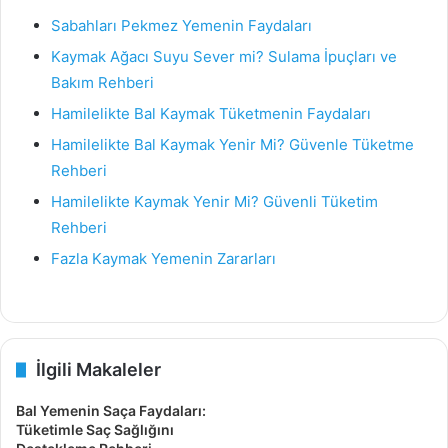
Sabahları Pekmez Yemenin Faydaları
Kaymak Ağacı Suyu Sever mi? Sulama İpuçları ve
Bakım Rehberi
Hamilelikte Bal Kaymak Tüketmenin Faydaları
Hamilelikte Bal Kaymak Yenir Mi? Güvenle Tüketme
Rehberi
Hamilelikte Kaymak Yenir Mi? Güvenli Tüketim
Rehberi
Fazla Kaymak Yemenin Zararları
İlgili Makaleler
Bal Yemenin Saça Faydaları:
Tüketimle Saç Sağlığını