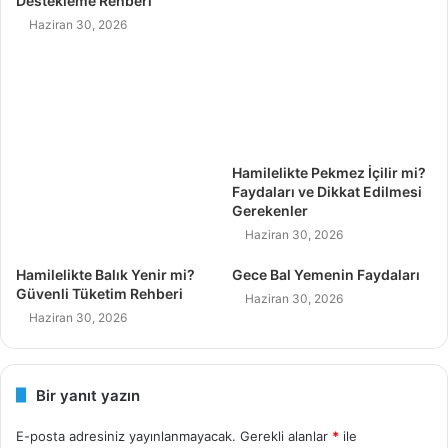
Destekleme Rehberi
Haziran 30, 2026
Hamilelikte Pekmez İçilir mi?
Faydaları ve Dikkat Edilmesi
Gerekenler
Haziran 30, 2026
Hamilelikte Balık Yenir mi?
Gece Bal Yemenin Faydaları
Güvenli Tüketim Rehberi
Haziran 30, 2026
Haziran 30, 2026
Bir yanıt yazın
E-posta adresiniz yayınlanmayacak.
Gerekli alanlar
*
ile