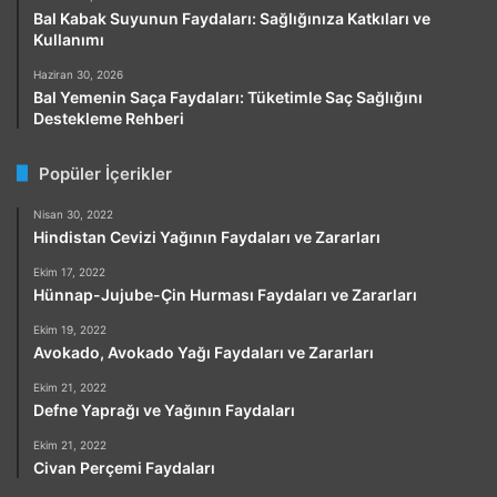
Bal Kabak Suyunun Faydaları: Sağlığınıza Katkıları ve
Kullanımı
Haziran 30, 2026
Bal Yemenin Saça Faydaları: Tüketimle Saç Sağlığını
Destekleme Rehberi
Popüler İçerikler
Nisan 30, 2022
Hindistan Cevizi Yağının Faydaları ve Zararları
Ekim 17, 2022
Hünnap-Jujube-Çin Hurması Faydaları ve Zararları
Ekim 19, 2022
Avokado, Avokado Yağı Faydaları ve Zararları
Ekim 21, 2022
Defne Yaprağı ve Yağının Faydaları
Ekim 21, 2022
Civan Perçemi Faydaları