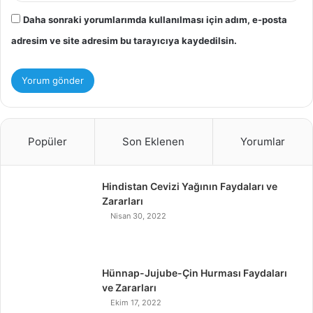
Daha sonraki yorumlarımda kullanılması için adım, e-posta
adresim ve site adresim bu tarayıcıya kaydedilsin.
Popüler
Son Eklenen
Yorumlar
Hindistan Cevizi Yağının Faydaları ve
Zararları
Nisan 30, 2022
Hünnap-Jujube-Çin Hurması Faydaları
ve Zararları
Ekim 17, 2022