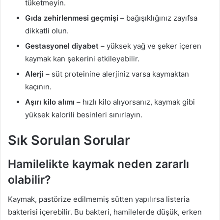
tüketmeyin.
Gıda zehirlenmesi geçmişi
– bağışıklığınız zayıfsa
dikkatli olun.
Gestasyonel diyabet
– yüksek yağ ve şeker içeren
kaymak kan şekerini etkileyebilir.
Alerji
– süt proteinine alerjiniz varsa kaymaktan
kaçının.
Aşırı kilo alımı
– hızlı kilo alıyorsanız, kaymak gibi
yüksek kalorili besinleri sınırlayın.
Sık Sorulan Sorular
Hamilelikte kaymak neden zararlı
olabilir?
Kaymak, pastörize edilmemiş sütten yapılırsa listeria
bakterisi içerebilir. Bu bakteri, hamilelerde düşük, erken