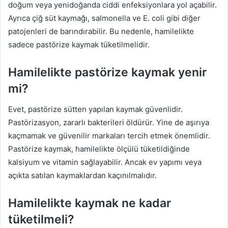
doğum veya yenidoğanda ciddi enfeksiyonlara yol açabilir.
Ayrıca çiğ süt kaymağı, salmonella ve E. coli gibi diğer
patojenleri de barındırabilir. Bu nedenle, hamilelikte
sadece pastörize kaymak tüketilmelidir.
Hamilelikte pastörize kaymak yenir
mi?
Evet, pastörize sütten yapılan kaymak güvenlidir.
Pastörizasyon, zararlı bakterileri öldürür. Yine de aşırıya
kaçmamak ve güvenilir markaları tercih etmek önemlidir.
Pastörize kaymak, hamilelikte ölçülü tüketildiğinde
kalsiyum ve vitamin sağlayabilir. Ancak ev yapımı veya
açıkta satılan kaymaklardan kaçınılmalıdır.
Hamilelikte kaymak ne kadar
tüketilmeli?