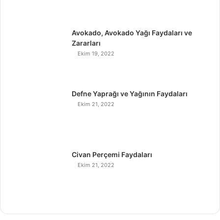
Avokado, Avokado Yağı Faydaları ve
Zararları
Ekim 19, 2022
Defne Yaprağı ve Yağının Faydaları
Ekim 21, 2022
Civan Perçemi Faydaları
Ekim 21, 2022