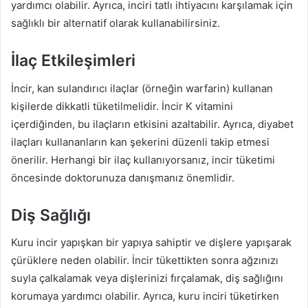
yardımcı olabilir. Ayrıca, inciri tatlı ihtiyacını karşılamak için
sağlıklı bir alternatif olarak kullanabilirsiniz.
İlaç Etkileşimleri
İncir, kan sulandırıcı ilaçlar (örneğin warfarin) kullanan
kişilerde dikkatli tüketilmelidir. İncir K vitamini
içerdiğinden, bu ilaçların etkisini azaltabilir. Ayrıca, diyabet
ilaçları kullananların kan şekerini düzenli takip etmesi
önerilir. Herhangi bir ilaç kullanıyorsanız, incir tüketimi
öncesinde doktorunuza danışmanız önemlidir.
Diş Sağlığı
Kuru incir yapışkan bir yapıya sahiptir ve dişlere yapışarak
çürüklere neden olabilir. İncir tükettikten sonra ağzınızı
suyla çalkalamak veya dişlerinizi fırçalamak, diş sağlığını
korumaya yardımcı olabilir. Ayrıca, kuru inciri tüketirken