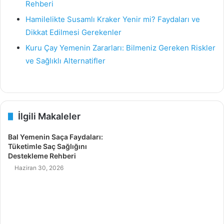
Rehberi
Hamilelikte Susamlı Kraker Yenir mi? Faydaları ve
Dikkat Edilmesi Gerekenler
Kuru Çay Yemenin Zararları: Bilmeniz Gereken Riskler
ve Sağlıklı Alternatifler
İlgili Makaleler
Bal Yemenin Saça Faydaları:
Tüketimle Saç Sağlığını
Destekleme Rehberi
Haziran 30, 2026