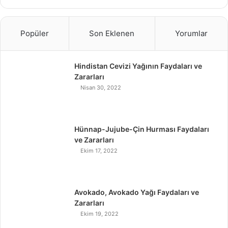
Popüler
Son Eklenen
Yorumlar
Hindistan Cevizi Yağının Faydaları ve
Zararları
Nisan 30, 2022
Hünnap-Jujube-Çin Hurması Faydaları
ve Zararları
Ekim 17, 2022
Avokado, Avokado Yağı Faydaları ve
Zararları
Ekim 19, 2022