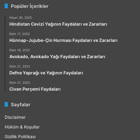
Popüler İçerikler
Nisan 30, 2022
Hindistan Cevizi Yağının Faydaları ve Zararları
Ekim 17, 2022
Hünnap-Jujube-Çin Hurması Faydaları ve Zararları
Ekim 19, 2022
Avokado, Avokado Yağı Faydaları ve Zararları
Ekim 21, 2022
Defne Yaprağı ve Yağının Faydaları
Ekim 21, 2022
Civan Perçemi Faydaları
Sayfalar
Disclaimer
Hüküm & Koşullar
Gizlilik Politikası