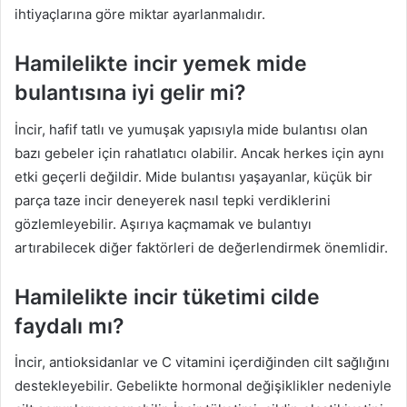
ihtiyaçlarına göre miktar ayarlanmalıdır.
Hamilelikte incir yemek mide
bulantısına iyi gelir mi?
İncir, hafif tatlı ve yumuşak yapısıyla mide bulantısı olan
bazı gebeler için rahatlatıcı olabilir. Ancak herkes için aynı
etki geçerli değildir. Mide bulantısı yaşayanlar, küçük bir
parça taze incir deneyerek nasıl tepki verdiklerini
gözlemleyebilir. Aşırıya kaçmamak ve bulantıyı
artırabilecek diğer faktörleri de değerlendirmek önemlidir.
Hamilelikte incir tüketimi cilde
faydalı mı?
İncir, antioksidanlar ve C vitamini içerdiğinden cilt sağlığını
destekleyebilir. Gebelikte hormonal değişiklikler nedeniyle