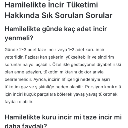
Hamilelikte İncir Tüketimi
Hakkında Sık Sorulan Sorular
Hamilelikte günde kaç adet incir
yenmeli?
Günde 2-3 adet taze incir veya 1-2 adet kuru incir
yeterlidir. Fazlası kan şekerini yükseltebilir ve sindirim
sorunlarına yol açabilir. Özellikle gestasyonel diyabet riski
olan anne adayları, tüketim miktarını doktorlarıyla
belirlemelidir. Ayrıca, incirin lif içeriği nedeniyle aşırı
tüketim gaz ve şişkinliğe neden olabilir. Porsiyon kontrolü
için inciri küçük parçalara bölerek yavaş yavaş tüketmek
faydalı olabilir.
Hamilelikte kuru incir mi taze incir mi
daha faydalı?