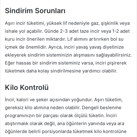
Sindirim Sorunları
Aşırı incir tüketimi, yüksek lif nedeniyle gaz, şişkinlik veya
ishale yol açabilir. Günde 2-3 adet taze incir veya 1-2 adet
kuru incir önerilen miktardır. Lif alımını artırırken bol su
içmek de önemlidir. Ayrıca, inciri yavaş yavaş diyetinize
ekleyerek sindirim sisteminizin alışmasını sağlayabilirsiniz.
Eğer hassas bir sindirim sisteminiz varsa, inciri pişirerek
tüketmek daha kolay sindirilmesine yardımcı olabilir.
Kilo Kontrolü
İncir, kalori ve şeker açısından yoğundur. Aşırı tüketim,
gereksiz kilo alımına neden olabilir. Dengeli beslenme
programınızın bir parçası olarak ölçülü tüketin. İnciri
atıştırmalık olarak değil, ana öğünlerin yanında veya ara
öğünlerde belirli porsiyonlarda tüketmek kilo kontrolüne