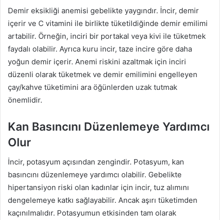
Demir eksikliği anemisi gebelikte yaygındır. İncir, demir
içerir ve C vitamini ile birlikte tüketildiğinde demir emilimi
artabilir. Örneğin, inciri bir portakal veya kivi ile tüketmek
faydalı olabilir. Ayrıca kuru incir, taze incire göre daha
yoğun demir içerir. Anemi riskini azaltmak için inciri
düzenli olarak tüketmek ve demir emilimini engelleyen
çay/kahve tüketimini ara öğünlerden uzak tutmak
önemlidir.
Kan Basıncını Düzenlemeye Yardımcı
Olur
İncir, potasyum açısından zengindir. Potasyum, kan
basıncını düzenlemeye yardımcı olabilir. Gebelikte
hipertansiyon riski olan kadınlar için incir, tuz alımını
dengelemeye katkı sağlayabilir. Ancak aşırı tüketimden
kaçınılmalıdır. Potasyumun etkisinden tam olarak