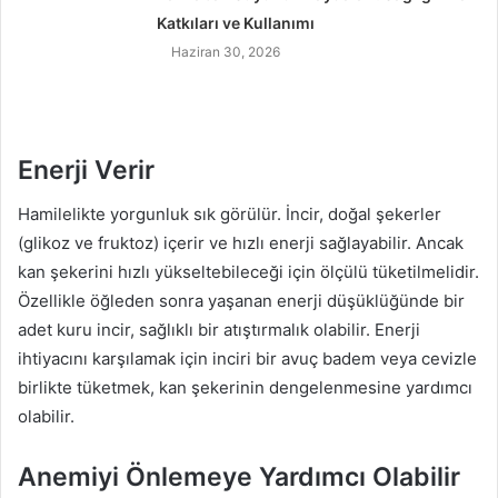
Katkıları ve Kullanımı
Haziran 30, 2026
Enerji Verir
Hamilelikte yorgunluk sık görülür. İncir, doğal şekerler
(glikoz ve fruktoz) içerir ve hızlı enerji sağlayabilir. Ancak
kan şekerini hızlı yükseltebileceği için ölçülü tüketilmelidir.
Özellikle öğleden sonra yaşanan enerji düşüklüğünde bir
adet kuru incir, sağlıklı bir atıştırmalık olabilir. Enerji
ihtiyacını karşılamak için inciri bir avuç badem veya cevizle
birlikte tüketmek, kan şekerinin dengelenmesine yardımcı
olabilir.
Anemiyi Önlemeye Yardımcı Olabilir