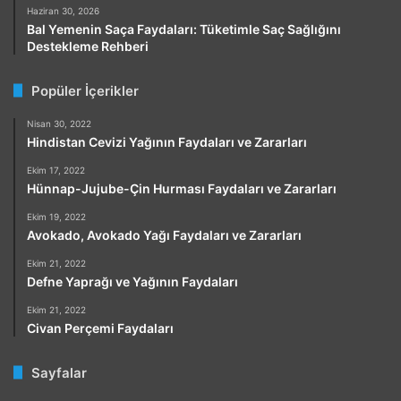
Haziran 30, 2026
Bal Yemenin Saça Faydaları: Tüketimle Saç Sağlığını
Destekleme Rehberi
Popüler İçerikler
Nisan 30, 2022
Hindistan Cevizi Yağının Faydaları ve Zararları
Ekim 17, 2022
Hünnap-Jujube-Çin Hurması Faydaları ve Zararları
Ekim 19, 2022
Avokado, Avokado Yağı Faydaları ve Zararları
Ekim 21, 2022
Defne Yaprağı ve Yağının Faydaları
Ekim 21, 2022
Civan Perçemi Faydaları
Sayfalar