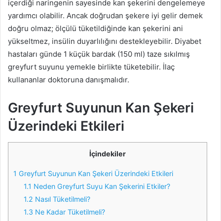
içerdiği naringenin sayesinde kan şekerini dengelemeye
yardımcı olabilir. Ancak doğrudan şekere iyi gelir demek
doğru olmaz; ölçülü tüketildiğinde kan şekerini ani
yükseltmez, insülin duyarlılığını destekleyebilir. Diyabet
hastaları günde 1 küçük bardak (150 ml) taze sıkılmış
greyfurt suyunu yemekle birlikte tüketebilir. İlaç
kullananlar doktoruna danışmalıdır.
Greyfurt Suyunun Kan Şekeri
Üzerindeki Etkileri
İçindekiler
1
Greyfurt Suyunun Kan Şekeri Üzerindeki Etkileri
1.1
Neden Greyfurt Suyu Kan Şekerini Etkiler?
1.2
Nasıl Tüketilmeli?
1.3
Ne Kadar Tüketilmeli?