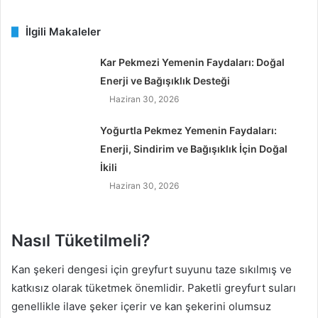
İlgili Makaleler
Kar Pekmezi Yemenin Faydaları: Doğal
Enerji ve Bağışıklık Desteği
Haziran 30, 2026
Yoğurtla Pekmez Yemenin Faydaları:
Enerji, Sindirim ve Bağışıklık İçin Doğal
İkili
Haziran 30, 2026
Nasıl Tüketilmeli?
Kan şekeri dengesi için greyfurt suyunu taze sıkılmış ve
katkısız olarak tüketmek önemlidir. Paketli greyfurt suları
genellikle ilave şeker içerir ve kan şekerini olumsuz