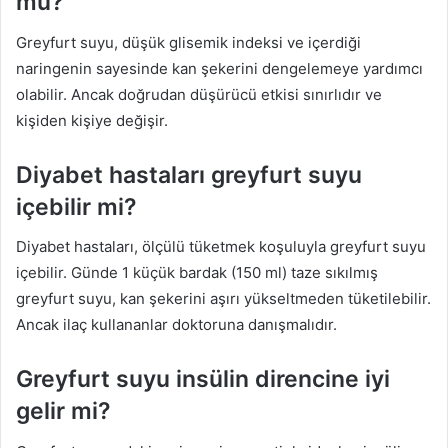
mü?
Greyfurt suyu, düşük glisemik indeksi ve içerdiği
naringenin sayesinde kan şekerini dengelemeye yardımcı
olabilir. Ancak doğrudan düşürücü etkisi sınırlıdır ve
kişiden kişiye değişir.
Diyabet hastaları greyfurt suyu
içebilir mi?
Diyabet hastaları, ölçülü tüketmek koşuluyla greyfurt suyu
içebilir. Günde 1 küçük bardak (150 ml) taze sıkılmış
greyfurt suyu, kan şekerini aşırı yükseltmeden tüketilebilir.
Ancak ilaç kullananlar doktoruna danışmalıdır.
Greyfurt suyu insülin direncine iyi
gelir mi?