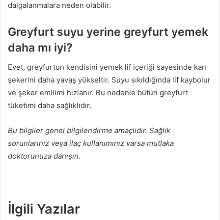
dalgalanmalara neden olabilir.
Greyfurt suyu yerine greyfurt yemek
daha mı iyi?
Evet, greyfurtun kendisini yemek lif içeriği sayesinde kan
şekerini daha yavaş yükseltir. Suyu sıkıldığında lif kaybolur
ve şeker emilimi hızlanır. Bu nedenle bütün greyfurt
tüketimi daha sağlıklıdır.
Bu bilgiler genel bilgilendirme amaçlıdır. Sağlık
sorunlarınız veya ilaç kullanımınız varsa mutlaka
doktorunuza danışın.
İlgili Yazılar