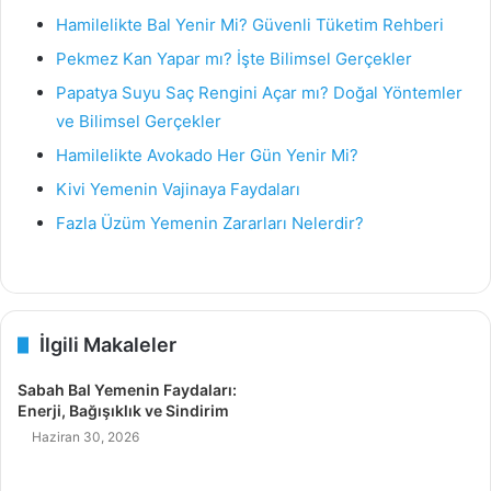
Hamilelikte Bal Yenir Mi? Güvenli Tüketim Rehberi
Pekmez Kan Yapar mı? İşte Bilimsel Gerçekler
Papatya Suyu Saç Rengini Açar mı? Doğal Yöntemler
ve Bilimsel Gerçekler
Hamilelikte Avokado Her Gün Yenir Mi?
Kivi Yemenin Vajinaya Faydaları
Fazla Üzüm Yemenin Zararları Nelerdir?
İlgili Makaleler
Sabah Bal Yemenin Faydaları:
Enerji, Bağışıklık ve Sindirim
Haziran 30, 2026