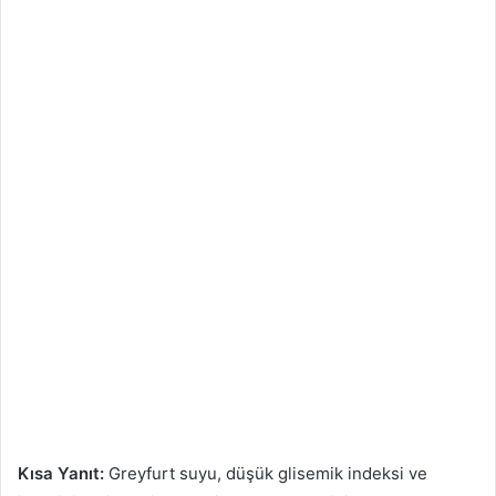
Kısa Yanıt:
Greyfurt suyu, düşük glisemik indeksi ve