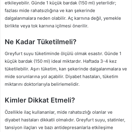
etkileyebilir. Günde 1 küçük bardak (150 ml) yeterlidir;
fazlası mide rahatsızlığına ve kan şekerinde
dalgalanmalara neden olabilir. Aç karnına değil, yemekle
birlikte veya tok karnına içilmesi önerilir.
Ne Kadar Tüketilmeli?
Greyfurt suyu tüketiminde ölçülü olmak esastır. Günde 1
küçük bardak (150 ml) ideal miktardır. Haftada 3-4 kez
tüketilebilir. Aşırı tüketim, kan şekerinde dalgalanmalara ve
mide sorunlarına yol açabilir. Diyabet hastaları, tüketim
miktarını doktorlarıyla belirlemelidir.
Kimler Dikkat Etmeli?
Özellikle ilaç kullananlar, mide rahatsızlığı olanlar ve
diyabet hastaları dikkatli olmalıdır. Greyfurt suyu, statinler,
tansiyon ilaçları ve bazı antidepresanlarla etkileşime