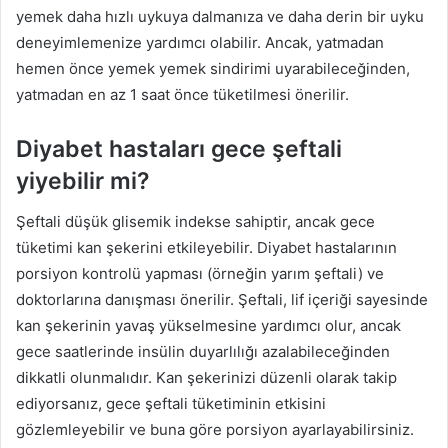
yemek daha hızlı uykuya dalmanıza ve daha derin bir uyku
deneyimlemenize yardımcı olabilir. Ancak, yatmadan
hemen önce yemek yemek sindirimi uyarabileceğinden,
yatmadan en az 1 saat önce tüketilmesi önerilir.
Diyabet hastaları gece şeftali
yiyebilir mi?
Şeftali düşük glisemik indekse sahiptir, ancak gece
tüketimi kan şekerini etkileyebilir. Diyabet hastalarının
porsiyon kontrolü yapması (örneğin yarım şeftali) ve
doktorlarına danışması önerilir. Şeftali, lif içeriği sayesinde
kan şekerinin yavaş yükselmesine yardımcı olur, ancak
gece saatlerinde insülin duyarlılığı azalabileceğinden
dikkatli olunmalıdır. Kan şekerinizi düzenli olarak takip
ediyorsanız, gece şeftali tüketiminin etkisini
gözlemleyebilir ve buna göre porsiyon ayarlayabilirsiniz.