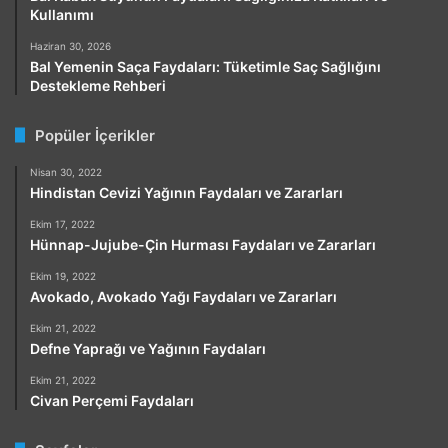
Kullanımı
Haziran 30, 2026
Bal Yemenin Saça Faydaları: Tüketimle Saç Sağlığını
Destekleme Rehberi
Popüler İçerikler
Nisan 30, 2022
Hindistan Cevizi Yağının Faydaları ve Zararları
Ekim 17, 2022
Hünnap-Jujube-Çin Hurması Faydaları ve Zararları
Ekim 19, 2022
Avokado, Avokado Yağı Faydaları ve Zararları
Ekim 21, 2022
Defne Yaprağı ve Yağının Faydaları
Ekim 21, 2022
Civan Perçemi Faydaları