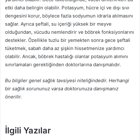
etki daha belirgin olabilir. Potasyum, hücre içi ve dışı sıvı
dengesini korur, böylece fazla sodyumun idrarla atılmasını
sağlar. Ayrıca şeftali, su içeriği yüksek bir meyve
olduğundan, vücudu nemlendirir ve böbrek fonksiyonlarını
destekler. Özellikle tuzlu bir yemekten sonra gece şeftali
tüketmek, sabah daha az şişkin hissetmenize yardımcı
olabilir. Ancak, böbrek hastalığı olanlar potasyum alımını
sınırlamaları gerektiğinden doktorlarına danışmalıdır.
Bu bilgiler genel sağlık tavsiyesi niteliğindedir. Herhangi
bir sağlık sorununuz varsa doktorunuza danışmanız
önerilir.
İlgili Yazılar