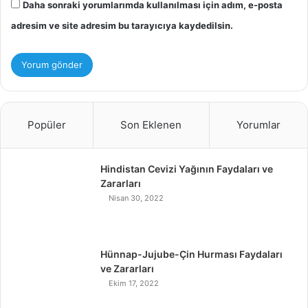
Daha sonraki yorumlarımda kullanılması için adım, e-posta
adresim ve site adresim bu tarayıcıya kaydedilsin.
Popüler
Son Eklenen
Yorumlar
Hindistan Cevizi Yağının Faydaları ve
Zararları
Nisan 30, 2022
Hünnap-Jujube-Çin Hurması Faydaları
ve Zararları
Ekim 17, 2022