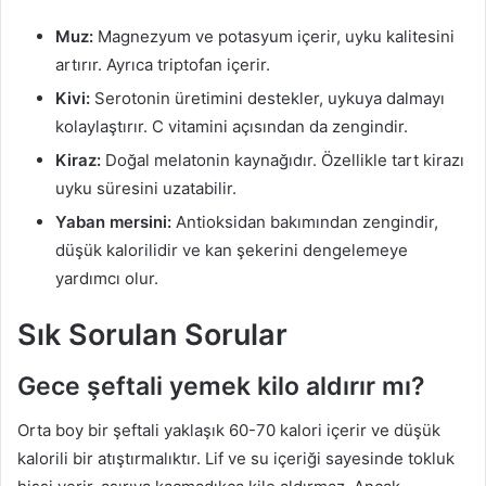
Muz:
Magnezyum ve potasyum içerir, uyku kalitesini
artırır. Ayrıca triptofan içerir.
Kivi:
Serotonin üretimini destekler, uykuya dalmayı
kolaylaştırır. C vitamini açısından da zengindir.
Kiraz:
Doğal melatonin kaynağıdır. Özellikle tart kirazı
uyku süresini uzatabilir.
Yaban mersini:
Antioksidan bakımından zengindir,
düşük kalorilidir ve kan şekerini dengelemeye
yardımcı olur.
Sık Sorulan Sorular
Gece şeftali yemek kilo aldırır mı?
Orta boy bir şeftali yaklaşık 60-70 kalori içerir ve düşük
kalorili bir atıştırmalıktır. Lif ve su içeriği sayesinde tokluk