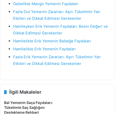
Gebelikte Mango Yemenin Faydaları
Fazla Dut Yemenin Zararları: Aşırı Tüketimin Yan
Etkileri ve Dikkat Edilmesi Gerekenler
Hamileyken Erik Yemenin Faydaları: Besin Değeri ve
Dikkat Edilmesi Gerekenler
Hamilelikte Erik Yemenin Bebeğe Faydaları
Hamilelikte Erik Yemenin Faydaları
Fazla Erik Yemenin Zararları: Aşırı Tüketimin Yan
Etkileri ve Dikkat Edilmesi Gerekenler
İlgili Makaleler
Bal Yemenin Saça Faydaları:
Tüketimle Saç Sağlığını
Destekleme Rehberi