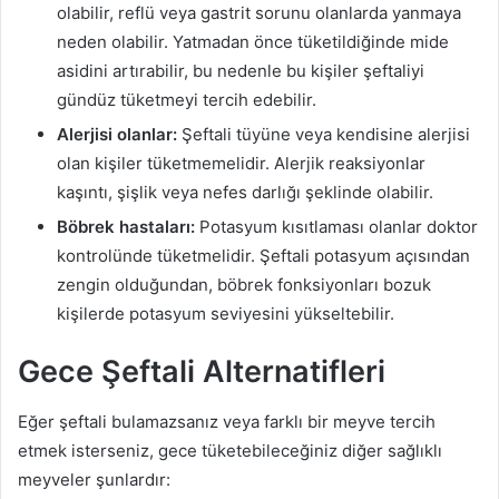
olabilir, reflü veya gastrit sorunu olanlarda yanmaya
neden olabilir. Yatmadan önce tüketildiğinde mide
asidini artırabilir, bu nedenle bu kişiler şeftaliyi
gündüz tüketmeyi tercih edebilir.
Alerjisi olanlar:
Şeftali tüyüne veya kendisine alerjisi
olan kişiler tüketmemelidir. Alerjik reaksiyonlar
kaşıntı, şişlik veya nefes darlığı şeklinde olabilir.
Böbrek hastaları:
Potasyum kısıtlaması olanlar doktor
kontrolünde tüketmelidir. Şeftali potasyum açısından
zengin olduğundan, böbrek fonksiyonları bozuk
kişilerde potasyum seviyesini yükseltebilir.
Gece Şeftali Alternatifleri
Eğer şeftali bulamazsanız veya farklı bir meyve tercih
etmek isterseniz, gece tüketebileceğiniz diğer sağlıklı
meyveler şunlardır: