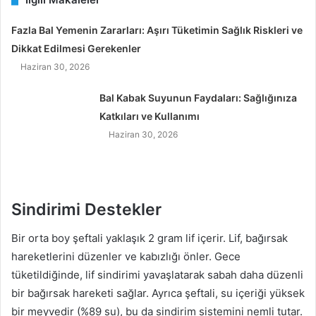
Fazla Bal Yemenin Zararları: Aşırı Tüketimin Sağlık Riskleri ve
Dikkat Edilmesi Gerekenler
Haziran 30, 2026
Bal Kabak Suyunun Faydaları: Sağlığınıza
Katkıları ve Kullanımı
Haziran 30, 2026
Sindirimi Destekler
Bir orta boy şeftali yaklaşık 2 gram lif içerir. Lif, bağırsak
hareketlerini düzenler ve kabızlığı önler. Gece
tüketildiğinde, lif sindirimi yavaşlatarak sabah daha düzenli
bir bağırsak hareketi sağlar. Ayrıca şeftali, su içeriği yüksek
bir meyvedir (%89 su), bu da sindirim sistemini nemli tutar.