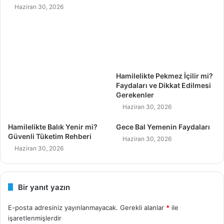
Haziran 30, 2026
Hamilelikte Pekmez İçilir mi?
Faydaları ve Dikkat Edilmesi
Gerekenler
Haziran 30, 2026
Hamilelikte Balık Yenir mi?
Gece Bal Yemenin Faydaları
Güvenli Tüketim Rehberi
Haziran 30, 2026
Haziran 30, 2026
Bir yanıt yazın
E-posta adresiniz yayınlanmayacak.
Gerekli alanlar
*
ile
işaretlenmişlerdir