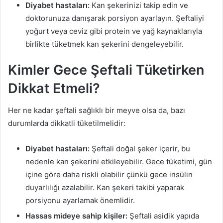
Diyabet hastaları:
Kan şekerinizi takip edin ve
doktorunuza danışarak porsiyon ayarlayın. Şeftaliyi
yoğurt veya ceviz gibi protein ve yağ kaynaklarıyla
birlikte tüketmek kan şekerini dengeleyebilir.
Kimler Gece Şeftali Tüketirken
Dikkat Etmeli?
Her ne kadar şeftali sağlıklı bir meyve olsa da, bazı
durumlarda dikkatli tüketilmelidir:
Diyabet hastaları:
Şeftali doğal şeker içerir, bu
nedenle kan şekerini etkileyebilir. Gece tüketimi, gün
içine göre daha riskli olabilir çünkü gece insülin
duyarlılığı azalabilir. Kan şekeri takibi yaparak
porsiyonu ayarlamak önemlidir.
Hassas mideye sahip kişiler:
Şeftali asidik yapıda