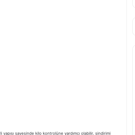
 yapısı sayesinde kilo kontrolüne yardımcı olabilir, sindirimi