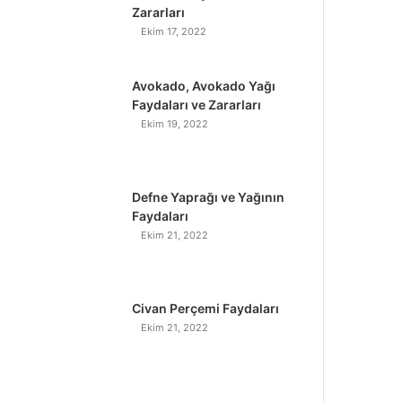
Zararları
Ekim 17, 2022
Avokado, Avokado Yağı
Faydaları ve Zararları
Ekim 19, 2022
Defne Yaprağı ve Yağının
Faydaları
Ekim 21, 2022
Civan Perçemi Faydaları
Ekim 21, 2022