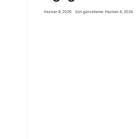
Haziran 8, 2026
Son güncelleme: Haziran 4, 2026