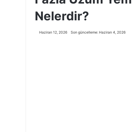
Nelerdir?
Haziran 12, 2026
Son güncelleme: Haziran 4, 2026