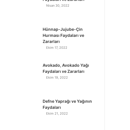
Nisan 30, 2022
Hünnap-Jujube-Çin
Hurması Faydaları ve
Zararları
Ekim 17, 2022
Avokado, Avokado Yağı
Faydaları ve Zararları
Ekim 19, 2022
Defne Yaprağı ve Yağının
Faydaları
Ekim 21, 2022