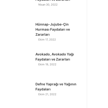
Nisan 30, 2022
Hünnap-Jujube-Çin
Hurması Faydaları ve
Zararları
Ekim 17, 2022
Avokado, Avokado Yağı
Faydaları ve Zararları
Ekim 19, 2022
Defne Yaprağı ve Yağının
Faydaları
Ekim 21, 2022