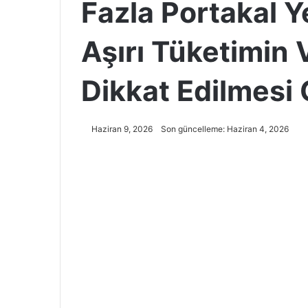
Fazla Portakal Y
Aşırı Tüketimin 
Dikkat Edilmesi
Haziran 9, 2026
Son güncelleme: Haziran 4, 2026