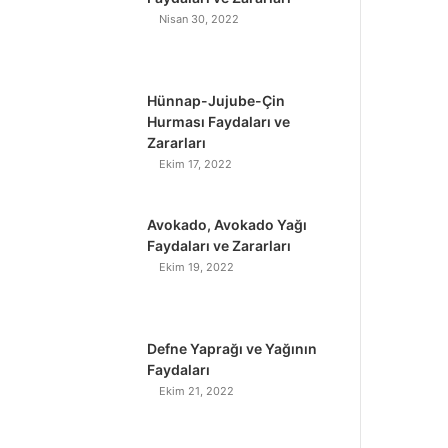
Nisan 30, 2022
Hünnap-Jujube-Çin
Hurması Faydaları ve
Zararları
Ekim 17, 2022
Avokado, Avokado Yağı
Faydaları ve Zararları
Ekim 19, 2022
Defne Yaprağı ve Yağının
Faydaları
Ekim 21, 2022