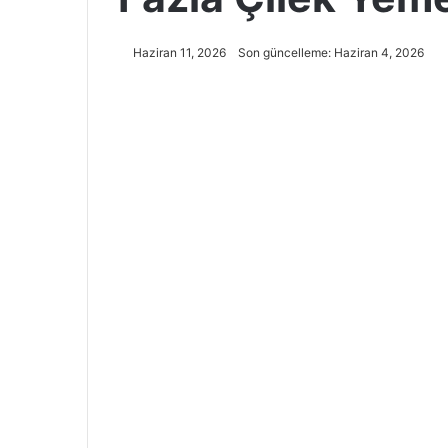
Haziran 11, 2026
Son güncelleme: Haziran 4, 2026