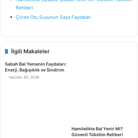
Rehberi
Çörek Otu Suyunun Saça Faydaları
İlgili Makaleler
Sabah Bal Yemenin Faydaları:
Enerji, Bağışıklık ve Sindirim
Haziran 30, 2026
Hamilelikte Bal Yenir Mi?
Güvenli Tüketim Rehberi