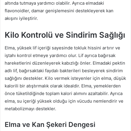
altında tutmaya yardımcı olabilir. Ayrıca elmadaki
flavonoidler, damar genişlemesini destekleyerek kan
akışını iyileştirir.
Kilo Kontrolü ve Sindirim Sağlığı
Elma, yüksek lif içeriği sayesinde tokluk hissini artırır ve
iştahı kontrol etmeye yardımcı olur. Lif ayrıca bağırsak
hareketlerini düzenleyerek kabızlığı önler. Elmadaki pektin
adlı lif, bağırsaktaki faydalı bakterileri besleyerek sindirim
sağlığını destekler. Kilo vermek isteyenler için elma, düşük
kalorili bir atıştırmalık olarak idealdir. Elma, yemeklerden
önce tüketildiğinde toplam kalori alımını azaltabilir. Ayrıca
elma, su içeriği yüksek olduğu için vücudu nemlendirir ve
metabolizmayı destekler.
Elma ve Kan Şekeri Dengesi