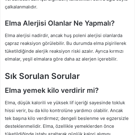
çalkalanmalıdır.
Elma Alerjisi Olanlar Ne Yapmalı?
Elma alerjisi nadirdir, ancak huş poleni alerjisi olanlarda
çapraz reaksiyon görülebilir. Bu durumda elma pişirilerek
tüketildiğinde alerjik reaksiyon riski azalır. Ayrıca kırmızı
elmalar, yeşil elmalara göre daha az alerjen içerebilir.
Sık Sorulan Sorular
Elma yemek kilo verdirir mi?
Elma, düşük kalorili ve yüksek lif içeriği sayesinde tokluk
hissi verir, bu da kilo kontrolüne yardımcı olabilir. Ancak
tek başına kilo verdirmez; dengeli beslenme ve egzersizle
desteklenmelidir. Elma, özellikle yemeklerden önce
tüketildiğinde iştahı azaltarak günlük kalori alımını