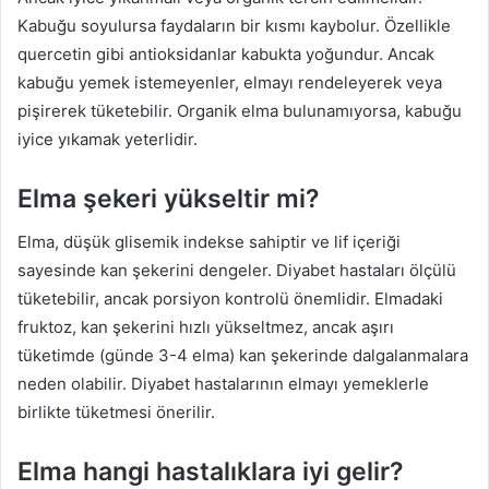
Kabuğu soyulursa faydaların bir kısmı kaybolur. Özellikle
quercetin gibi antioksidanlar kabukta yoğundur. Ancak
kabuğu yemek istemeyenler, elmayı rendeleyerek veya
pişirerek tüketebilir. Organik elma bulunamıyorsa, kabuğu
iyice yıkamak yeterlidir.
Elma şekeri yükseltir mi?
Elma, düşük glisemik indekse sahiptir ve lif içeriği
sayesinde kan şekerini dengeler. Diyabet hastaları ölçülü
tüketebilir, ancak porsiyon kontrolü önemlidir. Elmadaki
fruktoz, kan şekerini hızlı yükseltmez, ancak aşırı
tüketimde (günde 3-4 elma) kan şekerinde dalgalanmalara
neden olabilir. Diyabet hastalarının elmayı yemeklerle
birlikte tüketmesi önerilir.
Elma hangi hastalıklara iyi gelir?