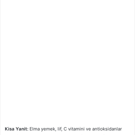
Kisa Yanit:
Elma yemek, lif, C vitamini ve antioksidanlar