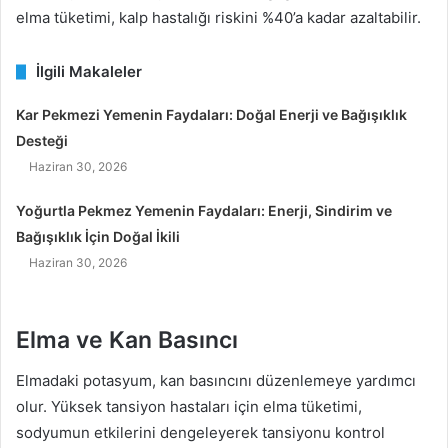
elma tüketimi, kalp hastalığı riskini %40’a kadar azaltabilir.
İlgili Makaleler
Kar Pekmezi Yemenin Faydaları: Doğal Enerji ve Bağışıklık
Desteği
Haziran 30, 2026
Yoğurtla Pekmez Yemenin Faydaları: Enerji, Sindirim ve
Bağışıklık İçin Doğal İkili
Haziran 30, 2026
Elma ve Kan Basıncı
Elmadaki potasyum, kan basıncını düzenlemeye yardımcı
olur. Yüksek tansiyon hastaları için elma tüketimi,
sodyumun etkilerini dengeleyerek tansiyonu kontrol