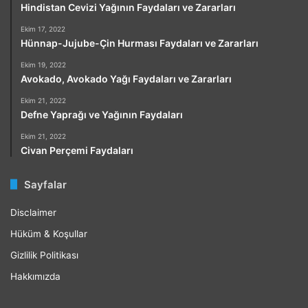
Hindistan Cevizi Yağının Faydaları ve Zararları
Ekim 17, 2022
Hünnap-Jujube-Çin Hurması Faydaları ve Zararları
Ekim 19, 2022
Avokado, Avokado Yağı Faydaları ve Zararları
Ekim 21, 2022
Defne Yaprağı ve Yağının Faydaları
Ekim 21, 2022
Civan Perçemi Faydaları
Sayfalar
Disclaimer
Hüküm & Koşullar
Gizlilik Politikası
Hakkımızda