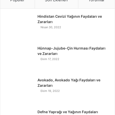
Hindistan Cevizi Yağının Faydaları ve
Zararları
Nisan 30, 2022
Hünnap-Jujube-Çin Hurması Faydaları
ve Zararları
Ekim 17, 2022
Avokado, Avokado Yağı Faydaları ve
Zararları
Ekim 19, 2022
Defne Yaprağı ve Yağının Faydaları