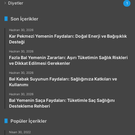
Diyetler
1
Son İçerikler
Haziran 30, 2026
Kar Pekmezi Yemenin Faydaları: Doğal Enerji ve Bağışıklık
Desteği
Haziran 30, 2026
Fazla Bal Yemenin Zararları: Aşırı Tüketimin Sağlık Riskleri
ve Dikkat Edilmesi Gerekenler
Haziran 30, 2026
Bal Kabak Suyunun Faydaları: Sağlığınıza Katkıları ve
Kullanımı
Haziran 30, 2026
Bal Yemenin Saça Faydaları: Tüketimle Saç Sağlığını
Destekleme Rehberi
Popüler İçerikler
Nisan 30, 2022