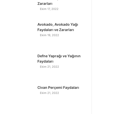
Zararları
Ekim 17, 2022
Avokado, Avokado Yağı
Faydaları ve Zararları
Ekim 19, 2022
Defne Yaprağı ve Yağının
Faydaları
Ekim 21, 2022
Civan Perçemi Faydaları
Ekim 21, 2022