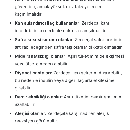
güvenlidir, ancak yüksek doz takviyelerden
kaçınılmalıdır.
Kan sulandırıcı ilaç kullananlar:
Zerdeçal kanı
inceltebilir, bu nedenle doktora danışılmalıdır.
Safra kesesi sorunu olanlar:
Zerdeçal safra üretimini
artırabileceğinden safra taşı olanlar dikkatli olmalıdır.
Mide rahatsızlığı olanlar:
Aşırı tüketim mide ekşimesi
veya ülsere neden olabilir.
Diyabet hastaları:
Zerdeçal kan şekerini düşürebilir,
bu nedenle insülin veya diğer ilaçlarla etkileşime
girebilir.
Demir eksikliği olanlar:
Aşırı tüketim demir emilimini
azaltabilir.
Alerjisi olanlar:
Zerdeçala karşı nadiren alerjik
reaksiyon görülebilir.