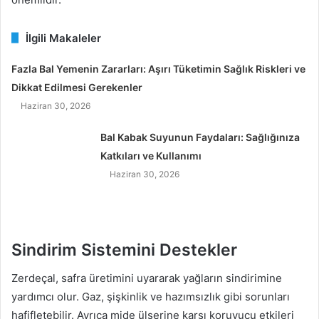
İlgili Makaleler
Fazla Bal Yemenin Zararları: Aşırı Tüketimin Sağlık Riskleri ve
Dikkat Edilmesi Gerekenler
Haziran 30, 2026
Bal Kabak Suyunun Faydaları: Sağlığınıza
Katkıları ve Kullanımı
Haziran 30, 2026
Sindirim Sistemini Destekler
Zerdeçal, safra üretimini uyararak yağların sindirimine
yardımcı olur. Gaz, şişkinlik ve hazımsızlık gibi sorunları
hafifletebilir. Ayrıca mide ülserine karşı koruyucu etkileri