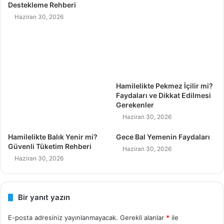
Destekleme Rehberi
Haziran 30, 2026
Hamilelikte Pekmez İçilir mi?
Faydaları ve Dikkat Edilmesi
Gerekenler
Haziran 30, 2026
Hamilelikte Balık Yenir mi?
Gece Bal Yemenin Faydaları
Güvenli Tüketim Rehberi
Haziran 30, 2026
Haziran 30, 2026
Bir yanıt yazın
E-posta adresiniz yayınlanmayacak.
Gerekli alanlar
*
ile