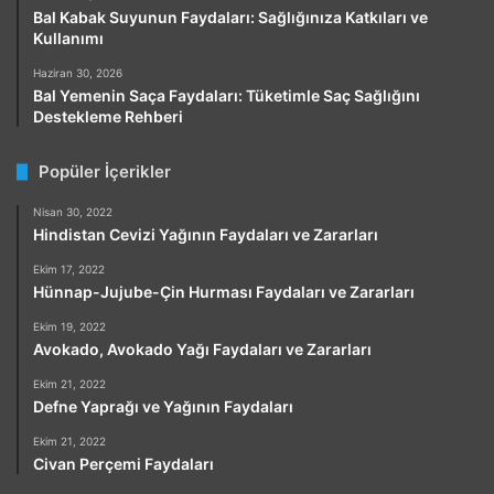
Bal Kabak Suyunun Faydaları: Sağlığınıza Katkıları ve
Kullanımı
Haziran 30, 2026
Bal Yemenin Saça Faydaları: Tüketimle Saç Sağlığını
Destekleme Rehberi
Popüler İçerikler
Nisan 30, 2022
Hindistan Cevizi Yağının Faydaları ve Zararları
Ekim 17, 2022
Hünnap-Jujube-Çin Hurması Faydaları ve Zararları
Ekim 19, 2022
Avokado, Avokado Yağı Faydaları ve Zararları
Ekim 21, 2022
Defne Yaprağı ve Yağının Faydaları
Ekim 21, 2022
Civan Perçemi Faydaları