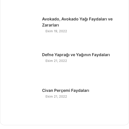
Avokado, Avokado Yağı Faydaları ve
Zararları
Ekim 19, 2022
Defne Yaprağı ve Yağının Faydaları
Ekim 21, 2022
Civan Perçemi Faydaları
Ekim 21, 2022