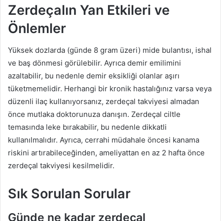
Zerdeçalın Yan Etkileri ve
Önlemler
Yüksek dozlarda (günde 8 gram üzeri) mide bulantısı, ishal
ve baş dönmesi görülebilir. Ayrıca demir emilimini
azaltabilir, bu nedenle demir eksikliği olanlar aşırı
tüketmemelidir. Herhangi bir kronik hastalığınız varsa veya
düzenli ilaç kullanıyorsanız, zerdeçal takviyesi almadan
önce mutlaka doktorunuza danışın. Zerdeçal ciltle
temasında leke bırakabilir, bu nedenle dikkatli
kullanılmalıdır. Ayrıca, cerrahi müdahale öncesi kanama
riskini artırabileceğinden, ameliyattan en az 2 hafta önce
zerdeçal takviyesi kesilmelidir.
Sık Sorulan Sorular
Günde ne kadar zerdeçal