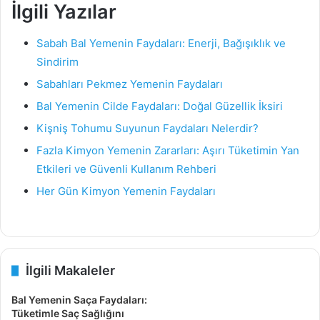
İlgili Yazılar
Sabah Bal Yemenin Faydaları: Enerji, Bağışıklık ve
Sindirim
Sabahları Pekmez Yemenin Faydaları
Bal Yemenin Cilde Faydaları: Doğal Güzellik İksiri
Kişniş Tohumu Suyunun Faydaları Nelerdir?
Fazla Kimyon Yemenin Zararları: Aşırı Tüketimin Yan
Etkileri ve Güvenli Kullanım Rehberi
Her Gün Kimyon Yemenin Faydaları
İlgili Makaleler
Bal Yemenin Saça Faydaları:
Tüketimle Saç Sağlığını