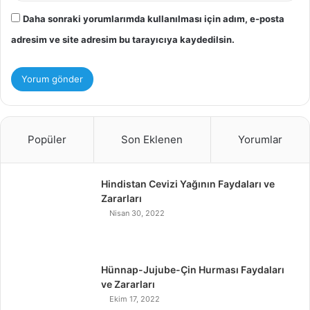
Daha sonraki yorumlarımda kullanılması için adım, e-posta
adresim ve site adresim bu tarayıcıya kaydedilsin.
Popüler
Son Eklenen
Yorumlar
Hindistan Cevizi Yağının Faydaları ve
Zararları
Nisan 30, 2022
Hünnap-Jujube-Çin Hurması Faydaları
ve Zararları
Ekim 17, 2022