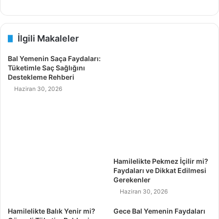
İlgili Makaleler
Bal Yemenin Saça Faydaları:
Tüketimle Saç Sağlığını
Destekleme Rehberi
Haziran 30, 2026
Hamilelikte Pekmez İçilir mi?
Faydaları ve Dikkat Edilmesi
Gerekenler
Haziran 30, 2026
Hamilelikte Balık Yenir mi?
Gece Bal Yemenin Faydaları