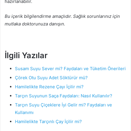
hazırlanabilir.
Bu içerik bilgilendirme amaçlıdır. Sağlık sorunlarınız için
mutlaka doktorunuza danışın.
İlgili Yazılar
Susam Suyu Sever mi? Faydaları ve Tüketim Önerileri
Çörek Otu Suyu Adet Söktürür mü?
Hamilelikte Rezene Çayı İçilir mi?
Tarçın Suyunun Saça Faydaları: Nasıl Kullanılır?
Tarçın Suyu Çiçeklere İyi Gelir mi? Faydaları ve
Kullanımı
Hamilelikte Tarçınlı Çay İçilir mi?