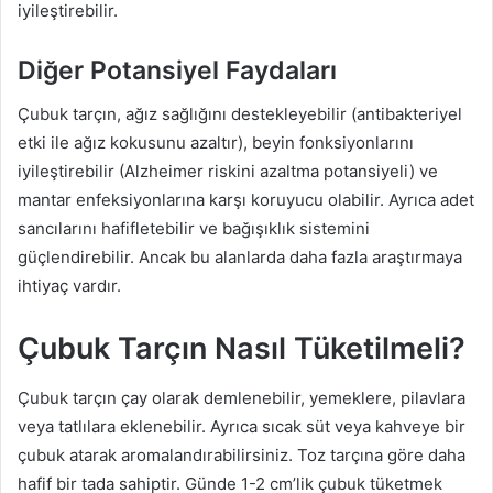
iyileştirebilir.
Diğer Potansiyel Faydaları
Çubuk tarçın, ağız sağlığını destekleyebilir (antibakteriyel
etki ile ağız kokusunu azaltır), beyin fonksiyonlarını
iyileştirebilir (Alzheimer riskini azaltma potansiyeli) ve
mantar enfeksiyonlarına karşı koruyucu olabilir. Ayrıca adet
sancılarını hafifletebilir ve bağışıklık sistemini
güçlendirebilir. Ancak bu alanlarda daha fazla araştırmaya
ihtiyaç vardır.
Çubuk Tarçın Nasıl Tüketilmeli?
Çubuk tarçın çay olarak demlenebilir, yemeklere, pilavlara
veya tatlılara eklenebilir. Ayrıca sıcak süt veya kahveye bir
çubuk atarak aromalandırabilirsiniz. Toz tarçına göre daha
hafif bir tada sahiptir. Günde 1-2 cm’lik çubuk tüketmek