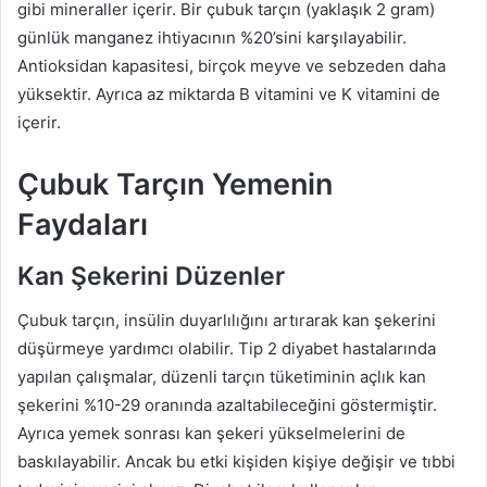
gibi mineraller içerir. Bir çubuk tarçın (yaklaşık 2 gram)
günlük manganez ihtiyacının %20’sini karşılayabilir.
Antioksidan kapasitesi, birçok meyve ve sebzeden daha
yüksektir. Ayrıca az miktarda B vitamini ve K vitamini de
içerir.
Çubuk Tarçın Yemenin
Faydaları
Kan Şekerini Düzenler
Çubuk tarçın, insülin duyarlılığını artırarak kan şekerini
düşürmeye yardımcı olabilir. Tip 2 diyabet hastalarında
yapılan çalışmalar, düzenli tarçın tüketiminin açlık kan
şekerini %10-29 oranında azaltabileceğini göstermiştir.
Ayrıca yemek sonrası kan şekeri yükselmelerini de
baskılayabilir. Ancak bu etki kişiden kişiye değişir ve tıbbi