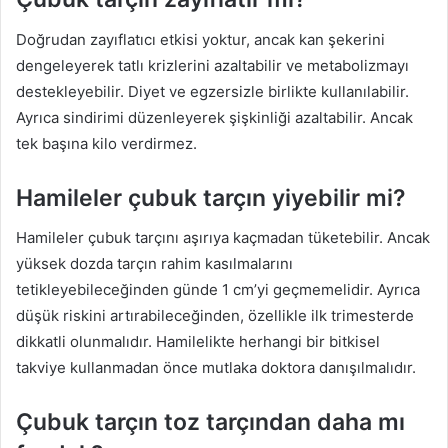
Doğrudan zayıflatıcı etkisi yoktur, ancak kan şekerini
dengeleyerek tatlı krizlerini azaltabilir ve metabolizmayı
destekleyebilir. Diyet ve egzersizle birlikte kullanılabilir.
Ayrıca sindirimi düzenleyerek şişkinliği azaltabilir. Ancak
tek başına kilo verdirmez.
Hamileler çubuk tarçın yiyebilir mi?
Hamileler çubuk tarçını aşırıya kaçmadan tüketebilir. Ancak
yüksek dozda tarçın rahim kasılmalarını
tetikleyebileceğinden günde 1 cm’yi geçmemelidir. Ayrıca
düşük riskini artırabileceğinden, özellikle ilk trimesterde
dikkatli olunmalıdır. Hamilelikte herhangi bir bitkisel
takviye kullanmadan önce mutlaka doktora danışılmalıdır.
Çubuk tarçın toz tarçından daha mı