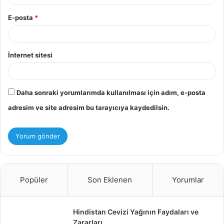
E-posta
*
İnternet sitesi
Daha sonraki yorumlarımda kullanılması için adım, e-posta
adresim ve site adresim bu tarayıcıya kaydedilsin.
Popüler
Son Eklenen
Yorumlar
Hindistan Cevizi Yağının Faydaları ve
Zararları