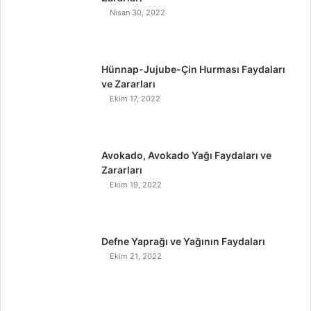
Nisan 30, 2022
Hünnap-Jujube-Çin Hurması Faydaları
ve Zararları
Ekim 17, 2022
Avokado, Avokado Yağı Faydaları ve
Zararları
Ekim 19, 2022
Defne Yaprağı ve Yağının Faydaları
Ekim 21, 2022