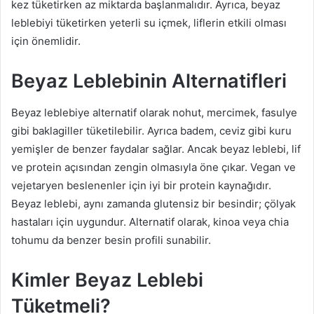
kez tüketirken az miktarda başlanmalıdır. Ayrıca, beyaz
leblebiyi tüketirken yeterli su içmek, liflerin etkili olması
için önemlidir.
Beyaz Leblebinin Alternatifleri
Beyaz leblebiye alternatif olarak nohut, mercimek, fasulye
gibi baklagiller tüketilebilir. Ayrıca badem, ceviz gibi kuru
yemişler de benzer faydalar sağlar. Ancak beyaz leblebi, lif
ve protein açısından zengin olmasıyla öne çıkar. Vegan ve
vejetaryen beslenenler için iyi bir protein kaynağıdır.
Beyaz leblebi, aynı zamanda glutensiz bir besindir; çölyak
hastaları için uygundur. Alternatif olarak, kinoa veya chia
tohumu da benzer besin profili sunabilir.
Kimler Beyaz Leblebi
Tüketmeli?