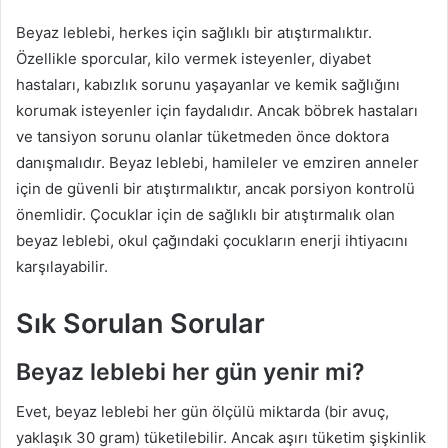
Beyaz leblebi, herkes için sağlıklı bir atıştırmalıktır.
Özellikle sporcular, kilo vermek isteyenler, diyabet
hastaları, kabızlık sorunu yaşayanlar ve kemik sağlığını
korumak isteyenler için faydalıdır. Ancak böbrek hastaları
ve tansiyon sorunu olanlar tüketmeden önce doktora
danışmalıdır. Beyaz leblebi, hamileler ve emziren anneler
için de güvenli bir atıştırmalıktır, ancak porsiyon kontrolü
önemlidir. Çocuklar için de sağlıklı bir atıştırmalık olan
beyaz leblebi, okul çağındaki çocukların enerji ihtiyacını
karşılayabilir.
Sık Sorulan Sorular
Beyaz leblebi her gün yenir mi?
Evet, beyaz leblebi her gün ölçülü miktarda (bir avuç,
yaklaşık 30 gram) tüketilebilir. Ancak aşırı tüketim şişkinlik