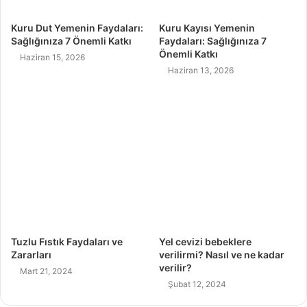
Kuru Dut Yemenin Faydaları:
Kuru Kayısı Yemenin
Sağlığınıza 7 Önemli Katkı
Faydaları: Sağlığınıza 7
Önemli Katkı
Haziran 15, 2026
Haziran 13, 2026
Tuzlu Fıstık Faydaları ve
Yel cevizi bebeklere
Zararları
verilirmi? Nasıl ve ne kadar
verilir?
Mart 21, 2024
Şubat 12, 2024