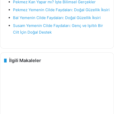
Pekmez Kan Yapar mı? İşte Bilimsel Gerçekler
Pekmez Yemenin Cilde Faydaları: Doğal Güzellik İksiri
Bal Yemenin Cilde Faydaları: Doğal Güzellik İksiri
Susam Yemenin Cilde Faydaları: Genç ve Işıltılı Bir
Cilt İçin Doğal Destek
İlgili Makaleler