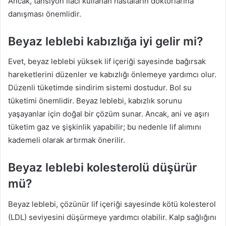
Ancak, tansiyon ilacı kullanan hastaların doktorlarına
danışması önemlidir.
Beyaz leblebi kabızlığa iyi gelir mi?
Evet, beyaz leblebi yüksek lif içeriği sayesinde bağırsak
hareketlerini düzenler ve kabızlığı önlemeye yardımcı olur.
Düzenli tüketimde sindirim sistemi dostudur. Bol su
tüketimi önemlidir. Beyaz leblebi, kabızlık sorunu
yaşayanlar için doğal bir çözüm sunar. Ancak, ani ve aşırı
tüketim gaz ve şişkinlik yapabilir; bu nedenle lif alımını
kademeli olarak artırmak önerilir.
Beyaz leblebi kolesterolü düşürür
mü?
Beyaz leblebi, çözünür lif içeriği sayesinde kötü kolesterol
(LDL) seviyesini düşürmeye yardımcı olabilir. Kalp sağlığını