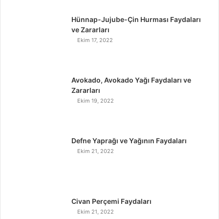
Hünnap-Jujube-Çin Hurması Faydaları
ve Zararları
Ekim 17, 2022
Avokado, Avokado Yağı Faydaları ve
Zararları
Ekim 19, 2022
Defne Yaprağı ve Yağının Faydaları
Ekim 21, 2022
Civan Perçemi Faydaları
Ekim 21, 2022