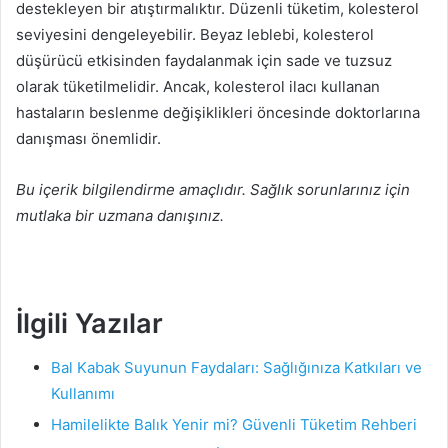
destekleyen bir atıştırmalıktır. Düzenli tüketim, kolesterol
seviyesini dengeleyebilir. Beyaz leblebi, kolesterol
düşürücü etkisinden faydalanmak için sade ve tuzsuz
olarak tüketilmelidir. Ancak, kolesterol ilacı kullanan
hastaların beslenme değişiklikleri öncesinde doktorlarına
danışması önemlidir.
Bu içerik bilgilendirme amaçlıdır. Sağlık sorunlarınız için
mutlaka bir uzmana danışınız.
İlgili Yazılar
Bal Kabak Suyunun Faydaları: Sağlığınıza Katkıları ve
Kullanımı
Hamilelikte Balık Yenir mi? Güvenli Tüketim Rehberi