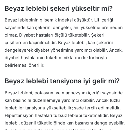
Beyaz leblebi şekeri yükseltir mi?
Beyaz leblebinin glisemik indeksi düşüktür. Lif içeriği
sayesinde kan şekerini dengeler, ani yükselmelere neden
olmaz. Diyabet hastaları ölçülü tüketebilir. Şekerli
çeşitlerden kaçınılmalıdır. Beyaz leblebi, kan şekerini
dengeleyerek diyabet yönetimine yardımcı olabilir. Ancak,
diyabet hastalarının tüketim miktarını doktorlarıyla
belirlemesi önerilir.
Beyaz leblebi tansiyona iyi gelir mi?
Beyaz leblebi, potasyum ve magnezyum içeriği sayesinde
kan basıncını düzenlemeye yardımcı olabilir. Ancak tuzlu
leblebiler tansiyonu yükseltebilir; sade tercih edilmelidir.
Hipertansiyon hastaları tuzsuz leblebi tüketmelidir. Beyaz
leblebi, düzenli tüketildiğinde kan basıncını dengeleyebilir.