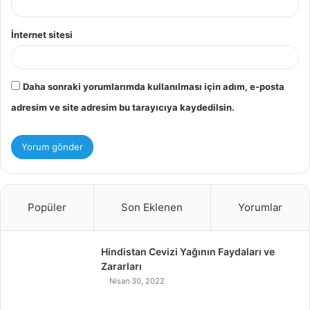
İnternet sitesi
Daha sonraki yorumlarımda kullanılması için adım, e-posta
adresim ve site adresim bu tarayıcıya kaydedilsin.
Popüler
Son Eklenen
Yorumlar
Hindistan Cevizi Yağının Faydaları ve
Zararları
Nisan 30, 2022