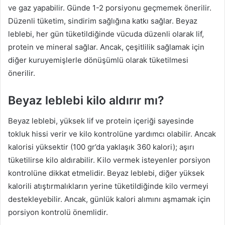
ve gaz yapabilir. Günde 1-2 porsiyonu geçmemek önerilir.
Düzenli tüketim, sindirim sağlığına katkı sağlar. Beyaz
leblebi, her gün tüketildiğinde vücuda düzenli olarak lif,
protein ve mineral sağlar. Ancak, çeşitlilik sağlamak için
diğer kuruyemişlerle dönüşümlü olarak tüketilmesi
önerilir.
Beyaz leblebi kilo aldırır mı?
Beyaz leblebi, yüksek lif ve protein içeriği sayesinde
tokluk hissi verir ve kilo kontrolüne yardımcı olabilir. Ancak
kalorisi yüksektir (100 gr’da yaklaşık 360 kalori); aşırı
tüketilirse kilo aldırabilir. Kilo vermek isteyenler porsiyon
kontrolüne dikkat etmelidir. Beyaz leblebi, diğer yüksek
kalorili atıştırmalıkların yerine tüketildiğinde kilo vermeyi
destekleyebilir. Ancak, günlük kalori alımını aşmamak için
porsiyon kontrolü önemlidir.