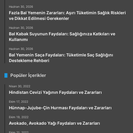
Haziran 30, 2026
Fazla Bal Yemenin Zararları: Aşırı Tüketimin Sağlık Riskleri
ve Dikkat Edilmesi Gerekenler
Haziran 30, 2026
Bal Kabak Suyunun Faydaları: Sağlığınıza Katkıları ve
Kullanımı
Haziran 30, 2026
Bal Yemenin Saça Faydaları: Tüketimle Saç Sağlığını
Destekleme Rehberi
Popüler İçerikler
Nisan 30, 2022
Hindistan Cevizi Yağının Faydaları ve Zararları
Ekim 17, 2022
Hünnap-Jujube-Çin Hurması Faydaları ve Zararları
Ekim 19, 2022
Avokado, Avokado Yağı Faydaları ve Zararları
Ekim 21, 2022