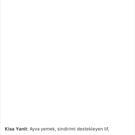
Kisa Yanit:
Ayva yemek, sindirimi destekleyen lif,