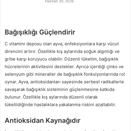
Haziran 30, 2026
Bağışıklığı Güçlendirir
C vitamini deposu olan ayva, enfeksiyonlara karşı vücut
direncini artırır. Özellikle kış aylarında soğuk algınlığı ve
gribe karşı koruyucu olabilir. Düzenli tüketim, bağışıklık
hücrelerinin aktivitesini destekler. Ayrıca içerdiği çinko ve
selenyum gibi mineraller de bağışıklık fonksiyonlarında rol
oynar. Ayva, antioksidanları sayesinde serbest radikallerle
savaşarak bağışıklık sisteminin güçlenmesine katkıda
bulunur. Özellikle kış aylarında düzenli olarak
tüketildiğinde hastalıklara yakalanma riskini azaltabilir.
Antioksidan Kaynağıdır