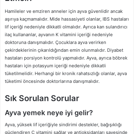
Hamileler ve emziren anneler için ayva güvenlidir ancak
aşırıya kaçmamalıdır. Mide hassasiyeti olanlar, IBS hastaları
lif içeriği nedeniyle dikkatli olmalıdır. Ayrıca kan sulandırıcı
ilaç kullananlar, ayvanın K vitamini içeriği nedeniyle
doktoruna danışmalıdır. Çocuklara ayva verirken
çekirdeklerinin çıkarıldığından emin olunmalıdır. Diyabet
hastaları porsiyon kontrolü yapmalıdır. Ayva, ayrıca böbrek
hastaları için potasyum içeriği nedeniyle dikkatli
tüketilmelidir. Herhangi bir kronik rahatsızlığı olanlar, ayva
tüketimi öncesinde doktorlarına danışmalıdır.
Sık Sorulan Sorular
Ayva yemek neye iyi gelir?
Ayva, yüksek lif içeriğiyle sindirimi destekler, bağışıklığı
güçlendiren C vitamini sağlar ve antioksidanları sayesinde