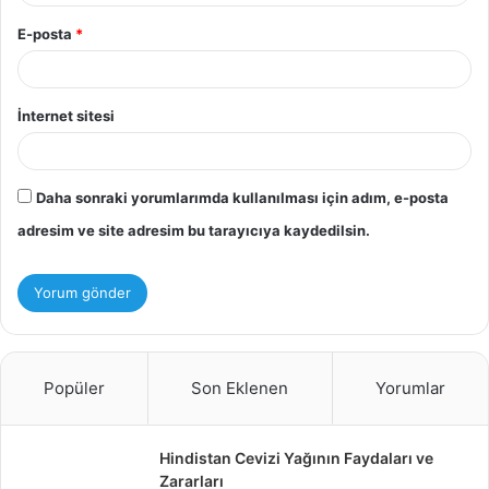
E-posta
*
İnternet sitesi
Daha sonraki yorumlarımda kullanılması için adım, e-posta
adresim ve site adresim bu tarayıcıya kaydedilsin.
Popüler
Son Eklenen
Yorumlar
Hindistan Cevizi Yağının Faydaları ve
Zararları