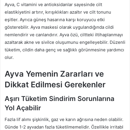
Ayva, C vitamini ve antioksidanlar sayesinde cilt
elastikiyetini artırır, kırışıklıkları azaltır ve cilt tonunu
eşitler. Ayrıca güneş hasarına karşı koruyucu etki
gösterebilir. Ayva maskesi olarak uygulandığında cildi
nemlendirir ve canlandırır. Ayva özü, ciltteki iltihaplanmayı
azaltarak akne ve sivilce oluşumunu engelleyebilir. Düzenli
tüketim, cildin daha genç ve sağlıklı görünmesine yardımcı
olur.
Ayva Yemenin Zararları ve
Dikkat Edilmesi Gerekenler
Aşırı Tüketim Sindirim Sorunlarına
Yol Açabilir
Fazla lif alımı şişkinlik, gaz ve karın ağrısına neden olabilir.
Günde 1-2 ayvadan fazla tüketilmemelidir. Özellikle irritabl