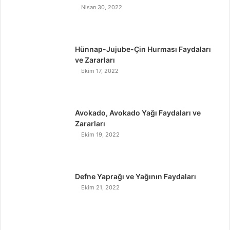
Nisan 30, 2022
Hünnap-Jujube-Çin Hurması Faydaları
ve Zararları
Ekim 17, 2022
Avokado, Avokado Yağı Faydaları ve
Zararları
Ekim 19, 2022
Defne Yaprağı ve Yağının Faydaları
Ekim 21, 2022