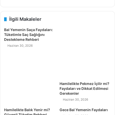
İlgili Makaleler
Bal Yemenin Saça Faydaları:
Tüketimle Saç Sağlığını
Destekleme Rehberi
Haziran 30, 2026
Hamilelikte Pekmez İçilir mi?
Faydaları ve Dikkat Edilmesi
Gerekenler
Haziran 30, 2026
Hamilelikte Balık Yenir mi?
Gece Bal Yemenin Faydaları
Güvenli Tüketim Rehberi