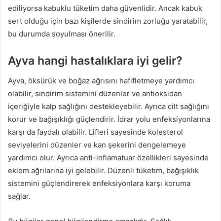
ediliyorsa kabuklu tüketim daha güvenlidir. Ancak kabuk
sert olduğu için bazı kişilerde sindirim zorluğu yaratabilir,
bu durumda soyulması önerilir.
Ayva hangi hastalıklara iyi gelir?
Ayva, öksürük ve boğaz ağrısını hafifletmeye yardımcı
olabilir, sindirim sistemini düzenler ve antioksidan
içeriğiyle kalp sağlığını destekleyebilir. Ayrıca cilt sağlığını
korur ve bağışıklığı güçlendirir. İdrar yolu enfeksiyonlarına
karşı da faydalı olabilir. Lifleri sayesinde kolesterol
seviyelerini düzenler ve kan şekerini dengelemeye
yardımcı olur. Ayrıca anti-inflamatuar özellikleri sayesinde
eklem ağrılarına iyi gelebilir. Düzenli tüketim, bağışıklık
sistemini güçlendirerek enfeksiyonlara karşı koruma
sağlar.