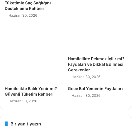
Tüketimle Saç Sağlığını
Destekleme Rehberi
Haziran 30, 2026
Hamilelikte Pekmez İçilir mi?
Faydaları ve Dikkat Edilmesi
Gerekenler
Haziran 30, 2026
Hamilelikte Balık Yenir mi?
Gece Bal Yemenin Faydaları
Güvenli Tüketim Rehberi
Haziran 30, 2026
Haziran 30, 2026
Bir yanıt yazın