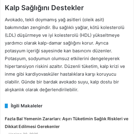
Kalp Sağlığını Destekler
Avokado, tekli doymamış yağ asitleri (oleik asit)
bakımından zengindir. Bu sağlıklı yağlar, kötü kolesterolü
(LDL) düşürmeye ve iyi kolesterolü (HDL) yükseltmeye
yardımcı olarak kalp-damar sağlığını korur. Ayrıca
potasyum içeriği sayesinde kan basıncını düzenler.
Potasyum, sodyumun olumsuz etkilerini dengeleyerek
hipertansiyon riskini azaltır. Düzenli tüketim, kalp krizi ve
inme gibi kardiyovasküler hastalıklara karşı koruyucu
olabilir. Günde bir bardak avokado suyu, kalp dostu bir
alışkanlık olarak değerlendirilebilir.
İlgili Makaleler
Fazla Bal Yemenin Zararları: Aşırı Tüketimin Sağlık Riskleri ve
Dikkat Edilmesi Gerekenler