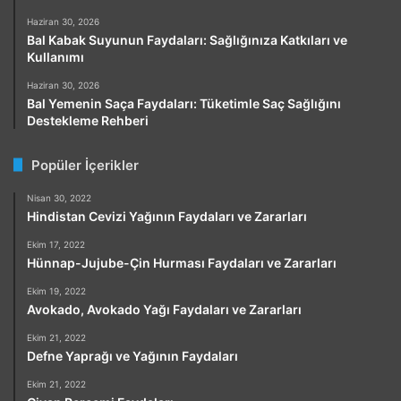
Haziran 30, 2026
Bal Kabak Suyunun Faydaları: Sağlığınıza Katkıları ve
Kullanımı
Haziran 30, 2026
Bal Yemenin Saça Faydaları: Tüketimle Saç Sağlığını
Destekleme Rehberi
Popüler İçerikler
Nisan 30, 2022
Hindistan Cevizi Yağının Faydaları ve Zararları
Ekim 17, 2022
Hünnap-Jujube-Çin Hurması Faydaları ve Zararları
Ekim 19, 2022
Avokado, Avokado Yağı Faydaları ve Zararları
Ekim 21, 2022
Defne Yaprağı ve Yağının Faydaları
Ekim 21, 2022