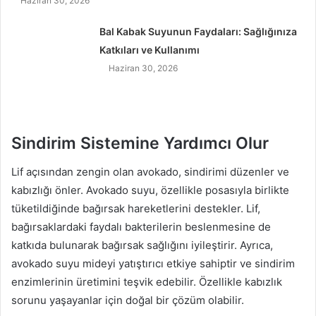
Haziran 30, 2026
Bal Kabak Suyunun Faydaları: Sağlığınıza
Katkıları ve Kullanımı
Haziran 30, 2026
Sindirim Sistemine Yardımcı Olur
Lif açısından zengin olan avokado, sindirimi düzenler ve
kabızlığı önler. Avokado suyu, özellikle posasıyla birlikte
tüketildiğinde bağırsak hareketlerini destekler. Lif,
bağırsaklardaki faydalı bakterilerin beslenmesine de
katkıda bulunarak bağırsak sağlığını iyileştirir. Ayrıca,
avokado suyu mideyi yatıştırıcı etkiye sahiptir ve sindirim
enzimlerinin üretimini teşvik edebilir. Özellikle kabızlık
sorunu yaşayanlar için doğal bir çözüm olabilir.