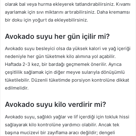
olarak bal veya hurma ekleyerek tatlandırabilirsiniz. Kıvamı
ayarlamak için sıvı miktarını artırabilirsiniz. Daha kremamsı
bir doku için yoğurt da ekleyebilirsiniz.
Avokado suyu her gün içilir mi?
Avokado suyu besleyici olsa da yüksek kalori ve yağ içeriği
nedeniyle her gün tüketmek kilo alımına yol açabilir.
Haftada 2-3 kez, bir bardağı geçmemek önerilir. Ayrıca
çeşitlilik sağlamak için diğer meyve sularıyla dönüşümlü
tüketilebilir. Düzenli tüketimde porsiyon kontrolüne dikkat
edilmelidir.
Avokado suyu kilo verdirir mi?
Avokado suyu, sağlıklı yağlar ve lif içerdiği için tokluk hissi
sağlayarak kilo kontrolüne yardımcı olabilir. Ancak tek
başına mucizevi bir zayıflama aracı değildir; dengeli