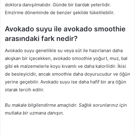
doktora danışılmalıdır. Günde bir bardak yeterlidir.
Emzirme döneminde de benzer şekilde tüketilebilir.
Avokado suyu ile avokado smoothie
arasındaki fark nedir?
Avokado suyu genellikle su veya süt ile hazırlanan daha
akışkan bir içecekken, avokado smoothie yoğurt, muz, bal
gibi ek malzemelerle koyu kıvamlı ve daha kalorilidir. İkisi
de besleyicidir, ancak smoothie daha doyurucudur ve öğün
yerine geçebilir. Avokado suyu ise daha hafif bir ara öğün
olarak tercih edilir.
Bu makale bilgilendirme amaçlıdır. Sağlık sorunlarınız için
mutlaka bir uzmana danışın.