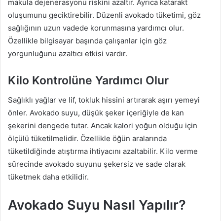
makula dejenerasyonu riskini azaltır. Ayrıca katarakt
oluşumunu geciktirebilir. Düzenli avokado tüketimi, göz
sağlığının uzun vadede korunmasına yardımcı olur.
Özellikle bilgisayar başında çalışanlar için göz
yorgunluğunu azaltıcı etkisi vardır.
Kilo Kontrolüne Yardımcı Olur
Sağlıklı yağlar ve lif, tokluk hissini artırarak aşırı yemeyi
önler. Avokado suyu, düşük şeker içeriğiyle de kan
şekerini dengede tutar. Ancak kalori yoğun olduğu için
ölçülü tüketilmelidir. Özellikle öğün aralarında
tüketildiğinde atıştırma ihtiyacını azaltabilir. Kilo verme
sürecinde avokado suyunu şekersiz ve sade olarak
tüketmek daha etkilidir.
Avokado Suyu Nasıl Yapılır?