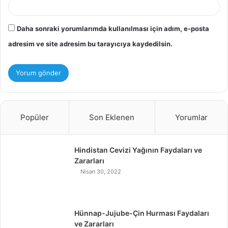
Daha sonraki yorumlarımda kullanılması için adım, e-posta
adresim ve site adresim bu tarayıcıya kaydedilsin.
Popüler
Son Eklenen
Yorumlar
Hindistan Cevizi Yağının Faydaları ve
Zararları
Nisan 30, 2022
Hünnap-Jujube-Çin Hurması Faydaları
ve Zararları