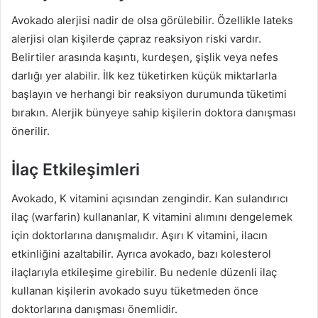
Avokado alerjisi nadir de olsa görülebilir. Özellikle lateks
alerjisi olan kişilerde çapraz reaksiyon riski vardır.
Belirtiler arasında kaşıntı, kurdeşen, şişlik veya nefes
darlığı yer alabilir. İlk kez tüketirken küçük miktarlarla
başlayın ve herhangi bir reaksiyon durumunda tüketimi
bırakın. Alerjik bünyeye sahip kişilerin doktora danışması
önerilir.
İlaç Etkileşimleri
Avokado, K vitamini açısından zengindir. Kan sulandırıcı
ilaç (warfarin) kullananlar, K vitamini alımını dengelemek
için doktorlarına danışmalıdır. Aşırı K vitamini, ilacın
etkinliğini azaltabilir. Ayrıca avokado, bazı kolesterol
ilaçlarıyla etkileşime girebilir. Bu nedenle düzenli ilaç
kullanan kişilerin avokado suyu tüketmeden önce
doktorlarına danışması önemlidir.