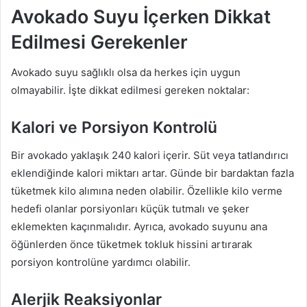
Avokado Suyu İçerken Dikkat
Edilmesi Gerekenler
Avokado suyu sağlıklı olsa da herkes için uygun
olmayabilir. İşte dikkat edilmesi gereken noktalar:
Kalori ve Porsiyon Kontrolü
Bir avokado yaklaşık 240 kalori içerir. Süt veya tatlandırıcı
eklendiğinde kalori miktarı artar. Günde bir bardaktan fazla
tüketmek kilo alımına neden olabilir. Özellikle kilo verme
hedefi olanlar porsiyonları küçük tutmalı ve şeker
eklemekten kaçınmalıdır. Ayrıca, avokado suyunu ana
öğünlerden önce tüketmek tokluk hissini artırarak
porsiyon kontrolüne yardımcı olabilir.
Alerjik Reaksiyonlar