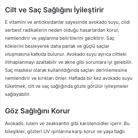
Cilt ve Saç Sağlığını İyileştirir
E vitamini ve antioksidanlar sayesinde avokado suyu, cildi
serbest radikallerin neden olduğu hasarlardan korur,
nemlendirir ve yaşlanma belirtilerini geciktirir. Saç
köklerini besleyerek daha parlak ve güçlü saçlar
oluşmasına katkıda bulunur. Avokado suyu ayrıca ciltteki
iltihaplanmayı azaltabilir ve akne gibi sorunlara iyi gelebilir.
Saç maskesi olarak kullanıldığında saçları derinlemesine
nemlendirir ve kırıkları önler. Haftada bir kez avokado suyu
tüketmek, cilt ve saç sağlığında gözle görülür iyileşmeler
sağlayabilir.
Göz Sağlığını Korur
Avokado, lutein ve zeaksantin gibi karotenoidler içerir. Bu
bileşikler, gözleri UV ışınlarına karşı korur ve yaşa bağlı