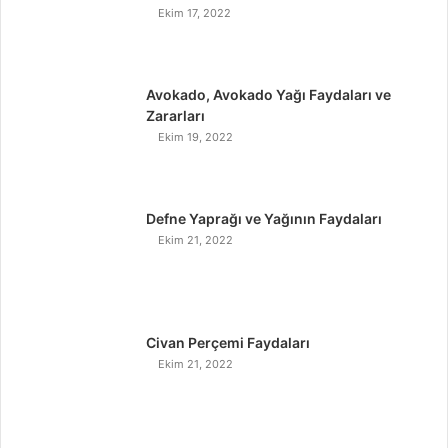
Ekim 17, 2022
Avokado, Avokado Yağı Faydaları ve
Zararları
Ekim 19, 2022
Defne Yaprağı ve Yağının Faydaları
Ekim 21, 2022
Civan Perçemi Faydaları
Ekim 21, 2022