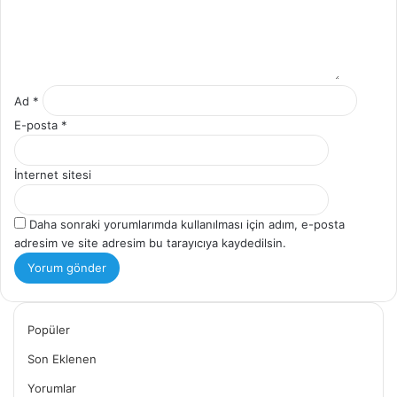
Ad
*
E-posta
*
İnternet sitesi
Daha sonraki yorumlarımda kullanılması için adım, e-posta
adresim ve site adresim bu tarayıcıya kaydedilsin.
Popüler
Son Eklenen
Yorumlar