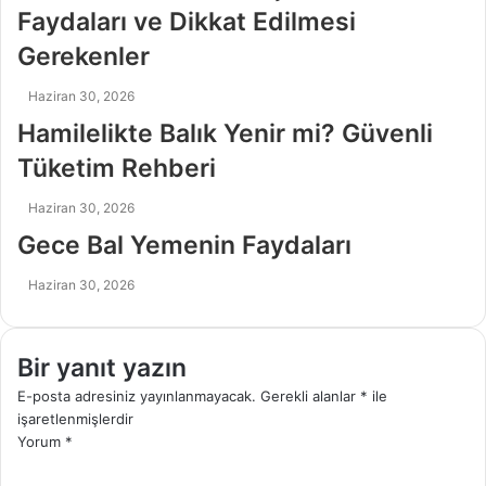
Faydaları ve Dikkat Edilmesi
Gerekenler
Haziran 30, 2026
Hamilelikte Balık Yenir mi? Güvenli
Tüketim Rehberi
Haziran 30, 2026
Gece Bal Yemenin Faydaları
Haziran 30, 2026
Bir yanıt yazın
E-posta adresiniz yayınlanmayacak.
Gerekli alanlar
*
ile
işaretlenmişlerdir
Yorum
*