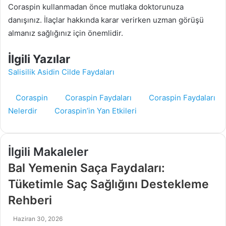
Coraspin kullanmadan önce mutlaka doktorunuza
danışınız. İlaçlar hakkında karar verirken uzman görüşü
almanız sağlığınız için önemlidir.
İlgili Yazılar
Salisilik Asidin Cilde Faydaları
Coraspin
Coraspin Faydaları
Coraspin Faydaları
Nelerdir
Coraspin’in Yan Etkileri
İlgili Makaleler
Bal Yemenin Saça Faydaları:
Tüketimle Saç Sağlığını Destekleme
Rehberi
Haziran 30, 2026