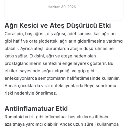
Haziran 30, 2026
Ağrı Kesici ve Ateş Düşürücü Etki
Coraspin, baş ağrısı, diş ağrısı, adet sancısı, kas ağrıları
gibi hafif ve orta şiddetteki ağrıların giderilmesine yardımcı
olabilir. Ayrıca ateşli durumlarda ateşin düşürülmesine
katkı sağlar. Etkisini, ağrı ve ateşe neden olan
prostaglandinlerin sentezini engelleyerek gösterir. Bu
etkileri sayesinde soğuk algınlığı ve grip gibi
enfeksiyonlarda semptomların hafifletilmesinde kullanılır.
Ancak çocuklarda viral enfeksiyonlarda Reye sendromu
riski nedeniyle önerilmez.
Antiinflamatuar Etki
Romatoid artrit gibi inflamatuar hastalıklarda iltihabı
azaltmaya yardımcı olabilir. Ancak uzun süreli kullanımda