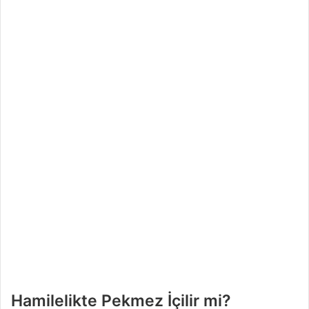
Hamilelikte Pekmez İçilir mi?