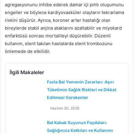
agregasyonunu inhibe ederek damar içi pıhtı oluşumunu
engeller ve böylece kardiyovasküler olayların tekrarlama
riskini düşürür. Ayrıca, koroner arter hastalığı olan
bireylerde stabil anjina ataklarını azaltabilir ve miyokard
enfarktüsü sonrası mortaliteyi düşürebilir. Düzenli
kullanım, stent takılan hastalarda stent trombozunu
önlemede de etkilidir.
İlgili Makaleler
Fazla Bal Yemenin Zararları: Aşırı
Tüketimin Sağlık Riskleri ve Dikkat
Edilmesi Gerekenler
Haziran 30, 2026
Bal Kabak Suyunun Faydaları:
Sağlığınıza Katkıları ve Kullanımı