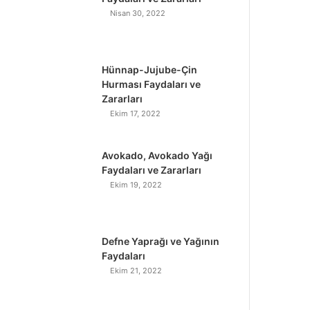
Nisan 30, 2022
Hünnap-Jujube-Çin
Hurması Faydaları ve
Zararları
Ekim 17, 2022
Avokado, Avokado Yağı
Faydaları ve Zararları
Ekim 19, 2022
Defne Yaprağı ve Yağının
Faydaları
Ekim 21, 2022