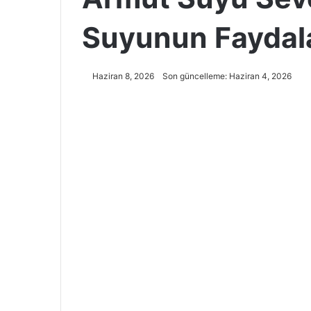
Suyunun Faydalar
Haziran 8, 2026
Son güncelleme: Haziran 4, 2026